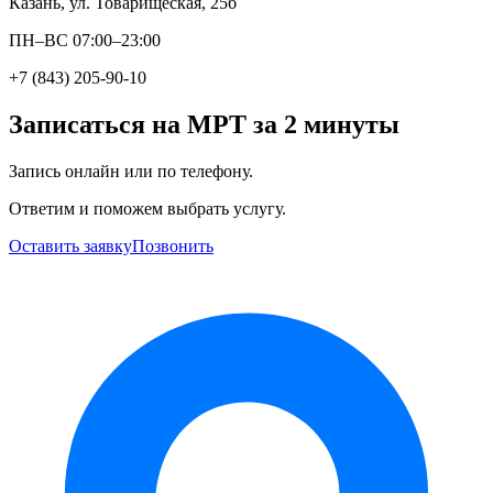
Казань, ул. Товарищеская, 25б
ПН–ВС 07:00–23:00
+7 (843) 205-90-10
Записаться на МРТ за 2 минуты
Запись онлайн или по телефону.
Ответим и поможем выбрать услугу.
Оставить заявку
Позвонить