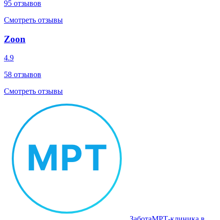
95
отзывов
Смотреть отзывы
Zoon
4.9
58
отзывов
Смотреть отзывы
Забота
МРТ‑клиника в