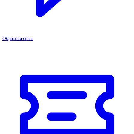
Обратная связь