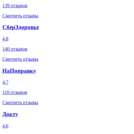
139
отзывов
Смотреть отзывы
СберЗдоровье
4.8
140
отзывов
Смотреть отзывы
НаПоправку
4.7
110
отзывов
Смотреть отзывы
Докту
4.6