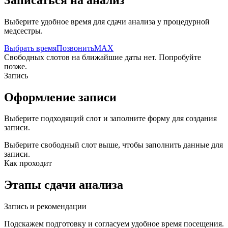
Выберите удобное время для сдачи анализа у процедурной
медсестры.
Выбрать время
Позвонить
MAX
Свободных слотов на ближайшие даты нет. Попробуйте
позже.
Запись
Оформление записи
Выберите подходящий слот и заполните форму для создания
записи.
Выберите свободный слот выше, чтобы заполнить данные для
записи.
Как проходит
Этапы сдачи анализа
Запись и рекомендации
Подскажем подготовку и согласуем удобное время посещения.