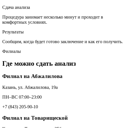
Сдача анализа
Процедура занимает несколько минут и проходит в
комфортных условиях.
Результаты
Сообщим, когда будет готово заключение и как его получить.
Филиалы
Где можно сдать анализ
Филиал на Абжалилова
Казань, ул. Абжалилова, 19а
ПН–ВС 07:00–23:00
+7 (843) 205-90-10
Филиал на Товарищеской