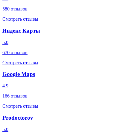
580
отзывов
Смотреть отзывы
Яндекс Карты
5.0
670
отзывов
Смотреть отзывы
Google Maps
4.9
166
отзывов
Смотреть отзывы
Prodoctorov
5.0