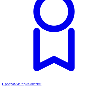
Программа привилегий