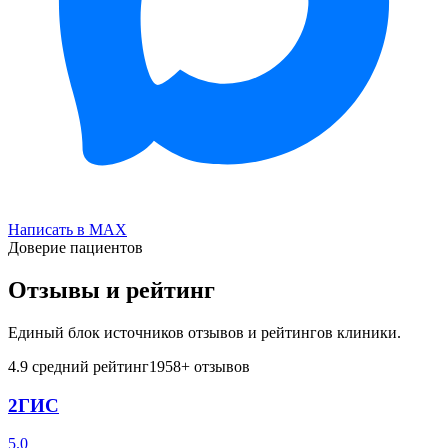
Написать в MAX
Доверие пациентов
Отзывы и рейтинг
Единый блок источников отзывов и рейтингов клиники.
4.9
средний рейтинг
1958
+ отзывов
2ГИС
5.0