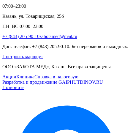
07:00–23:00
Казань, ул. Товарищеская, 25б
ПН–ВС 07:00–23:00
+7 (843) 205-90-10
zabotamed@mail.ru
Доп. телефон: +7 (843) 205-90-10. Без перерывов и выходных.
Построить маршрут
ООО «ЗАБОТА МЕД», Казань. Все права защищены.
Акции
Клиника
Справка в налоговую
Разработка и продвижение GAIPHUTDINOV.RU
Позвонить