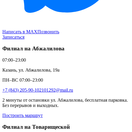
Написать в MAX
Позвонить
Записаться
Филиал на Абжалилова
07:00–23:00
Казань, ул. Абжалилова, 19а
ПН–ВС 07:00–23:00
+7 (843) 205-90-10
2101292@mail.ru
2 минуты от остановки ул. Абжалилова, бесплатная парковка.
Без перерывов и выходных.
Построить маршрут
Филиал на Товарищеской