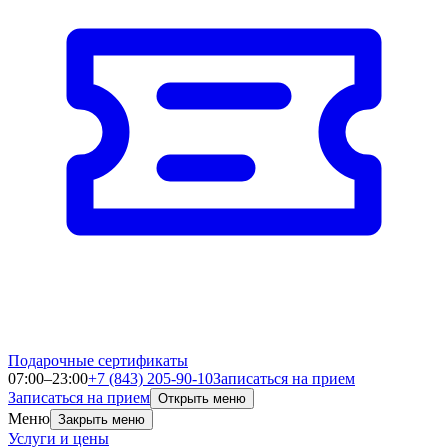
Подарочные сертификаты
07:00–23:00
+7 (843) 205-90-10
Записаться на прием
Записаться на прием
Открыть меню
Меню
Закрыть меню
Услуги и цены