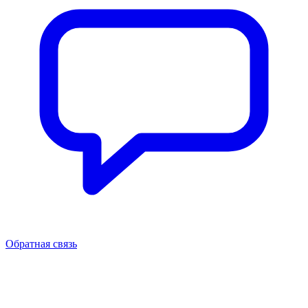
Обратная связь