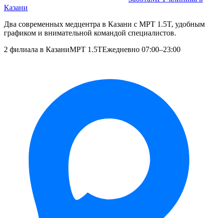
Казани
Два современных медцентра в Казани с МРТ 1.5T, удобным
графиком и внимательной командой специалистов.
2 филиала в Казани
МРТ 1.5T
Ежедневно 07:00–23:00