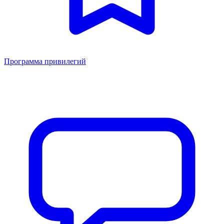
Программа привилегий