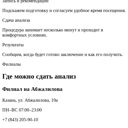
Запись и рекомендации
Подскажем подготовку и согласуем удобное время посещения.
Сдача анализа
Процедура занимает несколько минут и проходит в
комфортных условиях.
Результаты
Сообщим, когда будет готово заключение и как его получить.
Филиалы
Где можно сдать анализ
Филиал на Абжалилова
Казань, ул. Абжалилова, 19а
ПН–ВС 07:00–23:00
+7 (843) 205-90-10