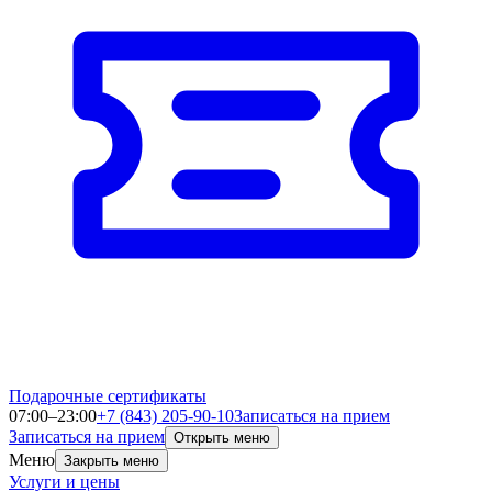
Подарочные сертификаты
07:00–23:00
+7 (843) 205-90-10
Записаться на прием
Записаться на прием
Открыть меню
Меню
Закрыть меню
Услуги и цены