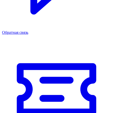
Обратная связь