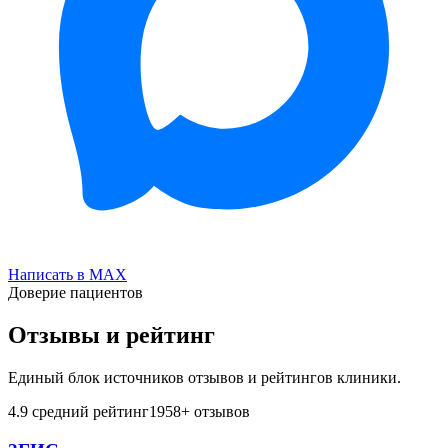
Написать в MAX
Доверие пациентов
Отзывы и рейтинг
Единый блок источников отзывов и рейтингов клиники.
4.9
средний рейтинг
1958
+ отзывов