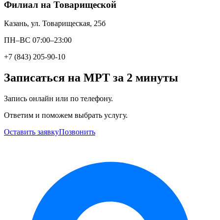
Филиал на Товарищеской
Казань, ул. Товарищеская, 25б
ПН–ВС 07:00–23:00
+7 (843) 205-90-10
Записаться на МРТ за 2 минуты
Запись онлайн или по телефону.
Ответим и поможем выбрать услугу.
Оставить заявку
Позвонить