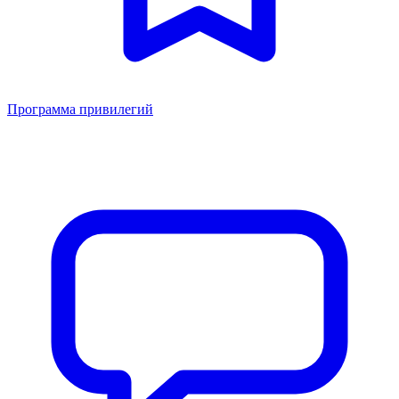
Программа привилегий