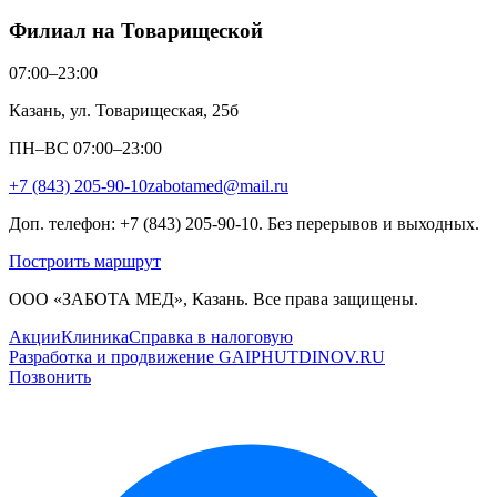
Филиал на Товарищеской
07:00–23:00
Казань, ул. Товарищеская, 25б
ПН–ВС 07:00–23:00
+7 (843) 205-90-10
zabotamed@mail.ru
Доп. телефон: +7 (843) 205-90-10. Без перерывов и выходных.
Построить маршрут
ООО «ЗАБОТА МЕД», Казань. Все права защищены.
Акции
Клиника
Справка в налоговую
Разработка и продвижение GAIPHUTDINOV.RU
Позвонить