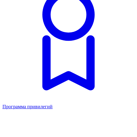
Программа привилегий