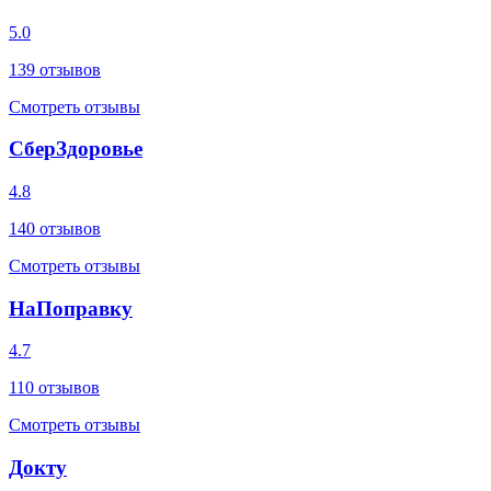
5.0
139
отзывов
Смотреть отзывы
СберЗдоровье
4.8
140
отзывов
Смотреть отзывы
НаПоправку
4.7
110
отзывов
Смотреть отзывы
Докту