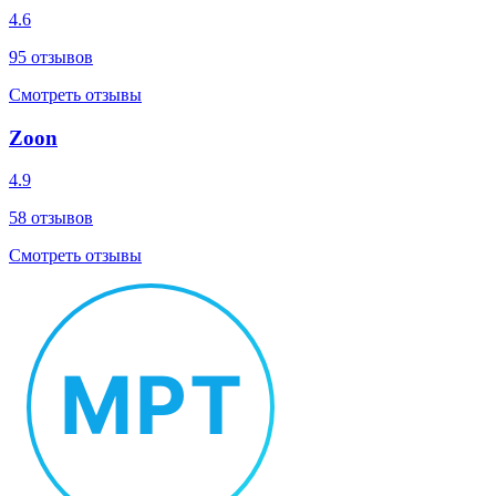
4.6
95
отзывов
Смотреть отзывы
Zoon
4.9
58
отзывов
Смотреть отзывы