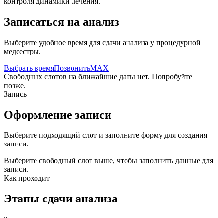
контроля динамики лечения.
Записаться на анализ
Выберите удобное время для сдачи анализа у процедурной
медсестры.
Выбрать время
Позвонить
MAX
Свободных слотов на ближайшие даты нет. Попробуйте
позже.
Запись
Оформление записи
Выберите подходящий слот и заполните форму для создания
записи.
Выберите свободный слот выше, чтобы заполнить данные для
записи.
Как проходит
Этапы сдачи анализа