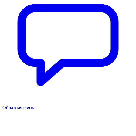
Обратная связь