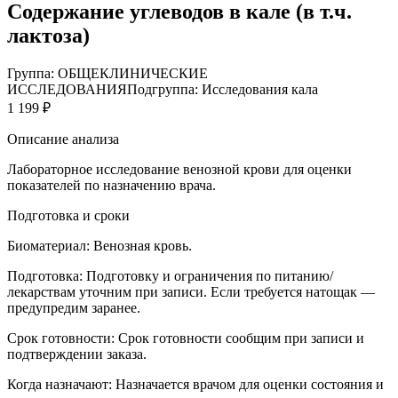
Содержание углеводов в кале (в т.ч.
лактоза)
Группа: ОБЩЕКЛИНИЧЕСКИЕ
ИССЛЕДОВАНИЯ
Подгруппа: Исследования кала
1 199 ₽
Описание анализа
Лабораторное исследование венозной крови для оценки
показателей по назначению врача.
Подготовка и сроки
Биоматериал:
Венозная кровь.
Подготовка:
Подготовку и ограничения по питанию/
лекарствам уточним при записи. Если требуется натощак —
предупредим заранее.
Срок готовности:
Срок готовности сообщим при записи и
подтверждении заказа.
Когда назначают:
Назначается врачом для оценки состояния и