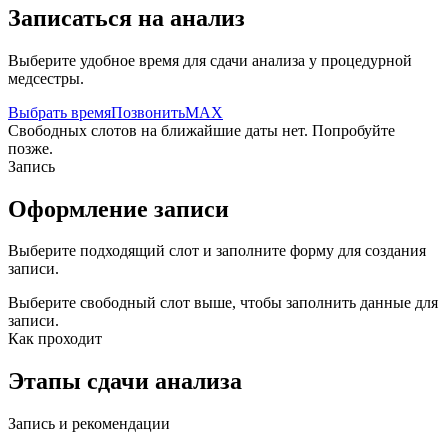
Записаться на анализ
Выберите удобное время для сдачи анализа у процедурной
медсестры.
Выбрать время
Позвонить
MAX
Свободных слотов на ближайшие даты нет. Попробуйте
позже.
Запись
Оформление записи
Выберите подходящий слот и заполните форму для создания
записи.
Выберите свободный слот выше, чтобы заполнить данные для
записи.
Как проходит
Этапы сдачи анализа
Запись и рекомендации