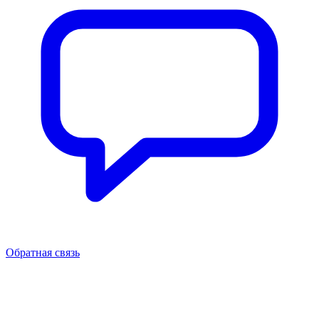
Обратная связь