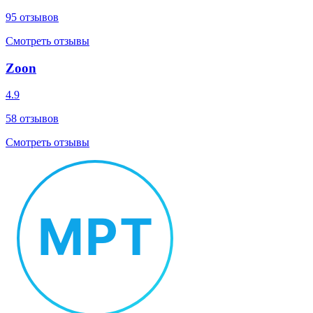
95
отзывов
Смотреть отзывы
Zoon
4.9
58
отзывов
Смотреть отзывы