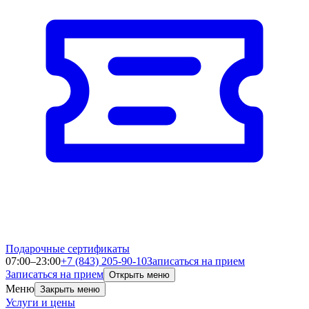
Подарочные сертификаты
07:00–23:00
+7 (843) 205-90-10
Записаться на прием
Записаться на прием
Открыть меню
Меню
Закрыть меню
Услуги и цены