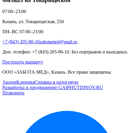
Филиал на Товарищеской
07:00–23:00
Казань, ул. Товарищеская, 25б
ПН–ВС 07:00–23:00
+7 (843) 205-90-10
zabotamed@mail.ru
Доп. телефон: +7 (843) 205-90-10. Без перерывов и выходных.
Построить маршрут
ООО «ЗАБОТА МЕД», Казань. Все права защищены.
Акции
Клиника
Справка в налоговую
Разработка и продвижение GAIPHUTDINOV.RU
Позвонить