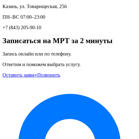
Казань, ул. Товарищеская, 25б
ПН–ВС 07:00–23:00
+7 (843) 205-90-10
Записаться на МРТ за 2 минуты
Запись онлайн или по телефону.
Ответим и поможем выбрать услугу.
Оставить заявку
Позвонить