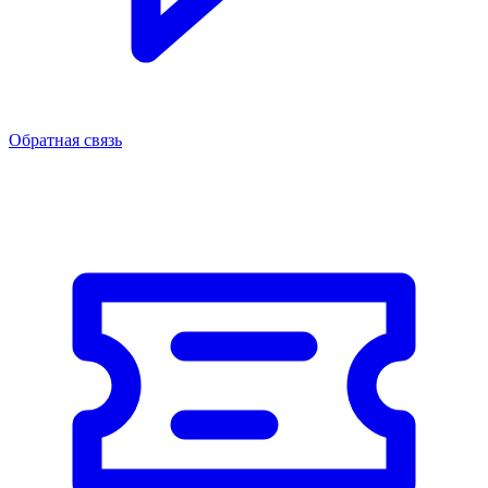
Обратная связь