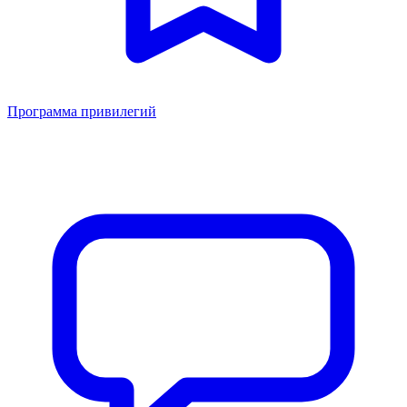
Программа привилегий