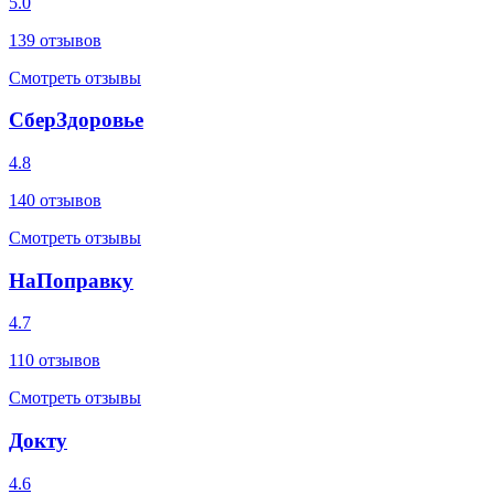
5.0
139
отзывов
Смотреть отзывы
СберЗдоровье
4.8
140
отзывов
Смотреть отзывы
НаПоправку
4.7
110
отзывов
Смотреть отзывы
Докту
4.6