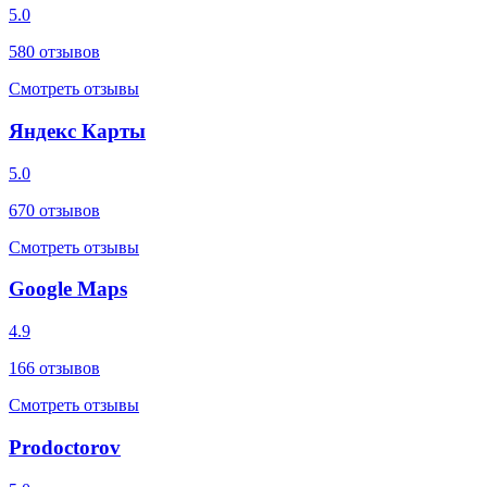
5.0
580
отзывов
Смотреть отзывы
Яндекс Карты
5.0
670
отзывов
Смотреть отзывы
Google Maps
4.9
166
отзывов
Смотреть отзывы
Prodoctorov