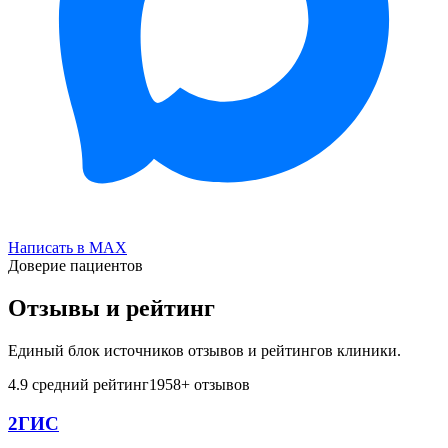
Написать в MAX
Доверие пациентов
Отзывы и рейтинг
Единый блок источников отзывов и рейтингов клиники.
4.9
средний рейтинг
1958
+ отзывов
2ГИС