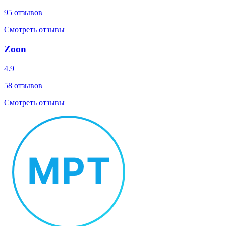
95
отзывов
Смотреть отзывы
Zoon
4.9
58
отзывов
Смотреть отзывы