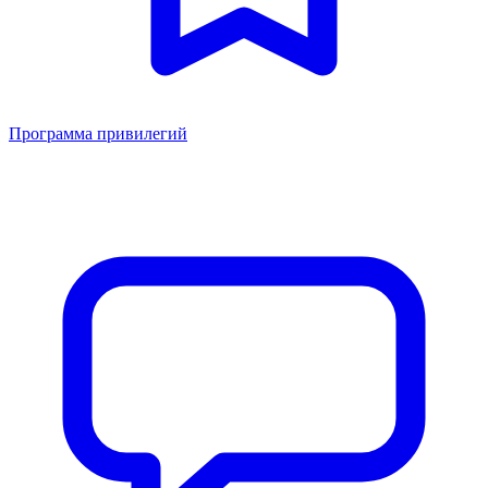
Программа привилегий