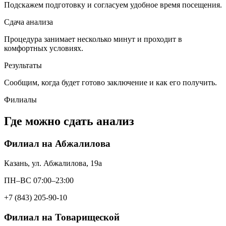
Подскажем подготовку и согласуем удобное время посещения.
Сдача анализа
Процедура занимает несколько минут и проходит в
комфортных условиях.
Результаты
Сообщим, когда будет готово заключение и как его получить.
Филиалы
Где можно сдать анализ
Филиал на Абжалилова
Казань, ул. Абжалилова, 19а
ПН–ВС 07:00–23:00
+7 (843) 205-90-10
Филиал на Товарищеской