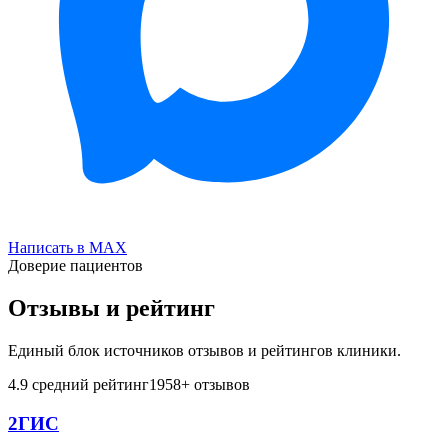
Написать в MAX
Доверие пациентов
Отзывы и рейтинг
Единый блок источников отзывов и рейтингов клиники.
4.9
средний рейтинг
1958
+ отзывов
2ГИС