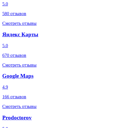
5.0
580
отзывов
Смотреть отзывы
Яндекс Карты
5.0
670
отзывов
Смотреть отзывы
Google Maps
4.9
166
отзывов
Смотреть отзывы
Prodoctorov