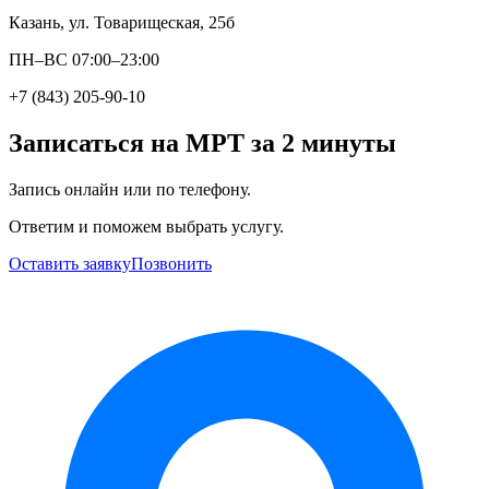
Казань, ул. Товарищеская, 25б
ПН–ВС 07:00–23:00
+7 (843) 205-90-10
Записаться на МРТ за 2 минуты
Запись онлайн или по телефону.
Ответим и поможем выбрать услугу.
Оставить заявку
Позвонить