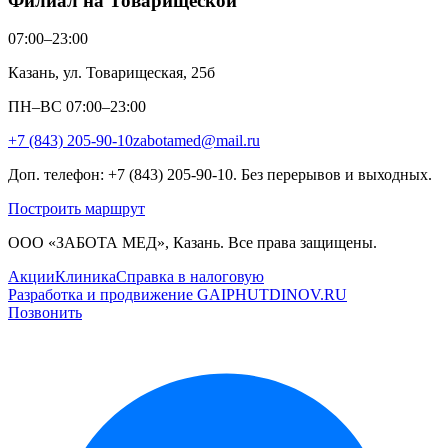
Филиал на Товарищеской
07:00–23:00
Казань, ул. Товарищеская, 25б
ПН–ВС 07:00–23:00
+7 (843) 205-90-10
zabotamed@mail.ru
Доп. телефон: +7 (843) 205-90-10. Без перерывов и выходных.
Построить маршрут
ООО «ЗАБОТА МЕД», Казань. Все права защищены.
Акции
Клиника
Справка в налоговую
Разработка и продвижение GAIPHUTDINOV.RU
Позвонить