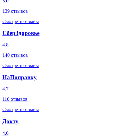
5.0
139
отзывов
Смотреть отзывы
СберЗдоровье
4.8
140
отзывов
Смотреть отзывы
НаПоправку
4.7
110
отзывов
Смотреть отзывы
Докту
4.6