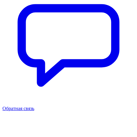
Обратная связь