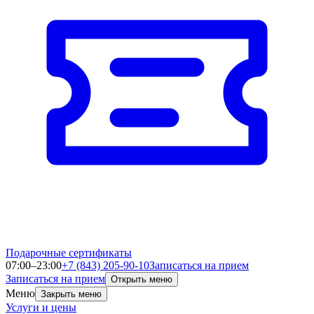
Подарочные сертификаты
07:00–23:00
+7 (843) 205-90-10
Записаться на прием
Записаться на прием
Открыть меню
Меню
Закрыть меню
Услуги и цены