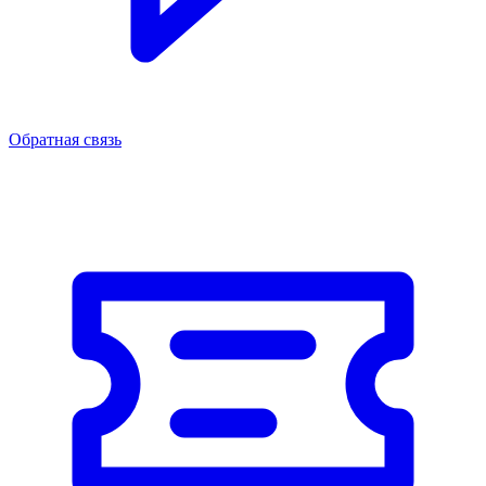
Обратная связь