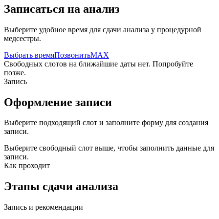
Записаться на анализ
Выберите удобное время для сдачи анализа у процедурной
медсестры.
Выбрать время
Позвонить
MAX
Свободных слотов на ближайшие даты нет. Попробуйте
позже.
Запись
Оформление записи
Выберите подходящий слот и заполните форму для создания
записи.
Выберите свободный слот выше, чтобы заполнить данные для
записи.
Как проходит
Этапы сдачи анализа
Запись и рекомендации