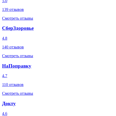
5.0
139
отзывов
Смотреть отзывы
СберЗдоровье
4.8
140
отзывов
Смотреть отзывы
НаПоправку
4.7
110
отзывов
Смотреть отзывы
Докту
4.6