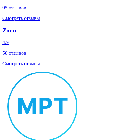
95
отзывов
Смотреть отзывы
Zoon
4.9
58
отзывов
Смотреть отзывы