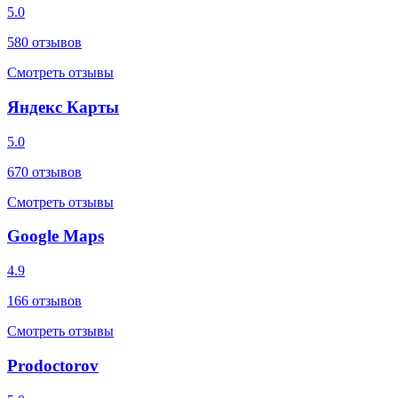
5.0
580
отзывов
Смотреть отзывы
Яндекс Карты
5.0
670
отзывов
Смотреть отзывы
Google Maps
4.9
166
отзывов
Смотреть отзывы
Prodoctorov