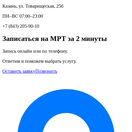
Казань, ул. Товарищеская, 25б
ПН–ВС 07:00–23:00
+7 (843) 205-90-10
Записаться на МРТ за 2 минуты
Запись онлайн или по телефону.
Ответим и поможем выбрать услугу.
Оставить заявку
Позвонить