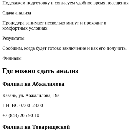
Подскажем подготовку и согласуем удобное время посещения.
Сдача анализа
Процедура занимает несколько минут и проходит в
комфортных условиях.
Результаты
Сообщим, когда будет готово заключение и как его получить.
Филиалы
Где можно сдать анализ
Филиал на Абжалилова
Казань, ул. Абжалилова, 19а
ПН–ВС 07:00–23:00
+7 (843) 205-90-10
Филиал на Товарищеской