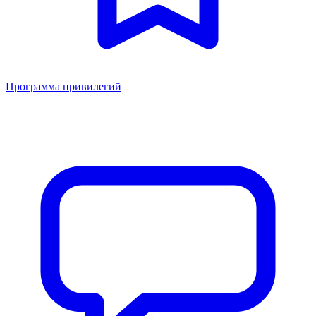
Программа привилегий