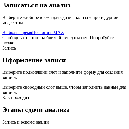
Записаться на анализ
Выберите удобное время для сдачи анализа у процедурной
медсестры.
Выбрать время
Позвонить
MAX
Свободных слотов на ближайшие даты нет. Попробуйте
позже.
Запись
Оформление записи
Выберите подходящий слот и заполните форму для создания
записи.
Выберите свободный слот выше, чтобы заполнить данные для
записи.
Как проходит
Этапы сдачи анализа
Запись и рекомендации