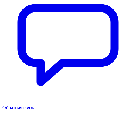
Обратная связь