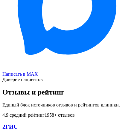
Написать в MAX
Доверие пациентов
Отзывы и рейтинг
Единый блок источников отзывов и рейтингов клиники.
4.9
средний рейтинг
1958
+ отзывов
2ГИС