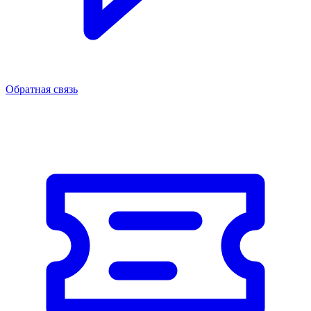
Обратная связь