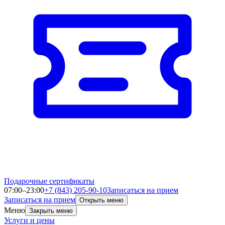
Подарочные сертификаты
07:00–23:00
+7 (843) 205-90-10
Записаться на прием
Записаться на прием
Открыть меню
Меню
Закрыть меню
Услуги и цены