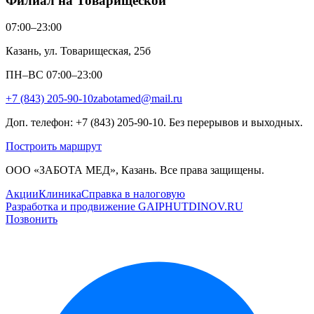
Филиал на Товарищеской
07:00–23:00
Казань, ул. Товарищеская, 25б
ПН–ВС 07:00–23:00
+7 (843) 205-90-10
zabotamed@mail.ru
Доп. телефон: +7 (843) 205-90-10. Без перерывов и выходных.
Построить маршрут
ООО «ЗАБОТА МЕД», Казань. Все права защищены.
Акции
Клиника
Справка в налоговую
Разработка и продвижение GAIPHUTDINOV.RU
Позвонить