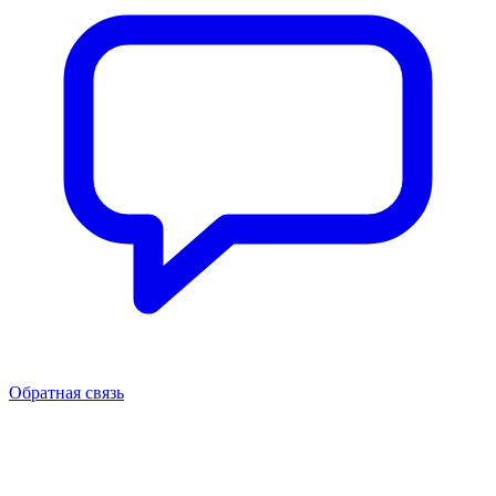
Обратная связь