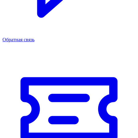
Обратная связь