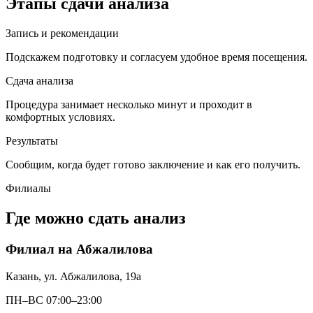
Этапы сдачи анализа
Запись и рекомендации
Подскажем подготовку и согласуем удобное время посещения.
Сдача анализа
Процедура занимает несколько минут и проходит в
комфортных условиях.
Результаты
Сообщим, когда будет готово заключение и как его получить.
Филиалы
Где можно сдать анализ
Филиал на Абжалилова
Казань, ул. Абжалилова, 19а
ПН–ВС 07:00–23:00