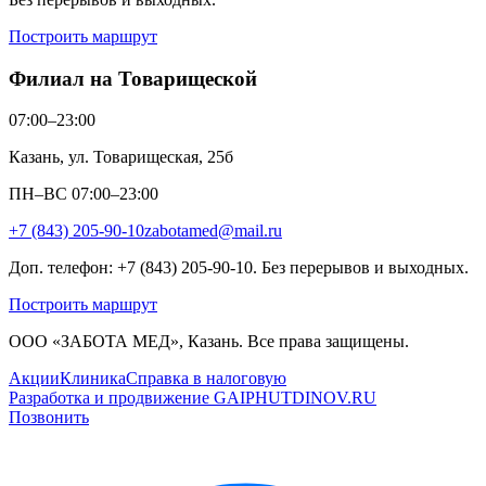
Построить маршрут
Филиал на Товарищеской
07:00–23:00
Казань, ул. Товарищеская, 25б
ПН–ВС 07:00–23:00
+7 (843) 205-90-10
zabotamed@mail.ru
Доп. телефон: +7 (843) 205-90-10. Без перерывов и выходных.
Построить маршрут
ООО «ЗАБОТА МЕД», Казань. Все права защищены.
Акции
Клиника
Справка в налоговую
Разработка и продвижение GAIPHUTDINOV.RU
Позвонить