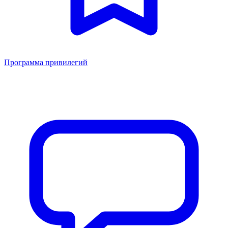
Программа привилегий