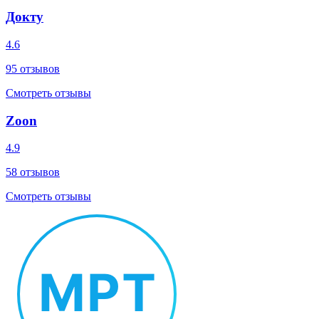
Докту
4.6
95
отзывов
Смотреть отзывы
Zoon
4.9
58
отзывов
Смотреть отзывы