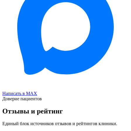
Написать в MAX
Доверие пациентов
Отзывы и рейтинг
Единый блок источников отзывов и рейтингов клиники.