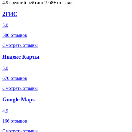
4.9
средний рейтинг
1958
+ отзывов
2ГИС
5.0
580
отзывов
Смотреть отзывы
Яндекс Карты
5.0
670
отзывов
Смотреть отзывы
Google Maps
4.9
166
отзывов
Смотреть отзывы