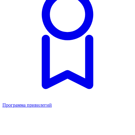
Программа привилегий