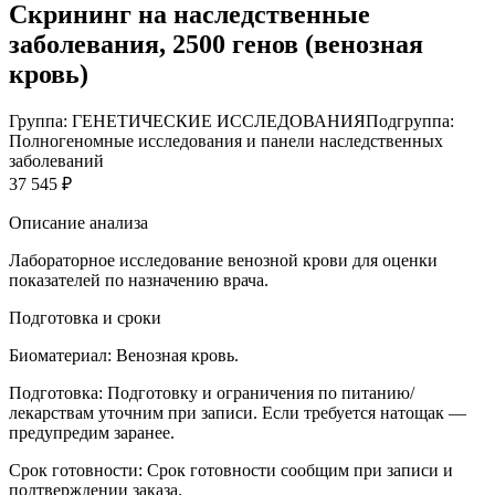
Скрининг на наследственные
заболевания, 2500 генов (венозная
кровь)
Группа: ГЕНЕТИЧЕСКИЕ ИССЛЕДОВАНИЯ
Подгруппа:
Полногеномные исследования и панели наследственных
заболеваний
37 545 ₽
Описание анализа
Лабораторное исследование венозной крови для оценки
показателей по назначению врача.
Подготовка и сроки
Биоматериал:
Венозная кровь.
Подготовка:
Подготовку и ограничения по питанию/
лекарствам уточним при записи. Если требуется натощак —
предупредим заранее.
Срок готовности:
Срок готовности сообщим при записи и
подтверждении заказа.