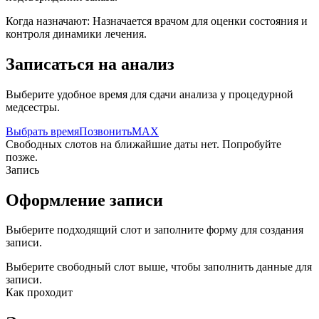
Когда назначают:
Назначается врачом для оценки состояния и
контроля динамики лечения.
Записаться на анализ
Выберите удобное время для сдачи анализа у процедурной
медсестры.
Выбрать время
Позвонить
MAX
Свободных слотов на ближайшие даты нет. Попробуйте
позже.
Запись
Оформление записи
Выберите подходящий слот и заполните форму для создания
записи.
Выберите свободный слот выше, чтобы заполнить данные для
записи.
Как проходит