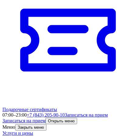
Подарочные сертификаты
07:00–23:00
+7 (843) 205-90-10
Записаться на прием
Записаться на прием
Открыть меню
Меню
Закрыть меню
Услуги и цены