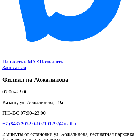
Написать в MAX
Позвонить
Записаться
Филиал на Абжалилова
07:00–23:00
Казань, ул. Абжалилова, 19а
ПН–ВС 07:00–23:00
+7 (843) 205-90-10
2101292@mail.ru
2 минуты от остановки ул. Абжалилова, бесплатная парковка.
Без перерывов и выходных.