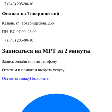
+7 (843) 205-90-10
Филиал на Товарищеской
Казань, ул. Товарищеская, 25б
ПН–ВС 07:00–23:00
+7 (843) 205-90-10
Записаться на МРТ за 2 минуты
Запись онлайн или по телефону.
Ответим и поможем выбрать услугу.
Оставить заявку
Позвонить