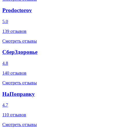
Prodoctorov
5.0
139
отзывов
Смотреть отзывы
СберЗдоровье
4.8
140
отзывов
Смотреть отзывы
НаПоправку
4.7
110
отзывов
Смотреть отзывы