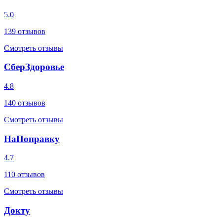
5.0
139
отзывов
Смотреть отзывы
СберЗдоровье
4.8
140
отзывов
Смотреть отзывы
НаПоправку
4.7
110
отзывов
Смотреть отзывы
Докту