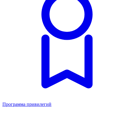
Программа привилегий