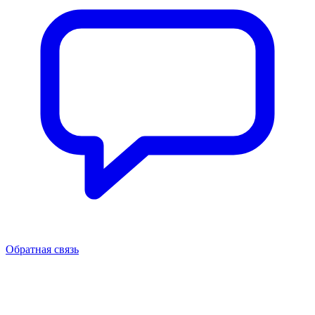
Обратная связь