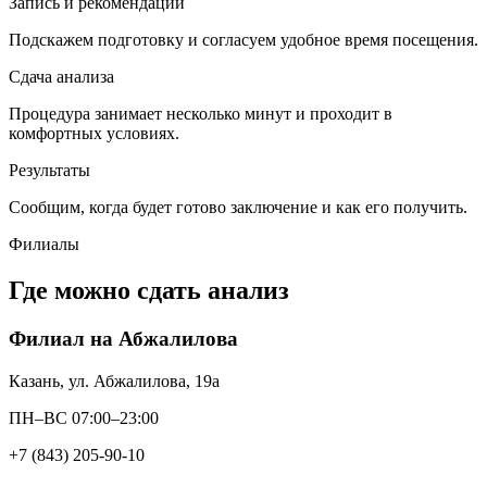
Запись и рекомендации
Подскажем подготовку и согласуем удобное время посещения.
Сдача анализа
Процедура занимает несколько минут и проходит в
комфортных условиях.
Результаты
Сообщим, когда будет готово заключение и как его получить.
Филиалы
Где можно сдать анализ
Филиал на Абжалилова
Казань, ул. Абжалилова, 19а
ПН–ВС 07:00–23:00
+7 (843) 205-90-10