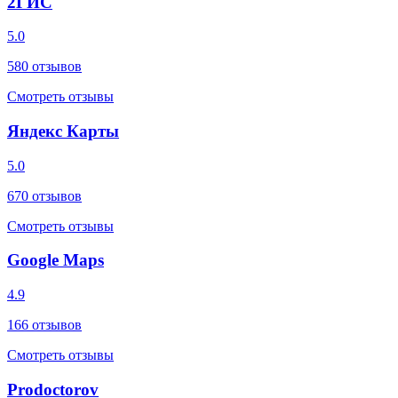
2ГИС
5.0
580
отзывов
Смотреть отзывы
Яндекс Карты
5.0
670
отзывов
Смотреть отзывы
Google Maps
4.9
166
отзывов
Смотреть отзывы
Prodoctorov