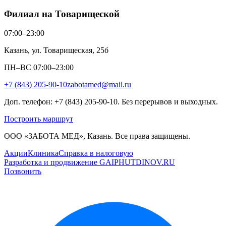
Филиал на Товарищеской
07:00–23:00
Казань, ул. Товарищеская, 25б
ПН–ВС 07:00–23:00
+7 (843) 205-90-10
zabotamed@mail.ru
Доп. телефон: +7 (843) 205-90-10. Без перерывов и выходных.
Построить маршрут
ООО «ЗАБОТА МЕД», Казань. Все права защищены.
Акции
Клиника
Справка в налоговую
Разработка и продвижение GAIPHUTDINOV.RU
Позвонить