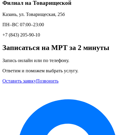
Филиал на Товарищеской
Казань, ул. Товарищеская, 25б
ПН–ВС 07:00–23:00
+7 (843) 205-90-10
Записаться на МРТ за 2 минуты
Запись онлайн или по телефону.
Ответим и поможем выбрать услугу.
Оставить заявку
Позвонить