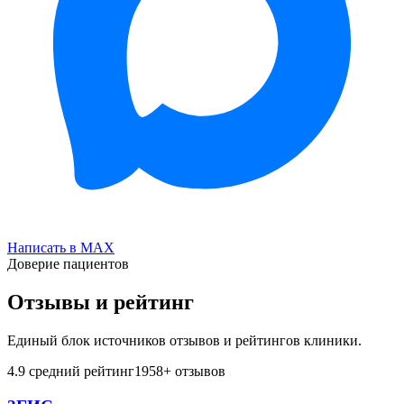
Написать в MAX
Доверие пациентов
Отзывы и рейтинг
Единый блок источников отзывов и рейтингов клиники.
4.9
средний рейтинг
1958
+ отзывов