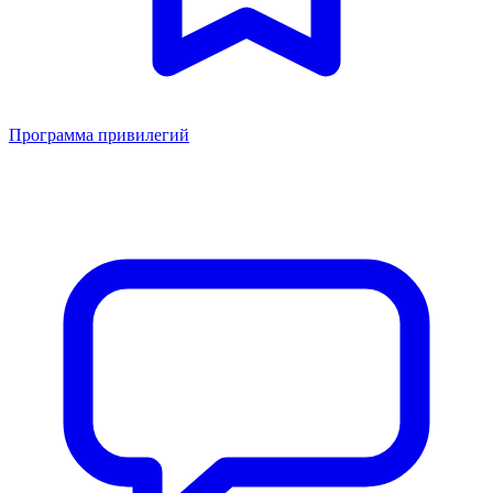
Программа привилегий