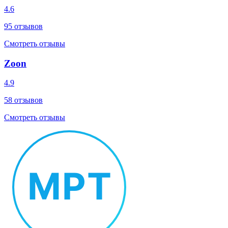
4.6
95
отзывов
Смотреть отзывы
Zoon
4.9
58
отзывов
Смотреть отзывы