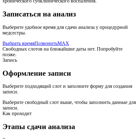
хронического субклинического воспаления.
Записаться на анализ
Выберите удобное время для сдачи анализа у процедурной
медсестры.
Выбрать время
Позвонить
MAX
Свободных слотов на ближайшие даты нет. Попробуйте
позже.
Запись
Оформление записи
Выберите подходящий слот и заполните форму для создания
записи.
Выберите свободный слот выше, чтобы заполнить данные для
записи.
Как проходит
Этапы сдачи анализа