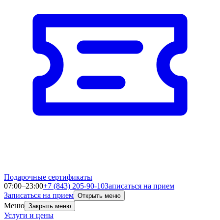
Подарочные сертификаты
07:00–23:00
+7 (843) 205-90-10
Записаться на прием
Записаться на прием
Открыть меню
Меню
Закрыть меню
Услуги и цены