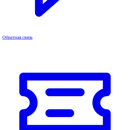
Обратная связь