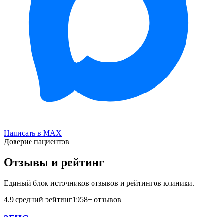
Написать в MAX
Доверие пациентов
Отзывы и рейтинг
Единый блок источников отзывов и рейтингов клиники.
4.9
средний рейтинг
1958
+ отзывов