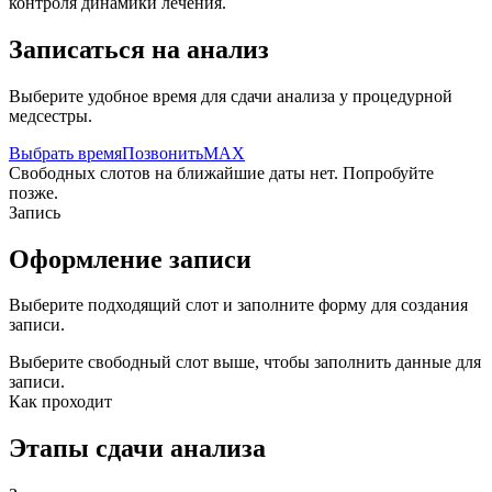
контроля динамики лечения.
Записаться на анализ
Выберите удобное время для сдачи анализа у процедурной
медсестры.
Выбрать время
Позвонить
MAX
Свободных слотов на ближайшие даты нет. Попробуйте
позже.
Запись
Оформление записи
Выберите подходящий слот и заполните форму для создания
записи.
Выберите свободный слот выше, чтобы заполнить данные для
записи.
Как проходит
Этапы сдачи анализа