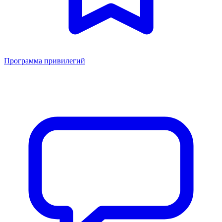
Программа привилегий