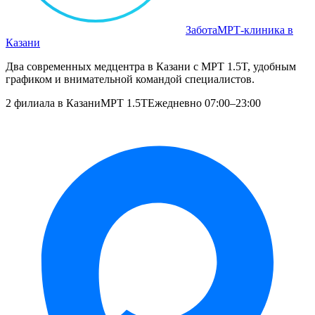
Забота
МРТ‑клиника в
Казани
Два современных медцентра в Казани с МРТ 1.5T, удобным
графиком и внимательной командой специалистов.
2 филиала в Казани
МРТ 1.5T
Ежедневно 07:00–23:00