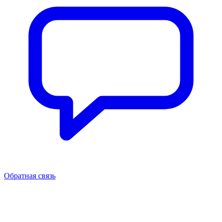
Обратная связь