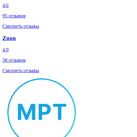
4.6
95
отзывов
Смотреть отзывы
Zoon
4.9
58
отзывов
Смотреть отзывы