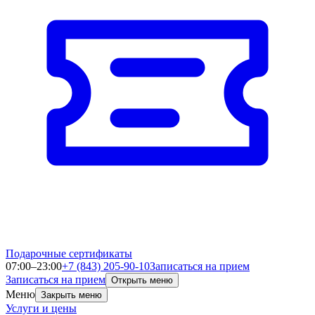
Подарочные сертификаты
07:00–23:00
+7 (843) 205-90-10
Записаться на прием
Записаться на прием
Открыть меню
Меню
Закрыть меню
Услуги и цены