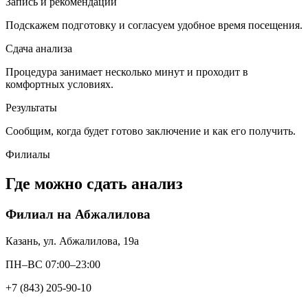
Запись и рекомендации
Подскажем подготовку и согласуем удобное время посещения.
Сдача анализа
Процедура занимает несколько минут и проходит в
комфортных условиях.
Результаты
Сообщим, когда будет готово заключение и как его получить.
Филиалы
Где можно сдать анализ
Филиал на Абжалилова
Казань, ул. Абжалилова, 19а
ПН–ВС 07:00–23:00
+7 (843) 205-90-10