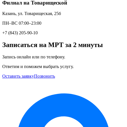
Филиал на Товарищеской
Казань, ул. Товарищеская, 25б
ПН–ВС 07:00–23:00
+7 (843) 205-90-10
Записаться на МРТ за 2 минуты
Запись онлайн или по телефону.
Ответим и поможем выбрать услугу.
Оставить заявку
Позвонить