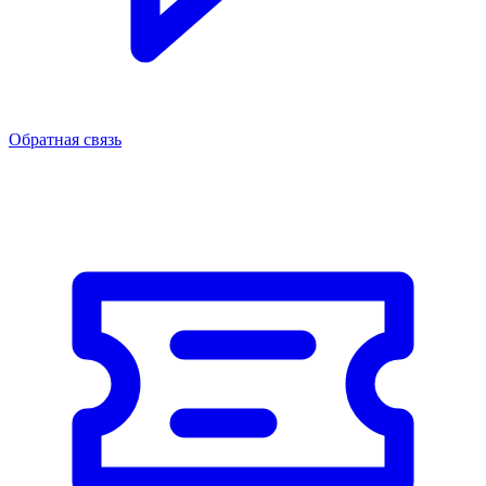
Обратная связь