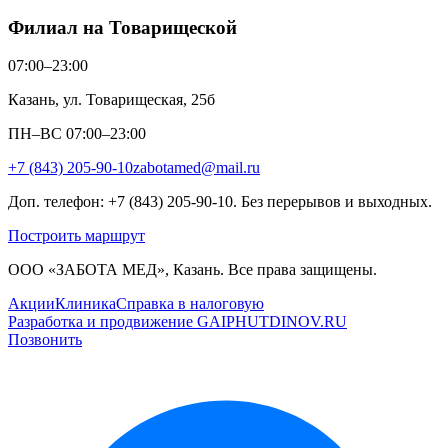
Филиал на Товарищеской
07:00–23:00
Казань, ул. Товарищеская, 25б
ПН–ВС 07:00–23:00
+7 (843) 205-90-10
zabotamed@mail.ru
Доп. телефон: +7 (843) 205-90-10. Без перерывов и выходных.
Построить маршрут
ООО «ЗАБОТА МЕД», Казань. Все права защищены.
Акции
Клиника
Справка в налоговую
Разработка и продвижение GAIPHUTDINOV.RU
Позвонить