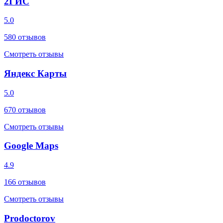
2ГИС
5.0
580
отзывов
Смотреть отзывы
Яндекс Карты
5.0
670
отзывов
Смотреть отзывы
Google Maps
4.9
166
отзывов
Смотреть отзывы
Prodoctorov