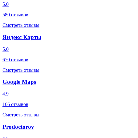
5.0
580
отзывов
Смотреть отзывы
Яндекс Карты
5.0
670
отзывов
Смотреть отзывы
Google Maps
4.9
166
отзывов
Смотреть отзывы
Prodoctorov