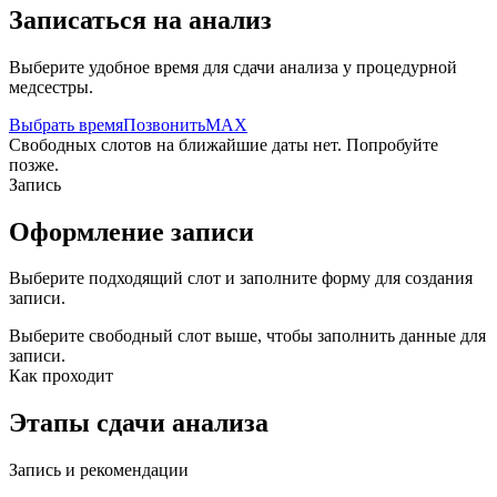
Записаться на анализ
Выберите удобное время для сдачи анализа у процедурной
медсестры.
Выбрать время
Позвонить
MAX
Свободных слотов на ближайшие даты нет. Попробуйте
позже.
Запись
Оформление записи
Выберите подходящий слот и заполните форму для создания
записи.
Выберите свободный слот выше, чтобы заполнить данные для
записи.
Как проходит
Этапы сдачи анализа
Запись и рекомендации