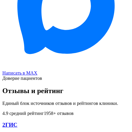
Написать в MAX
Доверие пациентов
Отзывы и рейтинг
Единый блок источников отзывов и рейтингов клиники.
4.9
средний рейтинг
1958
+ отзывов
2ГИС