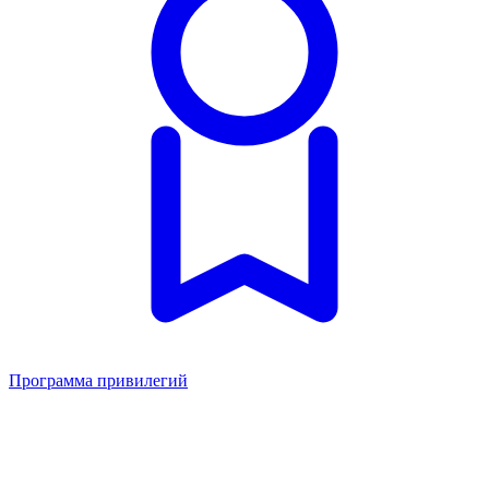
Программа привилегий