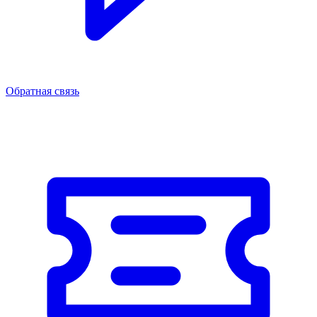
Обратная связь