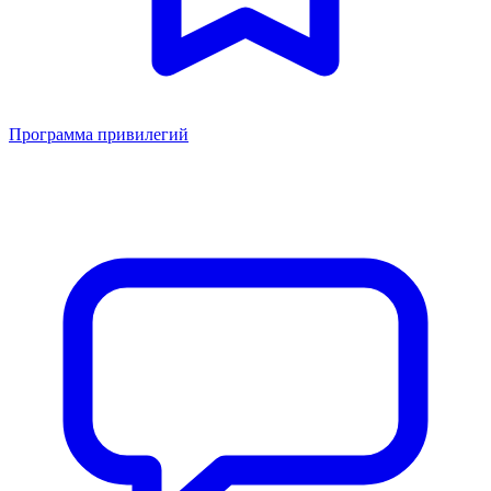
Программа привилегий