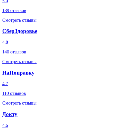
5.0
139
отзывов
Смотреть отзывы
СберЗдоровье
4.8
140
отзывов
Смотреть отзывы
НаПоправку
4.7
110
отзывов
Смотреть отзывы
Докту
4.6