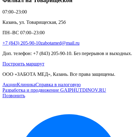
Филиал на Товарищеской
07:00–23:00
Казань, ул. Товарищеская, 25б
ПН–ВС 07:00–23:00
+7 (843) 205-90-10
zabotamed@mail.ru
Доп. телефон: +7 (843) 205-90-10. Без перерывов и выходных.
Построить маршрут
ООО «ЗАБОТА МЕД», Казань. Все права защищены.
Акции
Клиника
Справка в налоговую
Разработка и продвижение GAIPHUTDINOV.RU
Позвонить