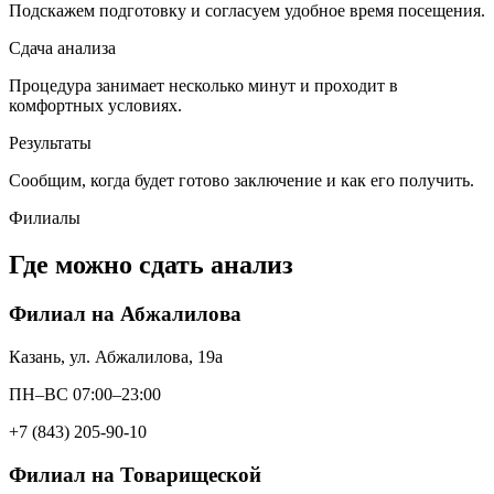
Подскажем подготовку и согласуем удобное время посещения.
Сдача анализа
Процедура занимает несколько минут и проходит в
комфортных условиях.
Результаты
Сообщим, когда будет готово заключение и как его получить.
Филиалы
Где можно сдать анализ
Филиал на Абжалилова
Казань, ул. Абжалилова, 19а
ПН–ВС 07:00–23:00
+7 (843) 205-90-10
Филиал на Товарищеской