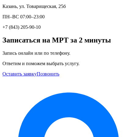
Казань, ул. Товарищеская, 25б
ПН–ВС 07:00–23:00
+7 (843) 205-90-10
Записаться на МРТ за 2 минуты
Запись онлайн или по телефону.
Ответим и поможем выбрать услугу.
Оставить заявку
Позвонить