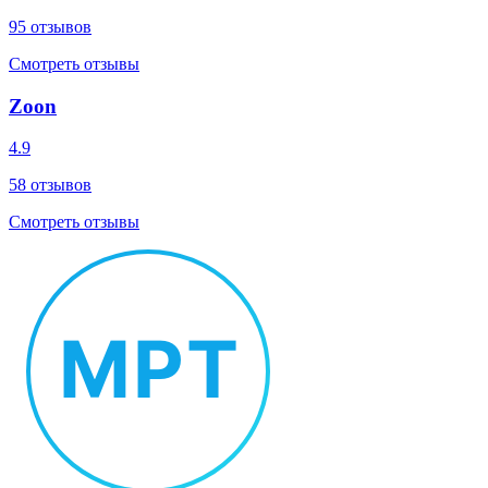
95
отзывов
Смотреть отзывы
Zoon
4.9
58
отзывов
Смотреть отзывы