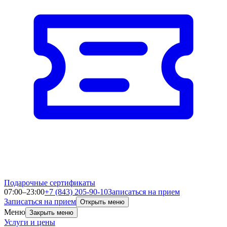
Подарочные сертификаты
07:00–23:00
+7 (843) 205-90-10
Записаться на прием
Записаться на прием
Открыть меню
Меню
Закрыть меню
Услуги и цены