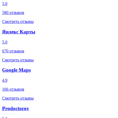
5.0
580
отзывов
Смотреть отзывы
Яндекс Карты
5.0
670
отзывов
Смотреть отзывы
Google Maps
4.9
166
отзывов
Смотреть отзывы
Prodoctorov