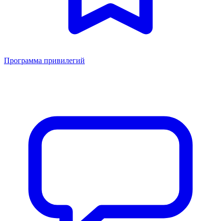
Программа привилегий