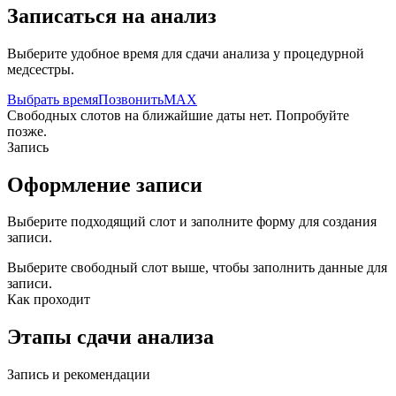
Записаться на анализ
Выберите удобное время для сдачи анализа у процедурной
медсестры.
Выбрать время
Позвонить
MAX
Свободных слотов на ближайшие даты нет. Попробуйте
позже.
Запись
Оформление записи
Выберите подходящий слот и заполните форму для создания
записи.
Выберите свободный слот выше, чтобы заполнить данные для
записи.
Как проходит
Этапы сдачи анализа
Запись и рекомендации