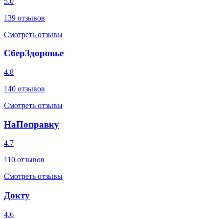
5.0
139
отзывов
Смотреть отзывы
СберЗдоровье
4.8
140
отзывов
Смотреть отзывы
НаПоправку
4.7
110
отзывов
Смотреть отзывы
Докту
4.6