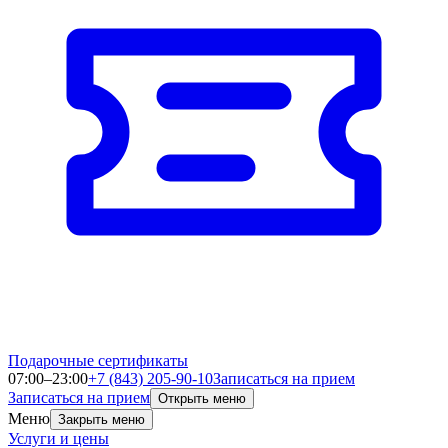
Подарочные сертификаты
07:00–23:00
+7 (843) 205-90-10
Записаться на прием
Записаться на прием
Открыть меню
Меню
Закрыть меню
Услуги и цены