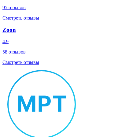
95
отзывов
Смотреть отзывы
Zoon
4.9
58
отзывов
Смотреть отзывы