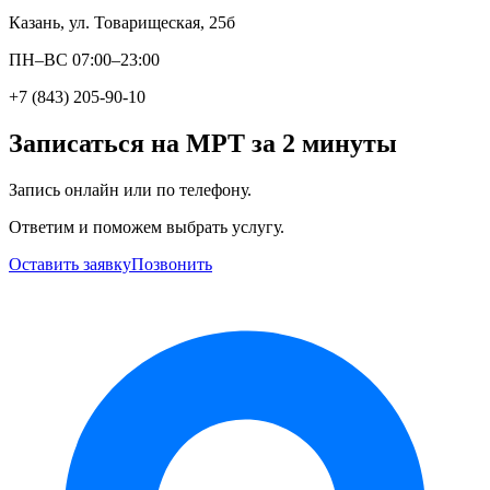
Казань, ул. Товарищеская, 25б
ПН–ВС 07:00–23:00
+7 (843) 205-90-10
Записаться на МРТ за 2 минуты
Запись онлайн или по телефону.
Ответим и поможем выбрать услугу.
Оставить заявку
Позвонить