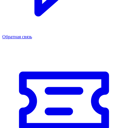
Обратная связь