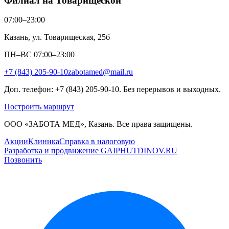
Филиал на Товарищеской
07:00–23:00
Казань, ул. Товарищеская, 25б
ПН–ВС 07:00–23:00
+7 (843) 205-90-10
zabotamed@mail.ru
Доп. телефон: +7 (843) 205-90-10. Без перерывов и выходных.
Построить маршрут
ООО «ЗАБОТА МЕД», Казань. Все права защищены.
Акции
Клиника
Справка в налоговую
Разработка и продвижение GAIPHUTDINOV.RU
Позвонить