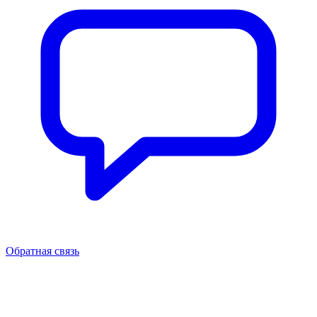
Обратная связь