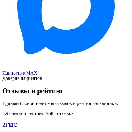
Написать в MAX
Доверие пациентов
Отзывы и рейтинг
Единый блок источников отзывов и рейтингов клиники.
4.9
средний рейтинг
1958
+ отзывов
2ГИС