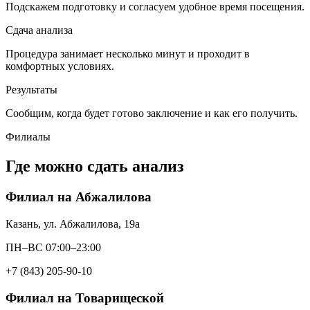
Подскажем подготовку и согласуем удобное время посещения.
Сдача анализа
Процедура занимает несколько минут и проходит в
комфортных условиях.
Результаты
Сообщим, когда будет готово заключение и как его получить.
Филиалы
Где можно сдать анализ
Филиал на Абжалилова
Казань, ул. Абжалилова, 19а
ПН–ВС 07:00–23:00
+7 (843) 205-90-10
Филиал на Товарищеской