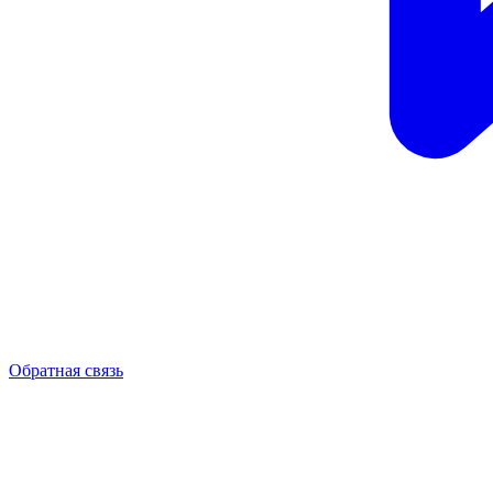
Обратная связь