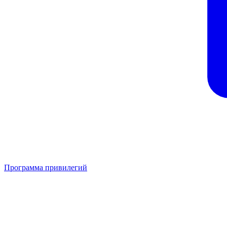
Программа привилегий