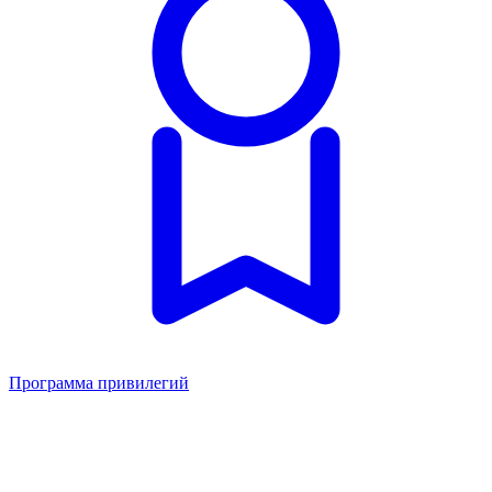
Программа привилегий