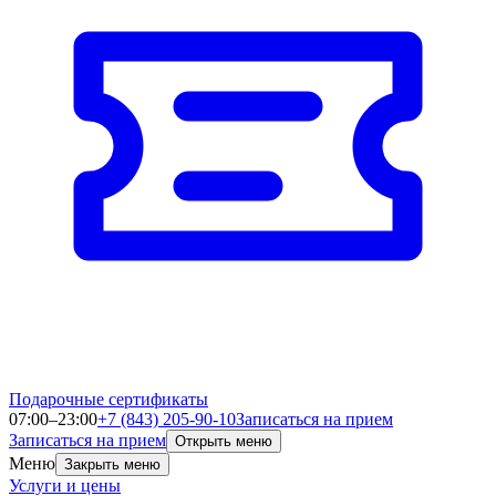
Подарочные сертификаты
07:00–23:00
+7 (843) 205-90-10
Записаться на прием
Записаться на прием
Открыть меню
Меню
Закрыть меню
Услуги и цены