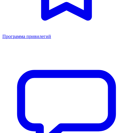
Программа привилегий