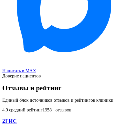
Написать в MAX
Доверие пациентов
Отзывы и рейтинг
Единый блок источников отзывов и рейтингов клиники.
4.9
средний рейтинг
1958
+ отзывов
2ГИС