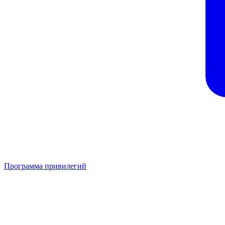
Программа привилегий