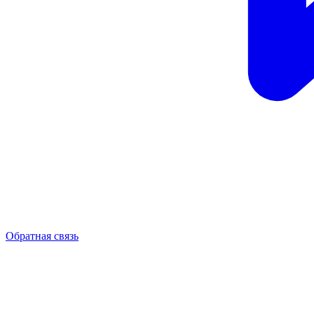
Обратная связь