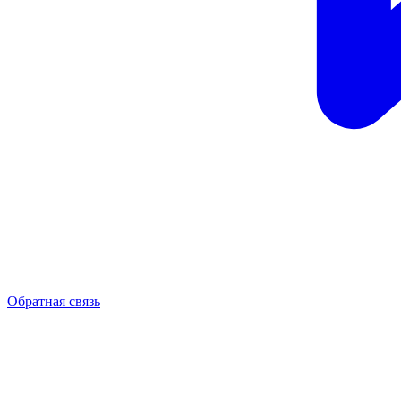
Обратная связь