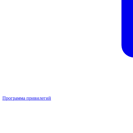
Программа привилегий