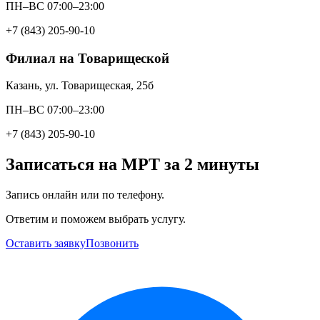
ПН–ВС 07:00–23:00
+7 (843) 205-90-10
Филиал на Товарищеской
Казань, ул. Товарищеская, 25б
ПН–ВС 07:00–23:00
+7 (843) 205-90-10
Записаться на МРТ за 2 минуты
Запись онлайн или по телефону.
Ответим и поможем выбрать услугу.
Оставить заявку
Позвонить