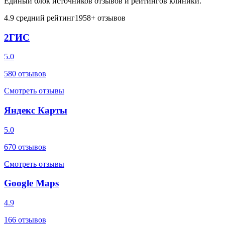
Единый блок источников отзывов и рейтингов клиники.
4.9
средний рейтинг
1958
+ отзывов
2ГИС
5.0
580
отзывов
Смотреть отзывы
Яндекс Карты
5.0
670
отзывов
Смотреть отзывы
Google Maps
4.9
166
отзывов