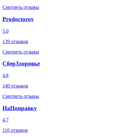
Смотреть отзывы
Prodoctorov
5.0
139
отзывов
Смотреть отзывы
СберЗдоровье
4.8
140
отзывов
Смотреть отзывы
НаПоправку
4.7
110
отзывов