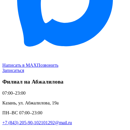
Написать в MAX
Позвонить
Записаться
Филиал на Абжалилова
07:00–23:00
Казань, ул. Абжалилова, 19а
ПН–ВС 07:00–23:00
+7 (843) 205-90-10
2101292@mail.ru