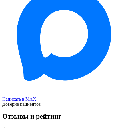
Написать в MAX
Доверие пациентов
Отзывы и рейтинг