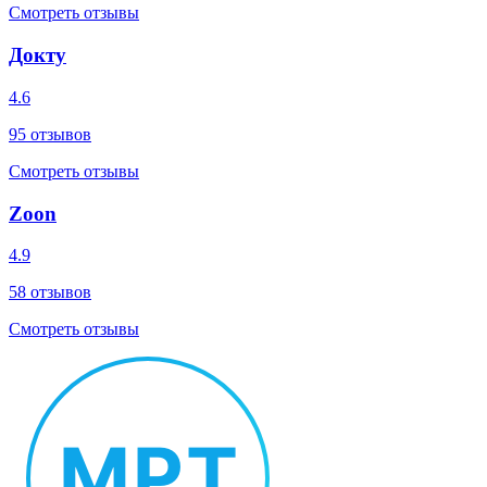
Смотреть отзывы
Докту
4.6
95
отзывов
Смотреть отзывы
Zoon
4.9
58
отзывов
Смотреть отзывы