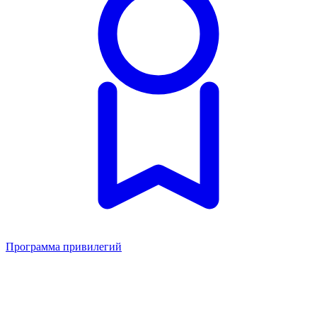
Программа привилегий