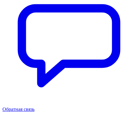
Обратная связь