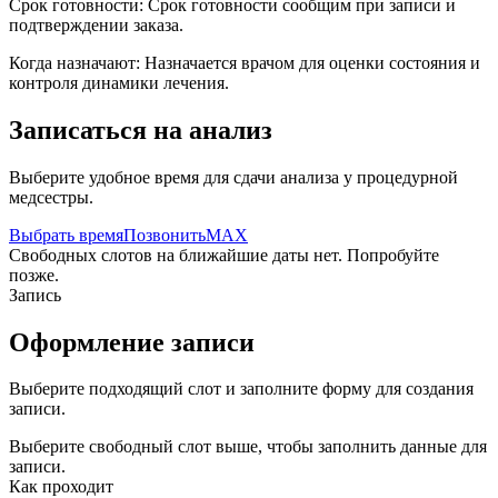
Срок готовности:
Срок готовности сообщим при записи и
подтверждении заказа.
Когда назначают:
Назначается врачом для оценки состояния и
контроля динамики лечения.
Записаться на анализ
Выберите удобное время для сдачи анализа у процедурной
медсестры.
Выбрать время
Позвонить
MAX
Свободных слотов на ближайшие даты нет. Попробуйте
позже.
Запись
Оформление записи
Выберите подходящий слот и заполните форму для создания
записи.
Выберите свободный слот выше, чтобы заполнить данные для
записи.
Как проходит