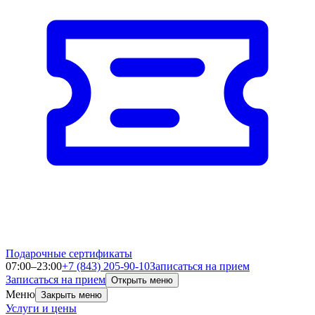
Подарочные сертификаты
07:00–23:00
+7 (843) 205-90-10
Записаться на прием
Записаться на прием
Открыть меню
Меню
Закрыть меню
Услуги и цены