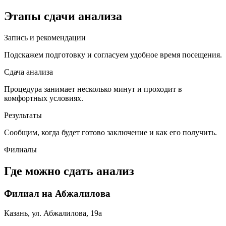
Этапы сдачи анализа
Запись и рекомендации
Подскажем подготовку и согласуем удобное время посещения.
Сдача анализа
Процедура занимает несколько минут и проходит в
комфортных условиях.
Результаты
Сообщим, когда будет готово заключение и как его получить.
Филиалы
Где можно сдать анализ
Филиал на Абжалилова
Казань, ул. Абжалилова, 19а