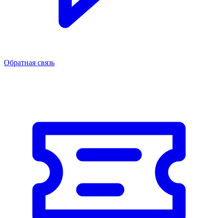
Обратная связь