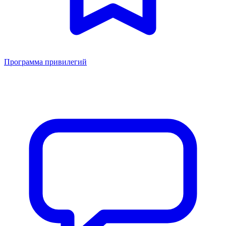
Программа привилегий