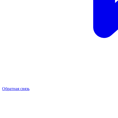
Обратная связь