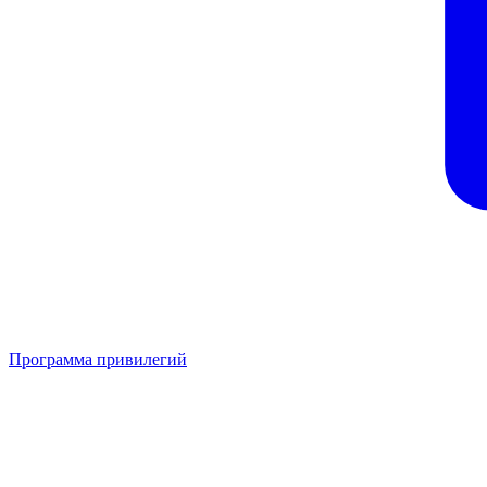
Программа привилегий