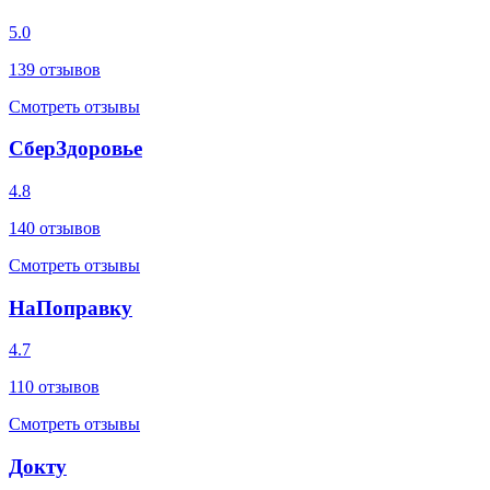
5.0
139
отзывов
Смотреть отзывы
СберЗдоровье
4.8
140
отзывов
Смотреть отзывы
НаПоправку
4.7
110
отзывов
Смотреть отзывы
Докту