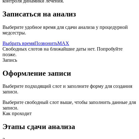
контроля динамики лечения.
Записаться на анализ
Выберите удобное время для сдачи анализа у процедурной
медсестры.
Выбрать время
Позвонить
MAX
Свободных слотов на ближайшие даты нет. Попробуйте
позже.
Запись
Оформление записи
Выберите подходящий слот и заполните форму для создания
записи.
Выберите свободный слот выше, чтобы заполнить данные для
записи.
Как проходит
Этапы сдачи анализа