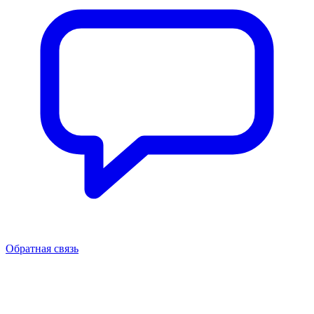
Обратная связь