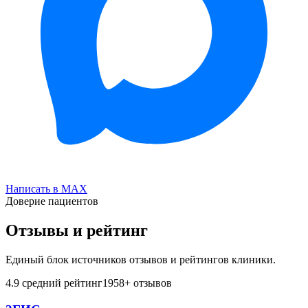
Написать в MAX
Доверие пациентов
Отзывы и рейтинг
Единый блок источников отзывов и рейтингов клиники.
4.9
средний рейтинг
1958
+ отзывов