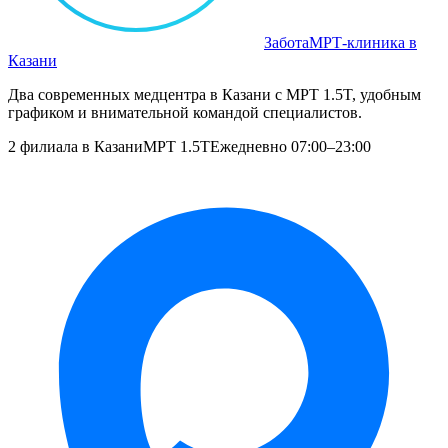
Забота
МРТ‑клиника в
Казани
Два современных медцентра в Казани с МРТ 1.5T, удобным
графиком и внимательной командой специалистов.
2 филиала в Казани
МРТ 1.5T
Ежедневно 07:00–23:00