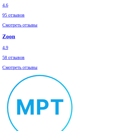
4.6
95
отзывов
Смотреть отзывы
Zoon
4.9
58
отзывов
Смотреть отзывы