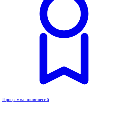
Программа привилегий