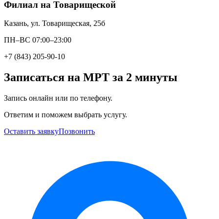
Филиал на Товарищеской
Казань, ул. Товарищеская, 25б
ПН–ВС 07:00–23:00
+7 (843) 205-90-10
Записаться на МРТ за 2 минуты
Запись онлайн или по телефону.
Ответим и поможем выбрать услугу.
Оставить заявку
Позвонить