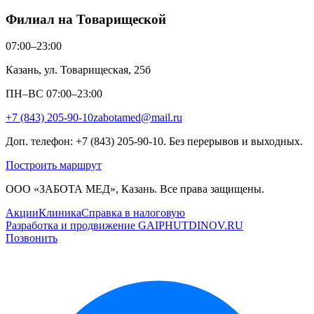
Филиал на Товарищеской
07:00–23:00
Казань, ул. Товарищеская, 25б
ПН–ВС 07:00–23:00
+7 (843) 205-90-10
zabotamed@mail.ru
Доп. телефон: +7 (843) 205-90-10. Без перерывов и выходных.
Построить маршрут
ООО «ЗАБОТА МЕД», Казань. Все права защищены.
Акции
Клиника
Справка в налоговую
Разработка и продвижение GAIPHUTDINOV.RU
Позвонить