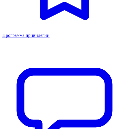
Программа привилегий