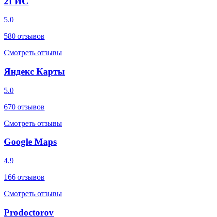
2ГИС
5.0
580
отзывов
Смотреть отзывы
Яндекс Карты
5.0
670
отзывов
Смотреть отзывы
Google Maps
4.9
166
отзывов
Смотреть отзывы
Prodoctorov