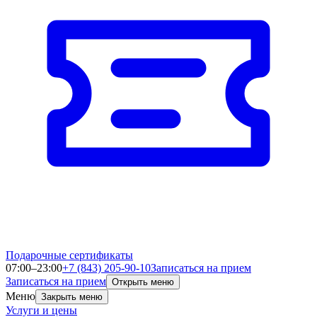
Подарочные сертификаты
07:00–23:00
+7 (843) 205-90-10
Записаться на прием
Записаться на прием
Открыть меню
Меню
Закрыть меню
Услуги и цены