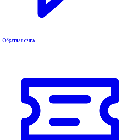
Обратная связь