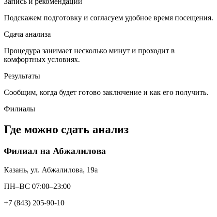
Запись и рекомендации
Подскажем подготовку и согласуем удобное время посещения.
Сдача анализа
Процедура занимает несколько минут и проходит в
комфортных условиях.
Результаты
Сообщим, когда будет готово заключение и как его получить.
Филиалы
Где можно сдать анализ
Филиал на Абжалилова
Казань, ул. Абжалилова, 19а
ПН–ВС 07:00–23:00
+7 (843) 205-90-10