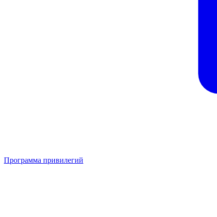
Программа привилегий