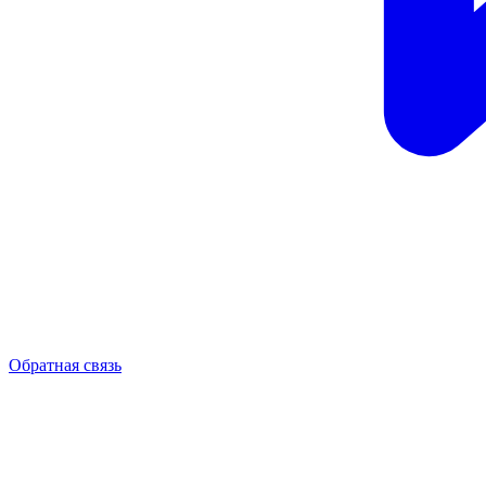
Обратная связь