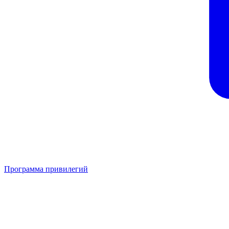
Программа привилегий