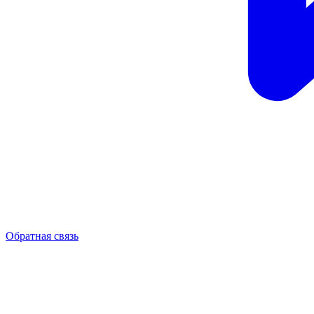
Обратная связь