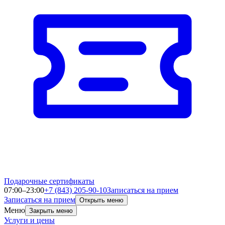
Подарочные сертификаты
07:00–23:00
+7 (843) 205-90-10
Записаться на прием
Записаться на прием
Открыть меню
Меню
Закрыть меню
Услуги и цены