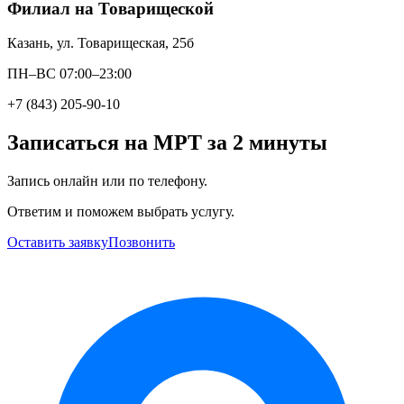
Филиал на Товарищеской
Казань, ул. Товарищеская, 25б
ПН–ВС 07:00–23:00
+7 (843) 205-90-10
Записаться на МРТ за 2 минуты
Запись онлайн или по телефону.
Ответим и поможем выбрать услугу.
Оставить заявку
Позвонить