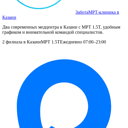
Забота
МРТ‑клиника в
Казани
Два современных медцентра в Казани с МРТ 1.5T, удобным
графиком и внимательной командой специалистов.
2 филиала в Казани
МРТ 1.5T
Ежедневно 07:00–23:00