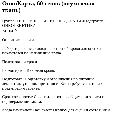
ОнкоКарта, 60 генов (опухолевая
ткань)
Группа: ГЕНЕТИЧЕСКИЕ ИССЛЕДОВАНИЯ
Подгруппа:
ОНКОГЕНЕТИКА
74 104 ₽
Описание анализа
Лабораторное исследование венозной крови для оценки
показателей по назначению врача.
Подготовка и сроки
Биоматериал:
Венозная кровь.
Подготовка:
Подготовку и ограничения по питанию/
лекарствам уточним при записи. Если требуется натощак —
предупредим заранее.
Срок готовности:
Срок готовности сообщим при записи и
подтверждении заказа.
Когда назначают:
Назначается врачом для оценки состояния и