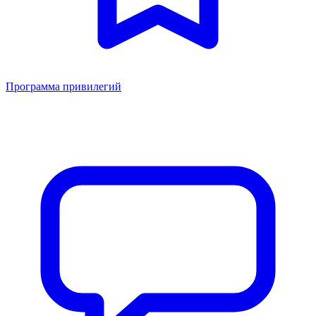
Программа привилегий