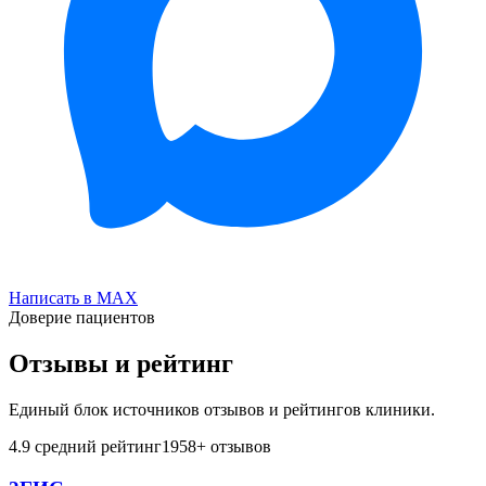
Написать в MAX
Доверие пациентов
Отзывы и рейтинг
Единый блок источников отзывов и рейтингов клиники.
4.9
средний рейтинг
1958
+ отзывов