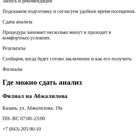
Запись и рекомендации
Подскажем подготовку и согласуем удобное время посещения.
Сдача анализа
Процедура занимает несколько минут и проходит в
комфортных условиях.
Результаты
Сообщим, когда будет готово заключение и как его получить.
Филиалы
Где можно сдать анализ
Филиал на Абжалилова
Казань, ул. Абжалилова, 19а
ПН–ВС 07:00–23:00
+7 (843) 205-90-10