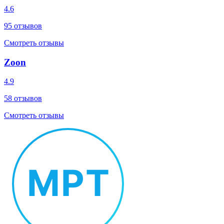
4.6
95
отзывов
Смотреть отзывы
Zoon
4.9
58
отзывов
Смотреть отзывы