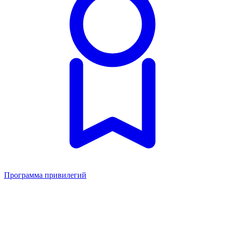
Программа привилегий