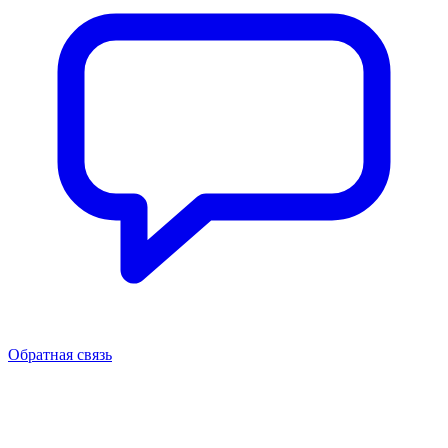
Обратная связь