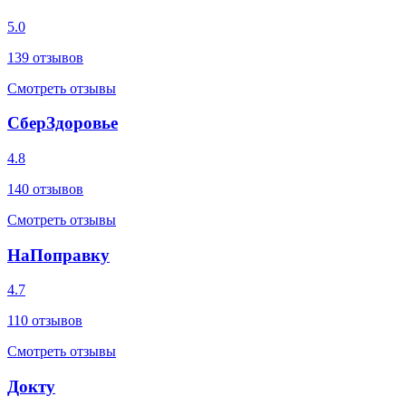
5.0
139
отзывов
Смотреть отзывы
СберЗдоровье
4.8
140
отзывов
Смотреть отзывы
НаПоправку
4.7
110
отзывов
Смотреть отзывы
Докту