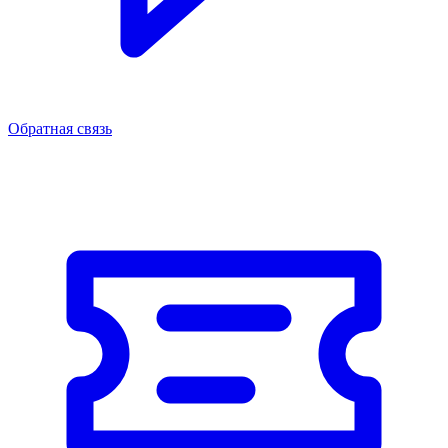
Обратная связь