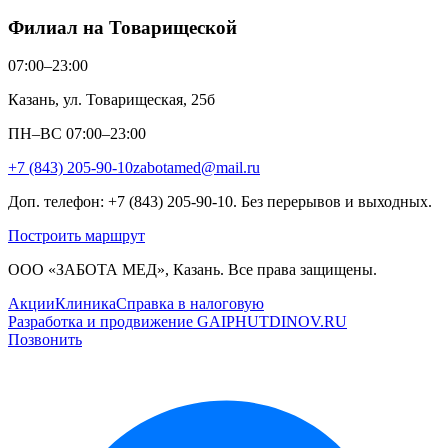
Филиал на Товарищеской
07:00–23:00
Казань, ул. Товарищеская, 25б
ПН–ВС 07:00–23:00
+7 (843) 205-90-10
zabotamed@mail.ru
Доп. телефон: +7 (843) 205-90-10. Без перерывов и выходных.
Построить маршрут
ООО «ЗАБОТА МЕД», Казань. Все права защищены.
Акции
Клиника
Справка в налоговую
Разработка и продвижение GAIPHUTDINOV.RU
Позвонить