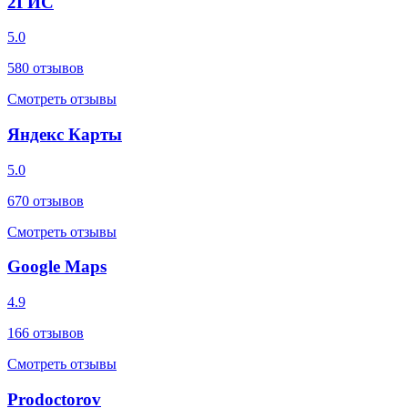
2ГИС
5.0
580
отзывов
Смотреть отзывы
Яндекс Карты
5.0
670
отзывов
Смотреть отзывы
Google Maps
4.9
166
отзывов
Смотреть отзывы
Prodoctorov