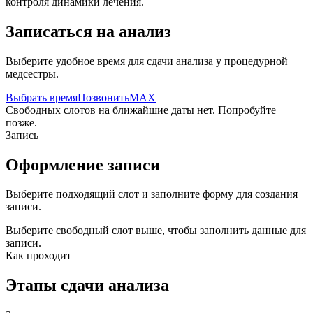
контроля динамики лечения.
Записаться на анализ
Выберите удобное время для сдачи анализа у процедурной
медсестры.
Выбрать время
Позвонить
MAX
Свободных слотов на ближайшие даты нет. Попробуйте
позже.
Запись
Оформление записи
Выберите подходящий слот и заполните форму для создания
записи.
Выберите свободный слот выше, чтобы заполнить данные для
записи.
Как проходит
Этапы сдачи анализа