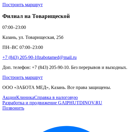
Построить маршрут
Филиал на Товарищеской
07:00–23:00
Казань, ул. Товарищеская, 25б
ПН–ВС 07:00–23:00
+7 (843) 205-90-10
zabotamed@mail.ru
Доп. телефон: +7 (843) 205-90-10. Без перерывов и выходных.
Построить маршрут
ООО «ЗАБОТА МЕД», Казань. Все права защищены.
Акции
Клиника
Справка в налоговую
Разработка и продвижение GAIPHUTDINOV.RU
Позвонить