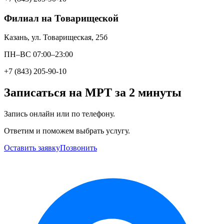
Филиал на Товарищеской
Казань, ул. Товарищеская, 25б
ПН–ВС 07:00–23:00
+7 (843) 205-90-10
Записаться на МРТ за 2 минуты
Запись онлайн или по телефону.
Ответим и поможем выбрать услугу.
Оставить заявку
Позвонить