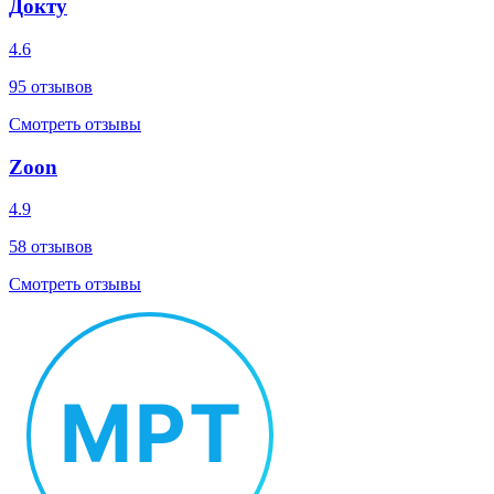
Докту
4.6
95
отзывов
Смотреть отзывы
Zoon
4.9
58
отзывов
Смотреть отзывы