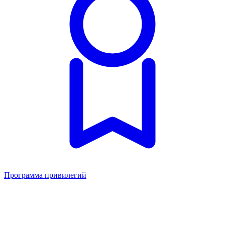
Программа привилегий