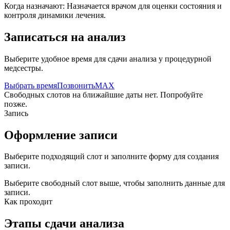
Когда назначают:
Назначается врачом для оценки состояния и
контроля динамики лечения.
Записаться на анализ
Выберите удобное время для сдачи анализа у процедурной
медсестры.
Выбрать время
Позвонить
MAX
Свободных слотов на ближайшие даты нет. Попробуйте
позже.
Запись
Оформление записи
Выберите подходящий слот и заполните форму для создания
записи.
Выберите свободный слот выше, чтобы заполнить данные для
записи.
Как проходит
Этапы сдачи анализа