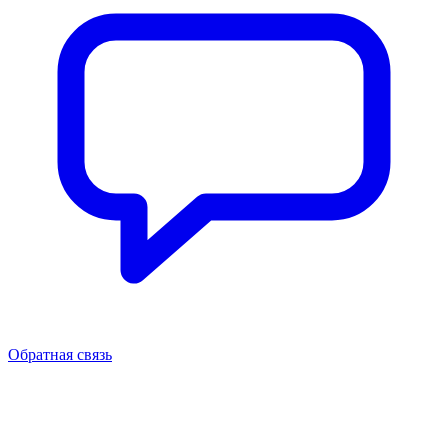
Обратная связь