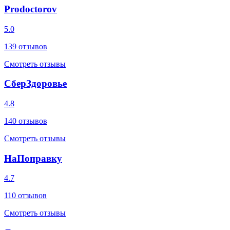
Prodoctorov
5.0
139
отзывов
Смотреть отзывы
СберЗдоровье
4.8
140
отзывов
Смотреть отзывы
НаПоправку
4.7
110
отзывов
Смотреть отзывы