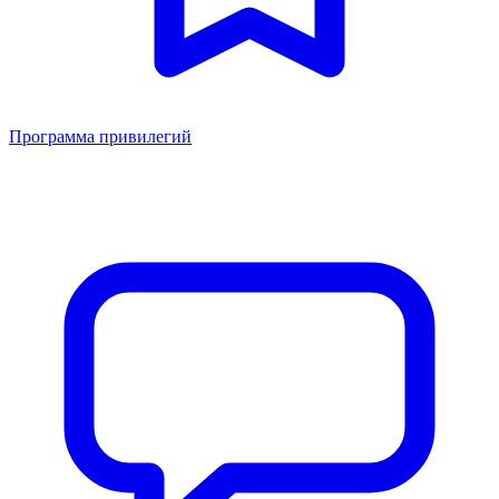
Программа привилегий