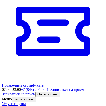
Подарочные сертификаты
07:00–23:00
+7 (843) 205-90-10
Записаться на прием
Записаться на прием
Открыть меню
Меню
Закрыть меню
Услуги и цены