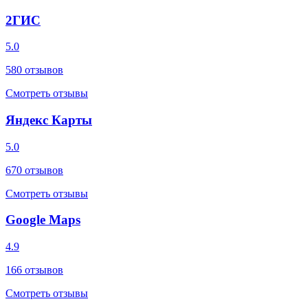
2ГИС
5.0
580
отзывов
Смотреть отзывы
Яндекс Карты
5.0
670
отзывов
Смотреть отзывы
Google Maps
4.9
166
отзывов
Смотреть отзывы