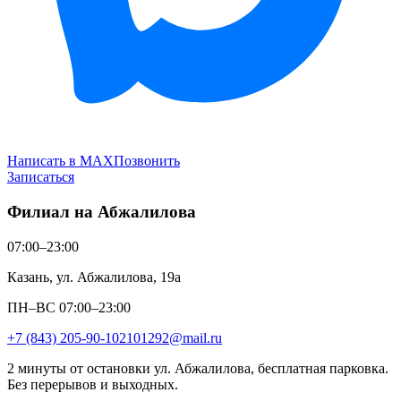
Написать в MAX
Позвонить
Записаться
Филиал на Абжалилова
07:00–23:00
Казань, ул. Абжалилова, 19а
ПН–ВС 07:00–23:00
+7 (843) 205-90-10
2101292@mail.ru
2 минуты от остановки ул. Абжалилова, бесплатная парковка.
Без перерывов и выходных.