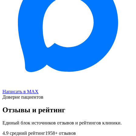
Написать в MAX
Доверие пациентов
Отзывы и рейтинг
Единый блок источников отзывов и рейтингов клиники.
4.9
средний рейтинг
1958
+ отзывов