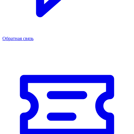
Обратная связь