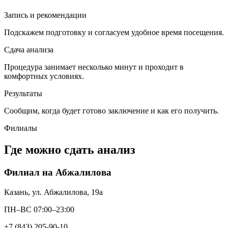
Запись и рекомендации
Подскажем подготовку и согласуем удобное время посещения.
Сдача анализа
Процедура занимает несколько минут и проходит в
комфортных условиях.
Результаты
Сообщим, когда будет готово заключение и как его получить.
Филиалы
Где можно сдать анализ
Филиал на Абжалилова
Казань, ул. Абжалилова, 19а
ПН–ВС 07:00–23:00
+7 (843) 205-90-10