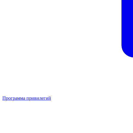
Программа привилегий