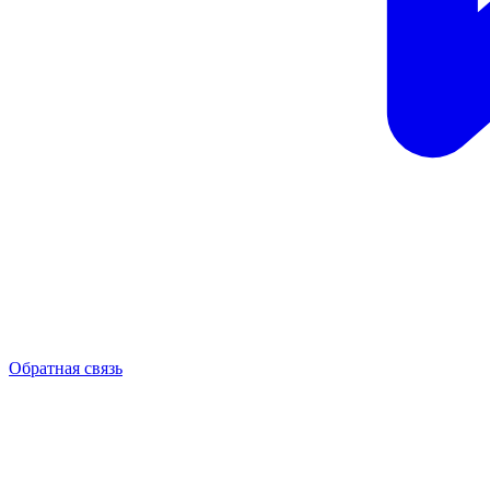
Обратная связь