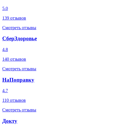
5.0
139
отзывов
Смотреть отзывы
СберЗдоровье
4.8
140
отзывов
Смотреть отзывы
НаПоправку
4.7
110
отзывов
Смотреть отзывы
Докту