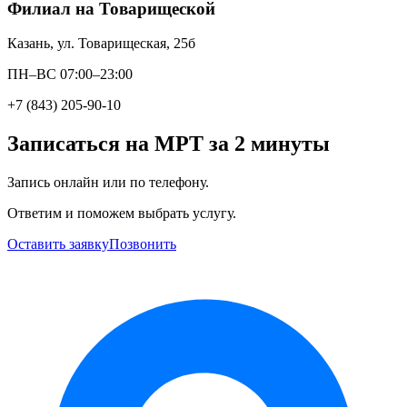
Филиал на Товарищеской
Казань, ул. Товарищеская, 25б
ПН–ВС 07:00–23:00
+7 (843) 205-90-10
Записаться на МРТ за 2 минуты
Запись онлайн или по телефону.
Ответим и поможем выбрать услугу.
Оставить заявку
Позвонить