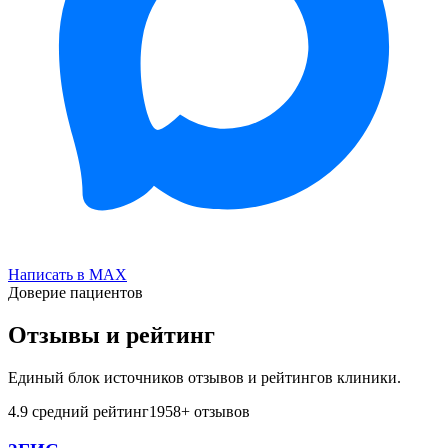
Написать в MAX
Доверие пациентов
Отзывы и рейтинг
Единый блок источников отзывов и рейтингов клиники.
4.9
средний рейтинг
1958
+ отзывов