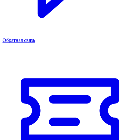
Обратная связь