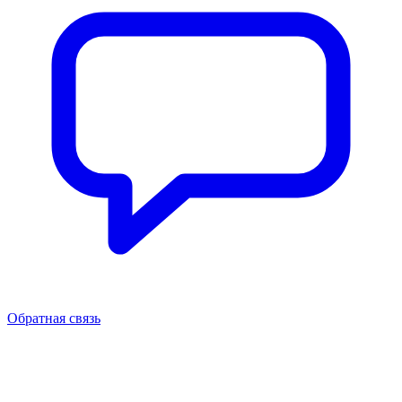
Обратная связь