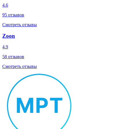
4.6
95
отзывов
Смотреть отзывы
Zoon
4.9
58
отзывов
Смотреть отзывы