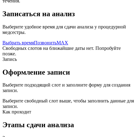
течения.
Записаться на анализ
Выберите удобное время для сдачи анализа у процедурной
медсестры.
Выбрать время
Позвонить
MAX
Свободных слотов на ближайшие даты нет. Попробуйте
позже.
Запись
Оформление записи
Выберите подходящий слот и заполните форму для создания
записи.
Выберите свободный слот выше, чтобы заполнить данные для
записи.
Как проходит
Этапы сдачи анализа