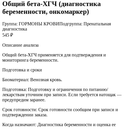
Общий бета-ХГЧ (диагностика
беременности, онкомаркер)
Группа: ГОРМОНЫ КРОВИ
Подгруппа: Пренатальная
диагностика
545 ₽
Описание анализа
Общий бета-ХГЧ применяется для подтверждения и
мониторинга беременности.
Подготовка и сроки
Биоматериал:
Венозная кровь.
Подготовка:
Подготовку и ограничения по питанию/
лекарствам уточним при записи. Если требуется натощак —
предупредим заранее.
Срок готовности:
Срок готовности сообщим при записи и
подтверждении заказа.
Когда назначают:
Диагностика беременности и оценка ее