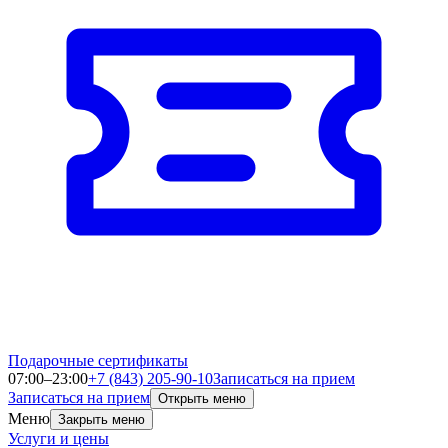
Подарочные сертификаты
07:00–23:00
+7 (843) 205-90-10
Записаться на прием
Записаться на прием
Открыть меню
Меню
Закрыть меню
Услуги и цены