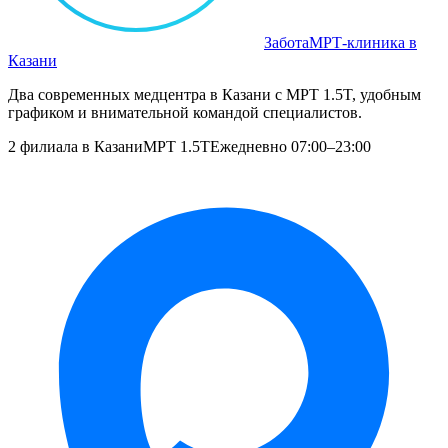
Забота
МРТ‑клиника в
Казани
Два современных медцентра в Казани с МРТ 1.5T, удобным
графиком и внимательной командой специалистов.
2 филиала в Казани
МРТ 1.5T
Ежедневно 07:00–23:00