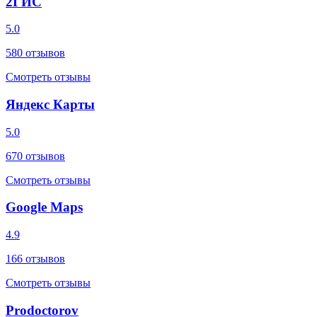
2ГИС
5.0
580
отзывов
Смотреть отзывы
Яндекс Карты
5.0
670
отзывов
Смотреть отзывы
Google Maps
4.9
166
отзывов
Смотреть отзывы
Prodoctorov