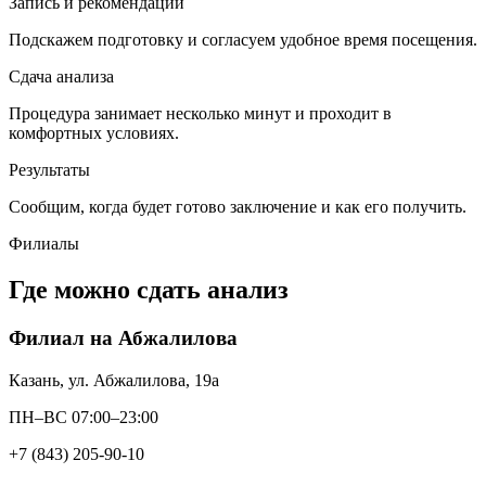
Запись и рекомендации
Подскажем подготовку и согласуем удобное время посещения.
Сдача анализа
Процедура занимает несколько минут и проходит в
комфортных условиях.
Результаты
Сообщим, когда будет готово заключение и как его получить.
Филиалы
Где можно сдать анализ
Филиал на Абжалилова
Казань, ул. Абжалилова, 19а
ПН–ВС 07:00–23:00
+7 (843) 205-90-10