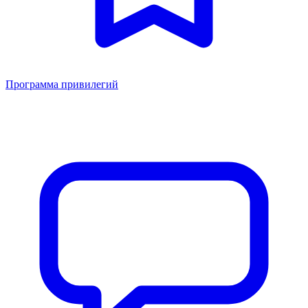
Программа привилегий