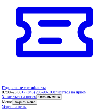
Подарочные сертификаты
07:00–23:00
+7 (843) 205-90-10
Записаться на прием
Записаться на прием
Открыть меню
Меню
Закрыть меню
Услуги и цены