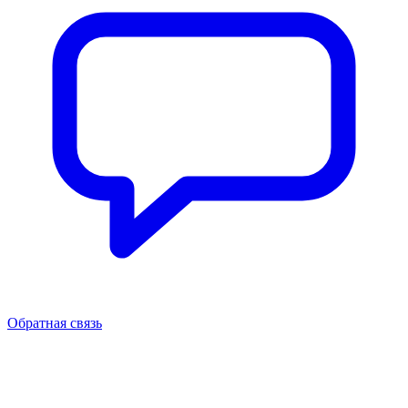
Обратная связь