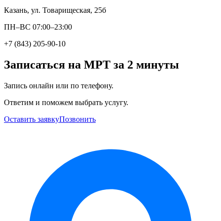
Казань, ул. Товарищеская, 25б
ПН–ВС 07:00–23:00
+7 (843) 205-90-10
Записаться на МРТ за 2 минуты
Запись онлайн или по телефону.
Ответим и поможем выбрать услугу.
Оставить заявку
Позвонить