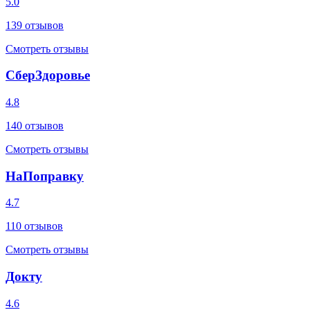
5.0
139
отзывов
Смотреть отзывы
СберЗдоровье
4.8
140
отзывов
Смотреть отзывы
НаПоправку
4.7
110
отзывов
Смотреть отзывы
Докту
4.6