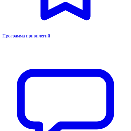
Программа привилегий