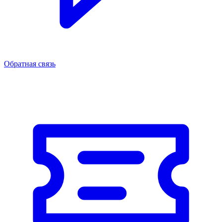
Обратная связь