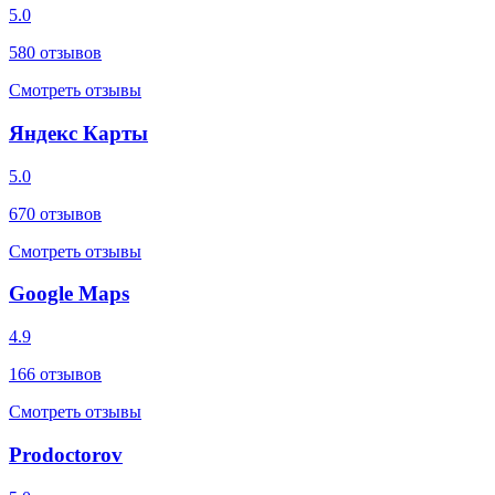
5.0
580
отзывов
Смотреть отзывы
Яндекс Карты
5.0
670
отзывов
Смотреть отзывы
Google Maps
4.9
166
отзывов
Смотреть отзывы
Prodoctorov