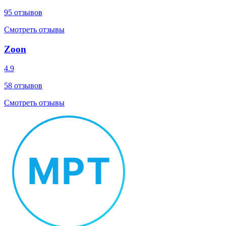
95
отзывов
Смотреть отзывы
Zoon
4.9
58
отзывов
Смотреть отзывы