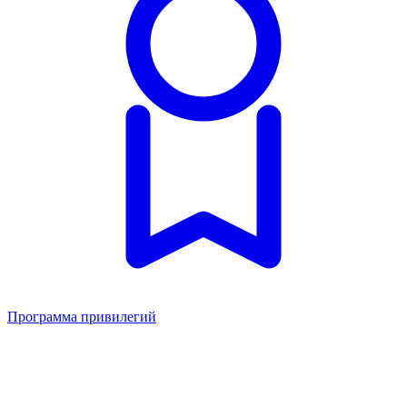
Программа привилегий