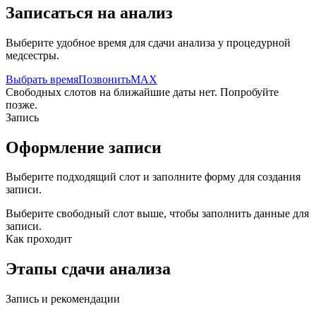
Записаться на анализ
Выберите удобное время для сдачи анализа у процедурной
медсестры.
Выбрать время
Позвонить
MAX
Свободных слотов на ближайшие даты нет. Попробуйте
позже.
Запись
Оформление записи
Выберите подходящий слот и заполните форму для создания
записи.
Выберите свободный слот выше, чтобы заполнить данные для
записи.
Как проходит
Этапы сдачи анализа
Запись и рекомендации