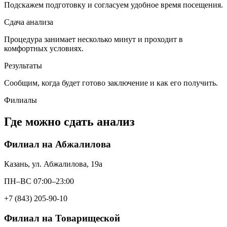
Подскажем подготовку и согласуем удобное время посещения.
Сдача анализа
Процедура занимает несколько минут и проходит в
комфортных условиях.
Результаты
Сообщим, когда будет готово заключение и как его получить.
Филиалы
Где можно сдать анализ
Филиал на Абжалилова
Казань, ул. Абжалилова, 19а
ПН–ВС 07:00–23:00
+7 (843) 205-90-10
Филиал на Товарищеской