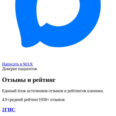
Написать в MAX
Доверие пациентов
Отзывы и рейтинг
Единый блок источников отзывов и рейтингов клиники.
4.9
средний рейтинг
1958
+ отзывов
2ГИС