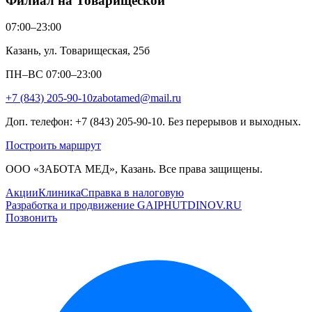
Филиал на Товарищеской
07:00–23:00
Казань, ул. Товарищеская, 25б
ПН–ВС 07:00–23:00
+7 (843) 205-90-10
zabotamed@mail.ru
Доп. телефон: +7 (843) 205-90-10. Без перерывов и выходных.
Построить маршрут
ООО «ЗАБОТА МЕД», Казань. Все права защищены.
Акции
Клиника
Справка в налоговую
Разработка и продвижение GAIPHUTDINOV.RU
Позвонить