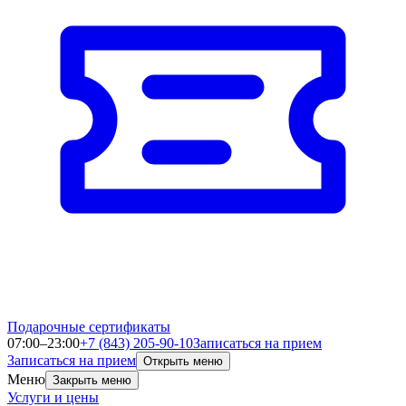
Подарочные сертификаты
07:00–23:00
+7 (843) 205-90-10
Записаться на прием
Записаться на прием
Открыть меню
Меню
Закрыть меню
Услуги и цены