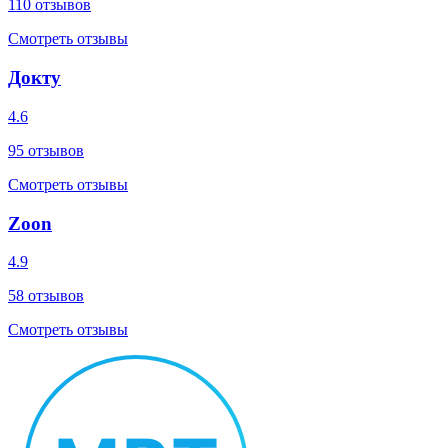
110
отзывов
Смотреть отзывы
Докту
4.6
95
отзывов
Смотреть отзывы
Zoon
4.9
58
отзывов
Смотреть отзывы