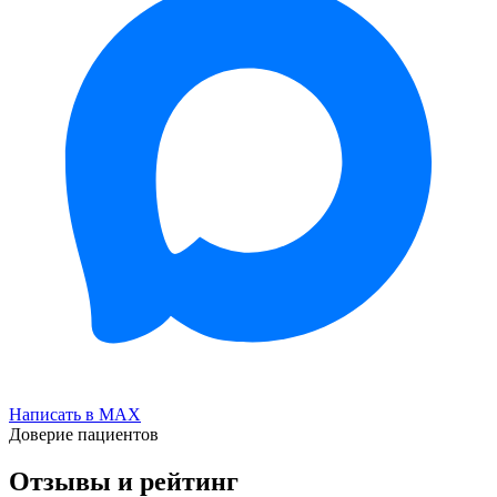
Написать в MAX
Доверие пациентов
Отзывы и рейтинг