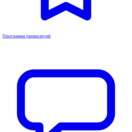
Программа привилегий