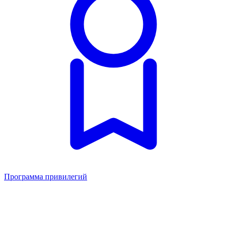
Программа привилегий