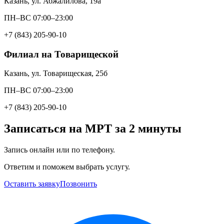
Казань, ул. Абжалилова, 19а
ПН–ВС 07:00–23:00
+7 (843) 205-90-10
Филиал на Товарищеской
Казань, ул. Товарищеская, 25б
ПН–ВС 07:00–23:00
+7 (843) 205-90-10
Записаться на МРТ за 2 минуты
Запись онлайн или по телефону.
Ответим и поможем выбрать услугу.
Оставить заявку
Позвонить