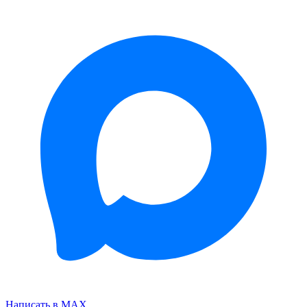
Написать в MAX