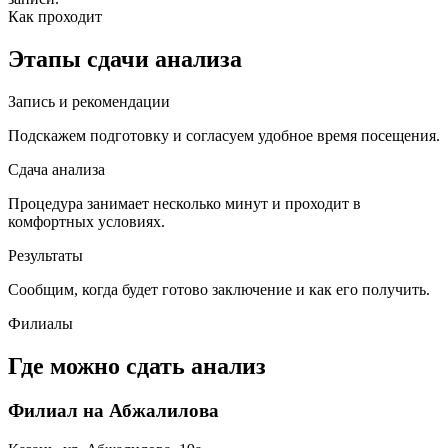
Как проходит
Этапы сдачи анализа
Запись и рекомендации
Подскажем подготовку и согласуем удобное время посещения.
Сдача анализа
Процедура занимает несколько минут и проходит в
комфортных условиях.
Результаты
Сообщим, когда будет готово заключение и как его получить.
Филиалы
Где можно сдать анализ
Филиал на Абжалилова