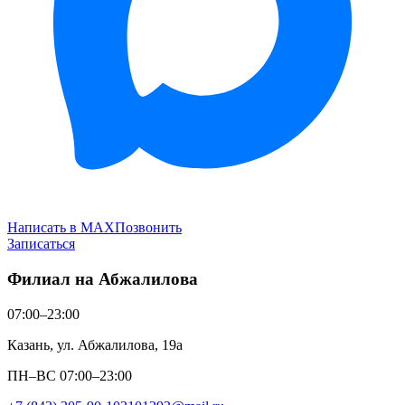
Написать в MAX
Позвонить
Записаться
Филиал на Абжалилова
07:00–23:00
Казань, ул. Абжалилова, 19а
ПН–ВС 07:00–23:00