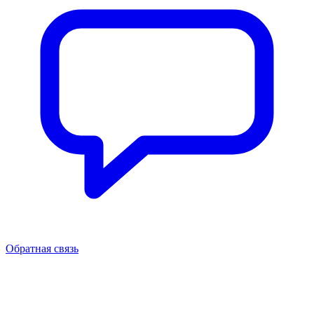
Обратная связь