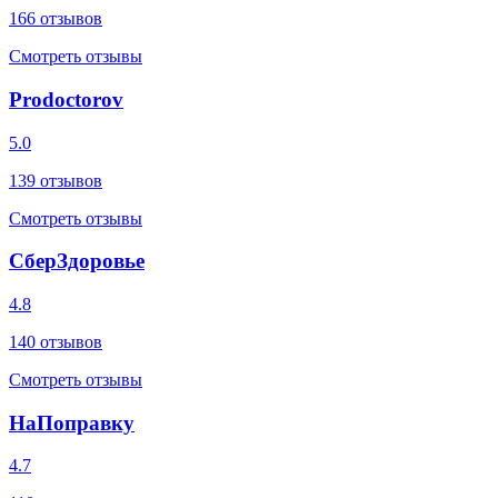
166
отзывов
Смотреть отзывы
Prodoctorov
5.0
139
отзывов
Смотреть отзывы
СберЗдоровье
4.8
140
отзывов
Смотреть отзывы
НаПоправку
4.7