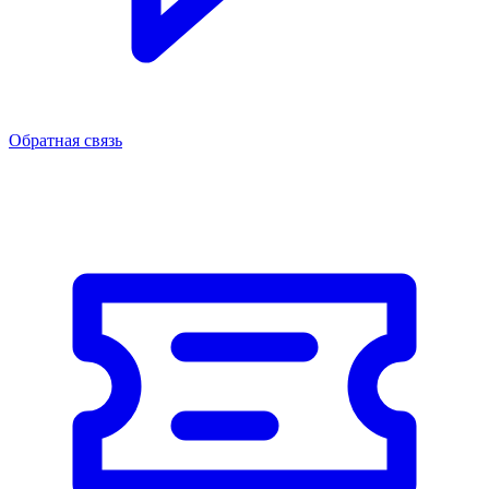
Обратная связь