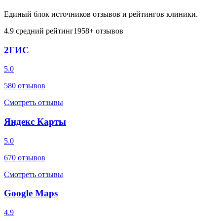
Единый блок источников отзывов и рейтингов клиники.
4.9
средний рейтинг
1958
+ отзывов
2ГИС
5.0
580
отзывов
Смотреть отзывы
Яндекс Карты
5.0
670
отзывов
Смотреть отзывы
Google Maps
4.9