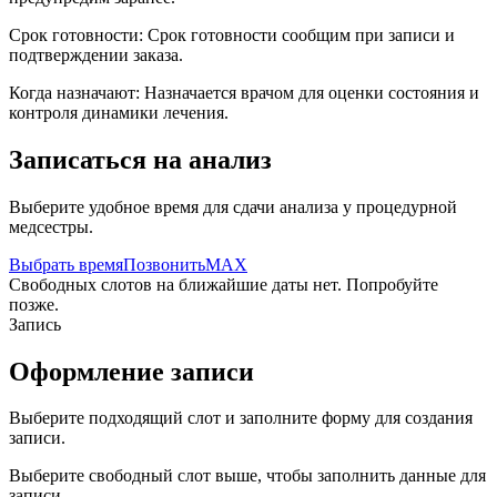
Срок готовности:
Срок готовности сообщим при записи и
подтверждении заказа.
Когда назначают:
Назначается врачом для оценки состояния и
контроля динамики лечения.
Записаться на анализ
Выберите удобное время для сдачи анализа у процедурной
медсестры.
Выбрать время
Позвонить
MAX
Свободных слотов на ближайшие даты нет. Попробуйте
позже.
Запись
Оформление записи
Выберите подходящий слот и заполните форму для создания
записи.
Выберите свободный слот выше, чтобы заполнить данные для
записи.