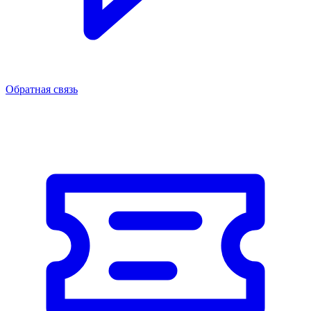
Обратная связь