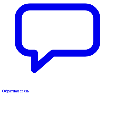
Обратная связь