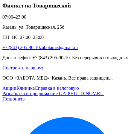
Филиал на Товарищеской
07:00–23:00
Казань, ул. Товарищеская, 25б
ПН–ВС 07:00–23:00
+7 (843) 205-90-10
zabotamed@mail.ru
Доп. телефон: +7 (843) 205-90-10. Без перерывов и выходных.
Построить маршрут
ООО «ЗАБОТА МЕД», Казань. Все права защищены.
Акции
Клиника
Справка в налоговую
Разработка и продвижение GAIPHUTDINOV.RU
Позвонить