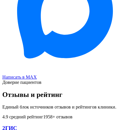
Написать в MAX
Доверие пациентов
Отзывы и рейтинг
Единый блок источников отзывов и рейтингов клиники.
4.9
средний рейтинг
1958
+ отзывов
2ГИС