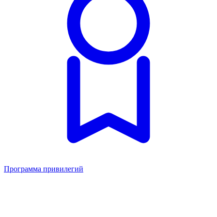
Программа привилегий