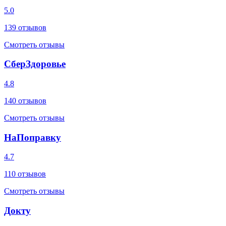
5.0
139
отзывов
Смотреть отзывы
СберЗдоровье
4.8
140
отзывов
Смотреть отзывы
НаПоправку
4.7
110
отзывов
Смотреть отзывы
Докту