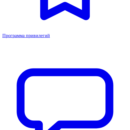
Программа привилегий