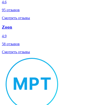
4.6
95
отзывов
Смотреть отзывы
Zoon
4.9
58
отзывов
Смотреть отзывы