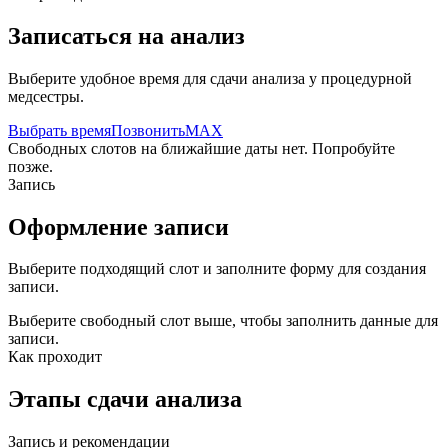
Записаться на анализ
Выберите удобное время для сдачи анализа у процедурной
медсестры.
Выбрать время
Позвонить
MAX
Свободных слотов на ближайшие даты нет. Попробуйте
позже.
Запись
Оформление записи
Выберите подходящий слот и заполните форму для создания
записи.
Выберите свободный слот выше, чтобы заполнить данные для
записи.
Как проходит
Этапы сдачи анализа
Запись и рекомендации