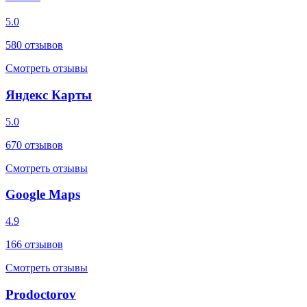
5.0
580
отзывов
Смотреть отзывы
Яндекс Карты
5.0
670
отзывов
Смотреть отзывы
Google Maps
4.9
166
отзывов
Смотреть отзывы
Prodoctorov