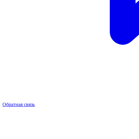
Обратная связь