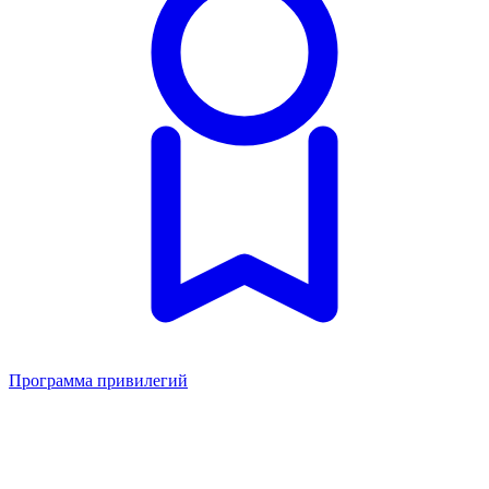
Программа привилегий