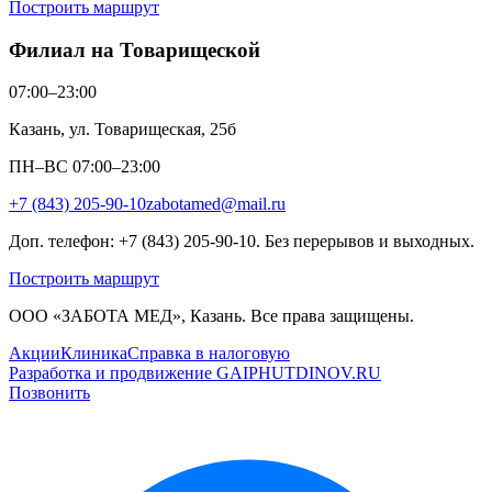
Построить маршрут
Филиал на Товарищеской
07:00–23:00
Казань, ул. Товарищеская, 25б
ПН–ВС 07:00–23:00
+7 (843) 205-90-10
zabotamed@mail.ru
Доп. телефон: +7 (843) 205-90-10. Без перерывов и выходных.
Построить маршрут
ООО «ЗАБОТА МЕД», Казань. Все права защищены.
Акции
Клиника
Справка в налоговую
Разработка и продвижение GAIPHUTDINOV.RU
Позвонить