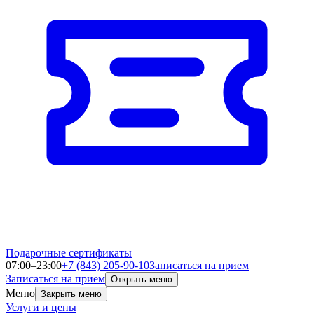
Подарочные сертификаты
07:00–23:00
+7 (843) 205-90-10
Записаться на прием
Записаться на прием
Открыть меню
Меню
Закрыть меню
Услуги и цены