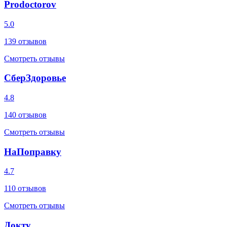
Prodoctorov
5.0
139
отзывов
Смотреть отзывы
СберЗдоровье
4.8
140
отзывов
Смотреть отзывы
НаПоправку
4.7
110
отзывов
Смотреть отзывы
Докту