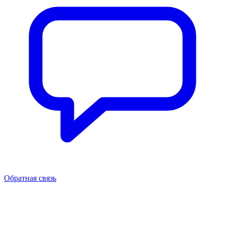
Обратная связь