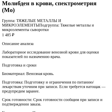
Молибден в крови, спектрометрия
(Mo)
Группа: ТЯЖЕЛЫЕ МЕТАЛЛЫ И
МИКРОЭЛЕМЕНТЫ
Подгруппа: Тяжелые металлы и
микроэлементы сыворотки
1 485 ₽
Описание анализа
Лабораторное исследование венозной крови для оценки
показателей по назначению врача.
Подготовка и сроки
Биоматериал:
Венозная кровь.
Подготовка:
Подготовку и ограничения по питанию/
лекарствам уточним при записи. Если требуется натощак —
предупредим заранее.
Срок готовности:
Срок готовности сообщим при записи и
подтверждении заказа.