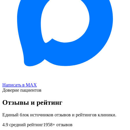
Написать в MAX
Доверие пациентов
Отзывы и рейтинг
Единый блок источников отзывов и рейтингов клиники.
4.9
средний рейтинг
1958
+ отзывов