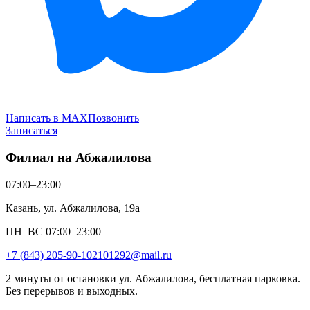
Написать в MAX
Позвонить
Записаться
Филиал на Абжалилова
07:00–23:00
Казань, ул. Абжалилова, 19а
ПН–ВС 07:00–23:00
+7 (843) 205-90-10
2101292@mail.ru
2 минуты от остановки ул. Абжалилова, бесплатная парковка.
Без перерывов и выходных.