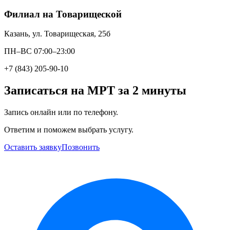
Филиал на Товарищеской
Казань, ул. Товарищеская, 25б
ПН–ВС 07:00–23:00
+7 (843) 205-90-10
Записаться на МРТ за 2 минуты
Запись онлайн или по телефону.
Ответим и поможем выбрать услугу.
Оставить заявку
Позвонить