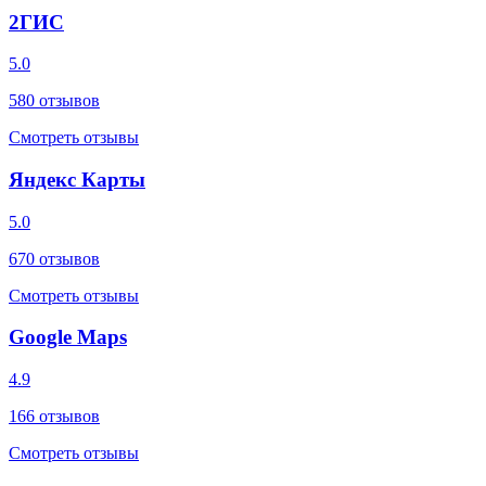
2ГИС
5.0
580
отзывов
Смотреть отзывы
Яндекс Карты
5.0
670
отзывов
Смотреть отзывы
Google Maps
4.9
166
отзывов
Смотреть отзывы