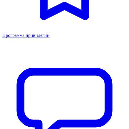
Программа привилегий