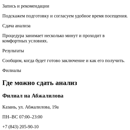
Запись и рекомендации
Подскажем подготовку и согласуем удобное время посещения.
Сдача анализа
Процедура занимает несколько минут и проходит в
комфортных условиях.
Результаты
Сообщим, когда будет готово заключение и как его получить.
Филиалы
Где можно сдать анализ
Филиал на Абжалилова
Казань, ул. Абжалилова, 19а
ПН–ВС 07:00–23:00
+7 (843) 205-90-10