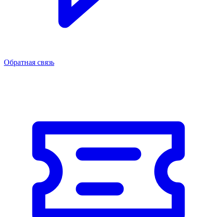
Обратная связь