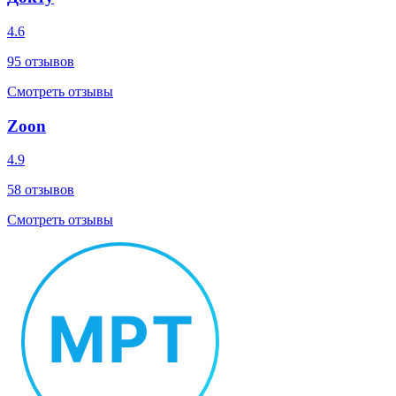
4.6
95
отзывов
Смотреть отзывы
Zoon
4.9
58
отзывов
Смотреть отзывы