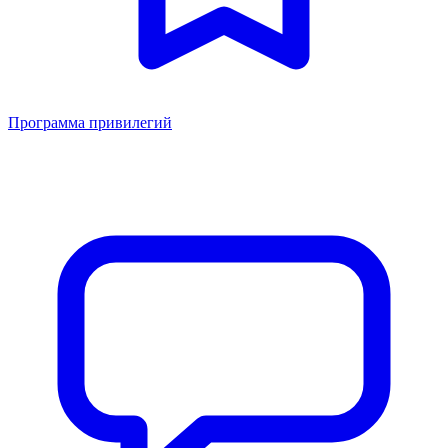
Программа привилегий