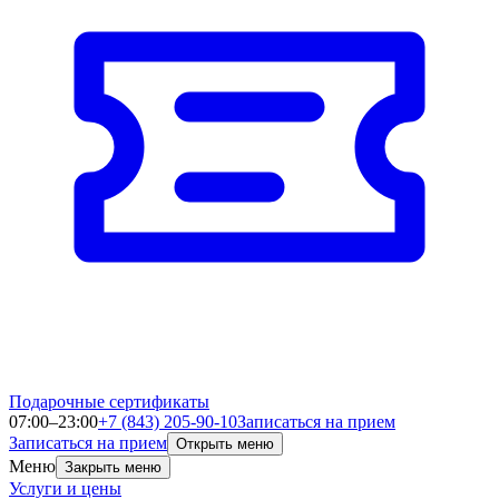
Подарочные сертификаты
07:00–23:00
+7 (843) 205-90-10
Записаться на прием
Записаться на прием
Открыть меню
Меню
Закрыть меню
Услуги и цены