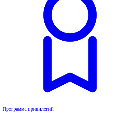
Программа привилегий