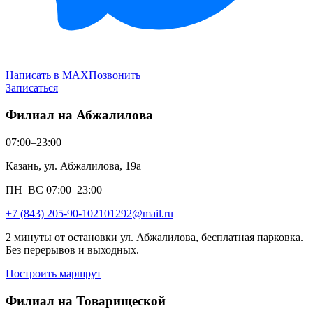
Написать в MAX
Позвонить
Записаться
Филиал на Абжалилова
07:00–23:00
Казань, ул. Абжалилова, 19а
ПН–ВС 07:00–23:00
+7 (843) 205-90-10
2101292@mail.ru
2 минуты от остановки ул. Абжалилова, бесплатная парковка.
Без перерывов и выходных.
Построить маршрут
Филиал на Товарищеской