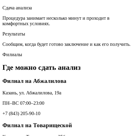
Сдача анализа
Процедура занимает несколько минут и проходит в
комфортных условиях.
Результаты
Сообщим, когда будет готово заключение и как его получить.
Филиалы
Где можно сдать анализ
Филиал на Абжалилова
Казань, ул. Абжалилова, 19а
ПН–ВС 07:00–23:00
+7 (843) 205-90-10
Филиал на Товарищеской