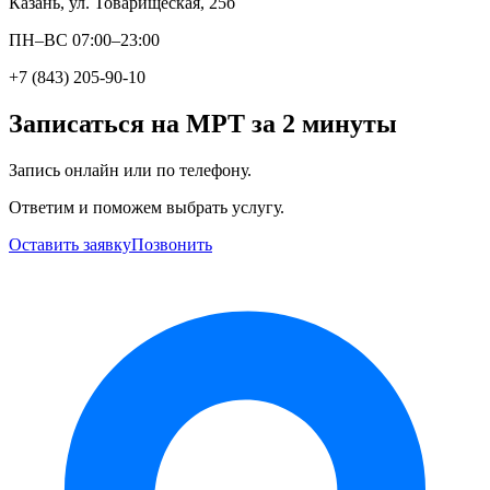
Казань, ул. Товарищеская, 25б
ПН–ВС 07:00–23:00
+7 (843) 205-90-10
Записаться на МРТ за 2 минуты
Запись онлайн или по телефону.
Ответим и поможем выбрать услугу.
Оставить заявку
Позвонить