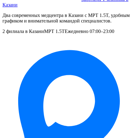
Казани
Два современных медцентра в Казани с МРТ 1.5T, удобным
графиком и внимательной командой специалистов.
2 филиала в Казани
МРТ 1.5T
Ежедневно 07:00–23:00