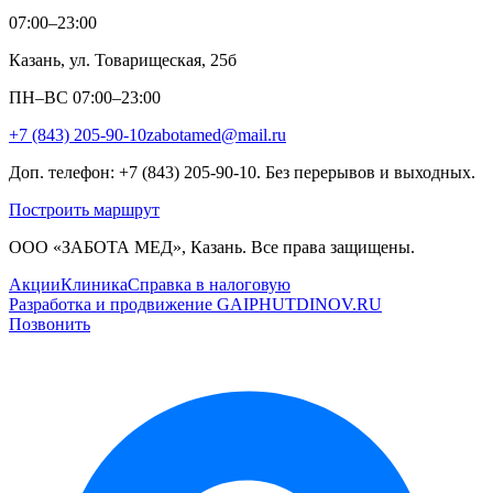
07:00–23:00
Казань, ул. Товарищеская, 25б
ПН–ВС 07:00–23:00
+7 (843) 205-90-10
zabotamed@mail.ru
Доп. телефон: +7 (843) 205-90-10. Без перерывов и выходных.
Построить маршрут
ООО «ЗАБОТА МЕД», Казань. Все права защищены.
Акции
Клиника
Справка в налоговую
Разработка и продвижение GAIPHUTDINOV.RU
Позвонить