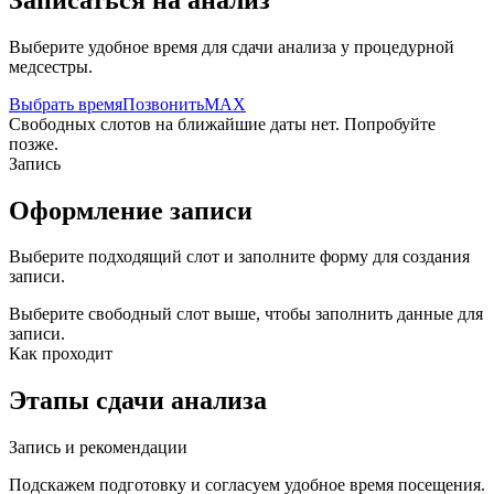
Выберите удобное время для сдачи анализа у процедурной
медсестры.
Выбрать время
Позвонить
MAX
Свободных слотов на ближайшие даты нет. Попробуйте
позже.
Запись
Оформление записи
Выберите подходящий слот и заполните форму для создания
записи.
Выберите свободный слот выше, чтобы заполнить данные для
записи.
Как проходит
Этапы сдачи анализа
Запись и рекомендации
Подскажем подготовку и согласуем удобное время посещения.