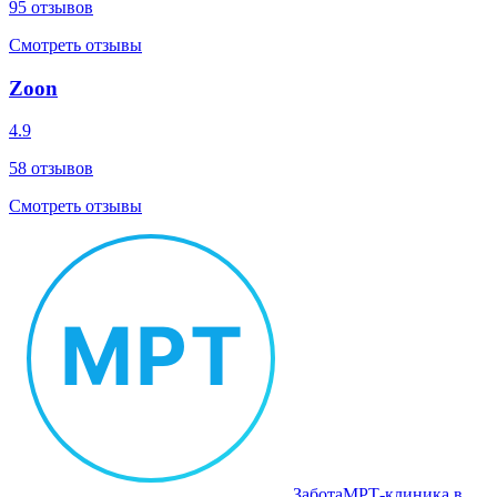
95
отзывов
Смотреть отзывы
Zoon
4.9
58
отзывов
Смотреть отзывы
Забота
МРТ‑клиника в