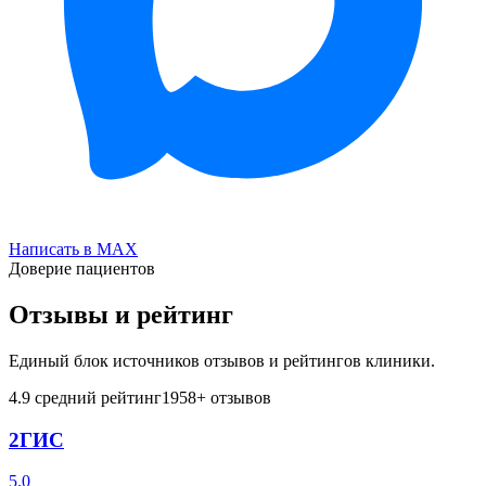
Написать в MAX
Доверие пациентов
Отзывы и рейтинг
Единый блок источников отзывов и рейтингов клиники.
4.9
средний рейтинг
1958
+ отзывов
2ГИС
5.0