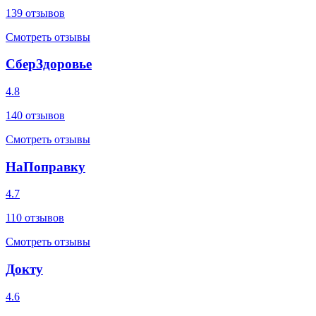
139
отзывов
Смотреть отзывы
СберЗдоровье
4.8
140
отзывов
Смотреть отзывы
НаПоправку
4.7
110
отзывов
Смотреть отзывы
Докту
4.6