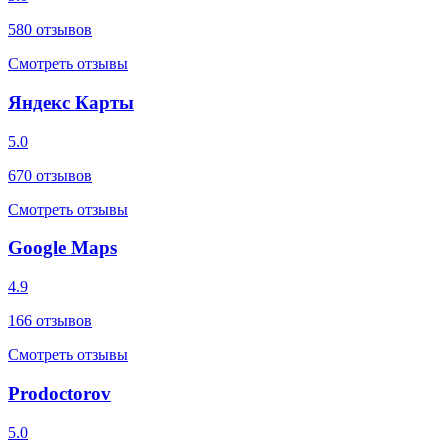
580
отзывов
Смотреть отзывы
Яндекс Карты
5.0
670
отзывов
Смотреть отзывы
Google Maps
4.9
166
отзывов
Смотреть отзывы
Prodoctorov
5.0