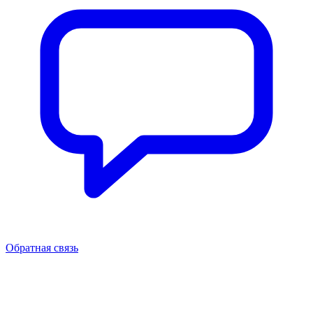
Обратная связь