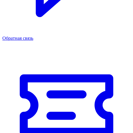
Обратная связь