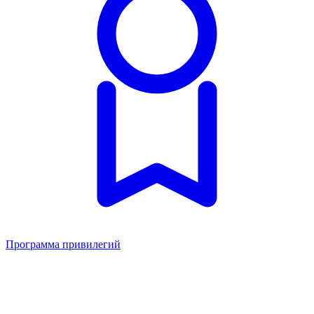
Программа привилегий