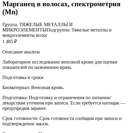
Марганец в волосах, спектрометрия
(Mn)
Группа: ТЯЖЕЛЫЕ МЕТАЛЛЫ И
МИКРОЭЛЕМЕНТЫ
Подгруппа: Тяжелые металлы и
микроэлементы волос
1 485 ₽
Описание анализа
Лабораторное исследование венозной крови для оценки
показателей по назначению врача.
Подготовка и сроки
Биоматериал:
Венозная кровь.
Подготовка:
Подготовку и ограничения по питанию/
лекарствам уточним при записи. Если требуется натощак —
предупредим заранее.
Срок готовности:
Срок готовности сообщим при записи и
подтверждении заказа.