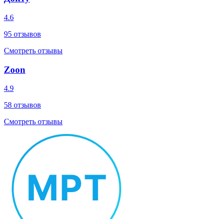
4.6
95
отзывов
Смотреть отзывы
Zoon
4.9
58
отзывов
Смотреть отзывы