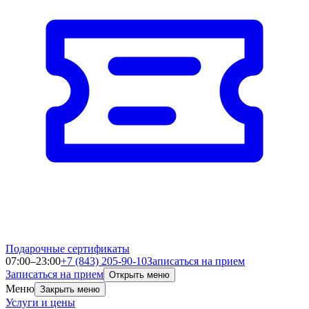
Подарочные сертификаты
07:00–23:00
+7 (843) 205-90-10
Записаться на прием
Записаться на прием
Открыть меню
Меню
Закрыть меню
Услуги и цены