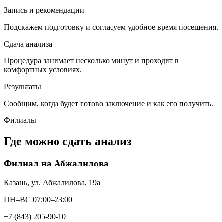
Запись и рекомендации
Подскажем подготовку и согласуем удобное время посещения.
Сдача анализа
Процедура занимает несколько минут и проходит в
комфортных условиях.
Результаты
Сообщим, когда будет готово заключение и как его получить.
Филиалы
Где можно сдать анализ
Филиал на Абжалилова
Казань, ул. Абжалилова, 19а
ПН–ВС 07:00–23:00
+7 (843) 205-90-10