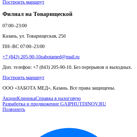
Построить маршрут
Филиал на Товарищеской
07:00–23:00
Казань, ул. Товарищеская, 25б
ПН–ВС 07:00–23:00
+7 (843) 205-90-10
zabotamed@mail.ru
Доп. телефон: +7 (843) 205-90-10. Без перерывов и выходных.
Построить маршрут
ООО «ЗАБОТА МЕД», Казань. Все права защищены.
Акции
Клиника
Справка в налоговую
Разработка и продвижение GAIPHUTDINOV.RU
Позвонить