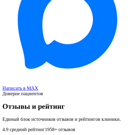
Написать в MAX
Доверие пациентов
Отзывы и рейтинг
Единый блок источников отзывов и рейтингов клиники.
4.9
средний рейтинг
1958
+ отзывов