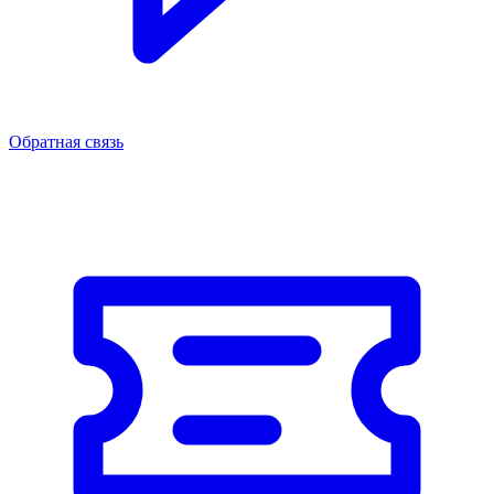
Обратная связь