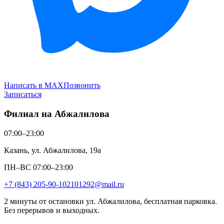
Написать в MAX
Позвонить
Записаться
Филиал на Абжалилова
07:00–23:00
Казань, ул. Абжалилова, 19а
ПН–ВС 07:00–23:00
+7 (843) 205-90-10
2101292@mail.ru
2 минуты от остановки ул. Абжалилова, бесплатная парковка.
Без перерывов и выходных.