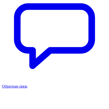
Обратная связь