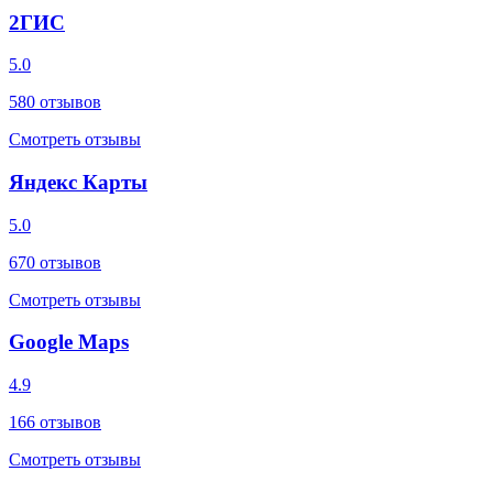
2ГИС
5.0
580
отзывов
Смотреть отзывы
Яндекс Карты
5.0
670
отзывов
Смотреть отзывы
Google Maps
4.9
166
отзывов
Смотреть отзывы