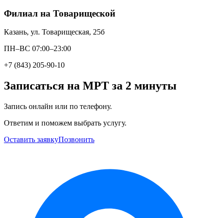
Филиал на Товарищеской
Казань, ул. Товарищеская, 25б
ПН–ВС 07:00–23:00
+7 (843) 205-90-10
Записаться на МРТ за 2 минуты
Запись онлайн или по телефону.
Ответим и поможем выбрать услугу.
Оставить заявку
Позвонить