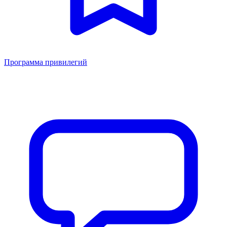
Программа привилегий