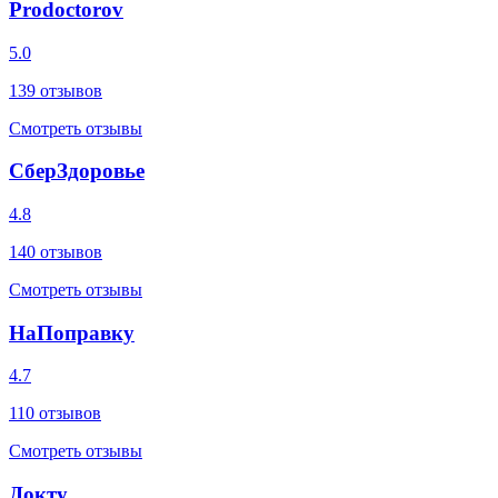
Prodoctorov
5.0
139
отзывов
Смотреть отзывы
СберЗдоровье
4.8
140
отзывов
Смотреть отзывы
НаПоправку
4.7
110
отзывов
Смотреть отзывы
Докту