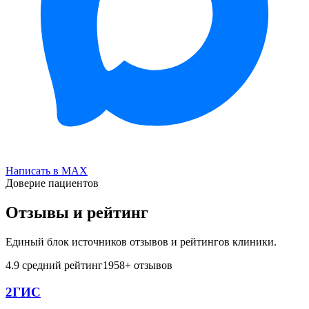
Написать в MAX
Доверие пациентов
Отзывы и рейтинг
Единый блок источников отзывов и рейтингов клиники.
4.9
средний рейтинг
1958
+ отзывов
2ГИС