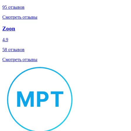
95
отзывов
Смотреть отзывы
Zoon
4.9
58
отзывов
Смотреть отзывы