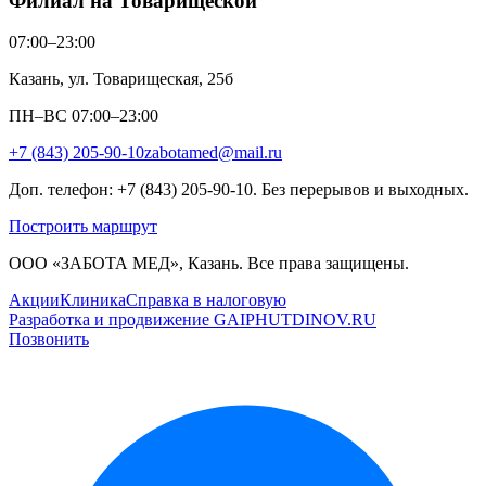
Филиал на Товарищеской
07:00–23:00
Казань, ул. Товарищеская, 25б
ПН–ВС 07:00–23:00
+7 (843) 205-90-10
zabotamed@mail.ru
Доп. телефон: +7 (843) 205-90-10. Без перерывов и выходных.
Построить маршрут
ООО «ЗАБОТА МЕД», Казань. Все права защищены.
Акции
Клиника
Справка в налоговую
Разработка и продвижение GAIPHUTDINOV.RU
Позвонить