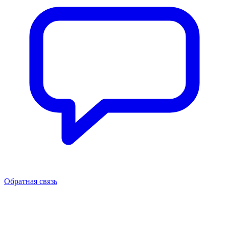
Обратная связь