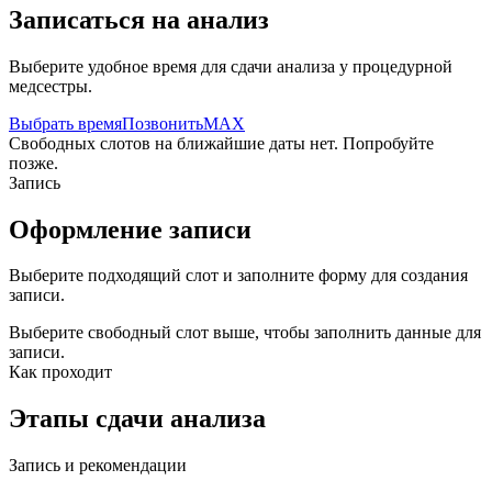
Записаться на анализ
Выберите удобное время для сдачи анализа у процедурной
медсестры.
Выбрать время
Позвонить
MAX
Свободных слотов на ближайшие даты нет. Попробуйте
позже.
Запись
Оформление записи
Выберите подходящий слот и заполните форму для создания
записи.
Выберите свободный слот выше, чтобы заполнить данные для
записи.
Как проходит
Этапы сдачи анализа
Запись и рекомендации