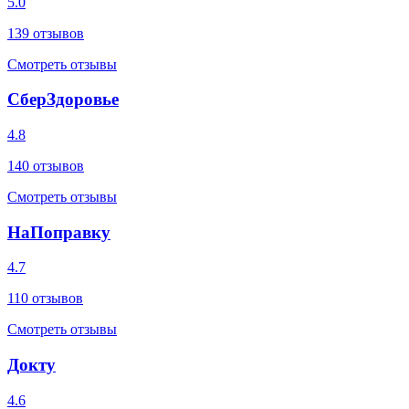
5.0
139
отзывов
Смотреть отзывы
СберЗдоровье
4.8
140
отзывов
Смотреть отзывы
НаПоправку
4.7
110
отзывов
Смотреть отзывы
Докту
4.6