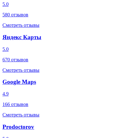
5.0
580
отзывов
Смотреть отзывы
Яндекс Карты
5.0
670
отзывов
Смотреть отзывы
Google Maps
4.9
166
отзывов
Смотреть отзывы
Prodoctorov