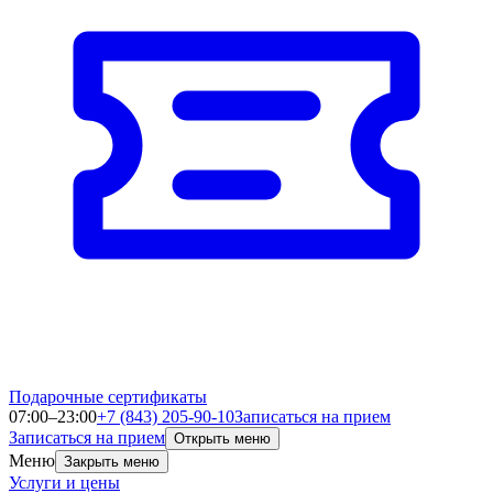
Подарочные сертификаты
07:00–23:00
+7 (843) 205-90-10
Записаться на прием
Записаться на прием
Открыть меню
Меню
Закрыть меню
Услуги и цены