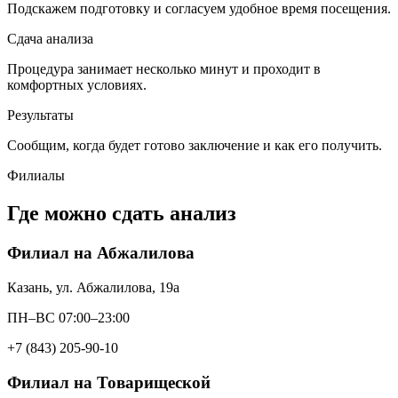
Подскажем подготовку и согласуем удобное время посещения.
Сдача анализа
Процедура занимает несколько минут и проходит в
комфортных условиях.
Результаты
Сообщим, когда будет готово заключение и как его получить.
Филиалы
Где можно сдать анализ
Филиал на Абжалилова
Казань, ул. Абжалилова, 19а
ПН–ВС 07:00–23:00
+7 (843) 205-90-10
Филиал на Товарищеской