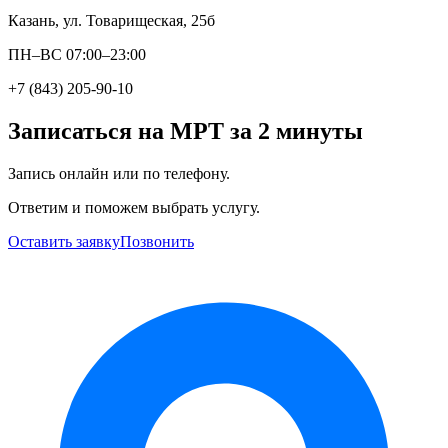
Казань, ул. Товарищеская, 25б
ПН–ВС 07:00–23:00
+7 (843) 205-90-10
Записаться на МРТ за 2 минуты
Запись онлайн или по телефону.
Ответим и поможем выбрать услугу.
Оставить заявку
Позвонить