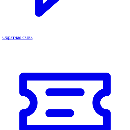
Обратная связь