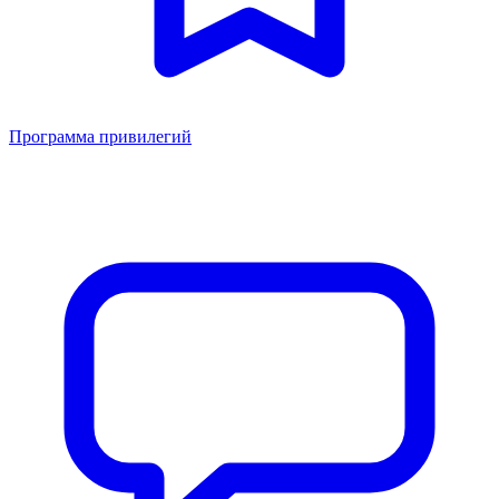
Программа привилегий