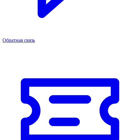
Обратная связь