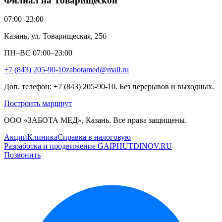
Филиал на Товарищеской
07:00–23:00
Казань, ул. Товарищеская, 25б
ПН–ВС 07:00–23:00
+7 (843) 205-90-10
zabotamed@mail.ru
Доп. телефон: +7 (843) 205-90-10. Без перерывов и выходных.
Построить маршрут
ООО «ЗАБОТА МЕД», Казань. Все права защищены.
Акции
Клиника
Справка в налоговую
Разработка и продвижение GAIPHUTDINOV.RU
Позвонить