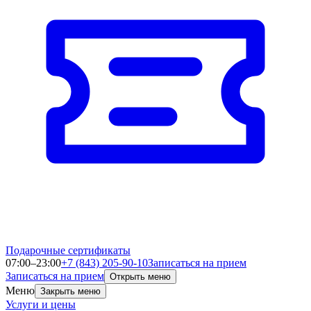
Подарочные сертификаты
07:00–23:00
+7 (843) 205-90-10
Записаться на прием
Записаться на прием
Открыть меню
Меню
Закрыть меню
Услуги и цены