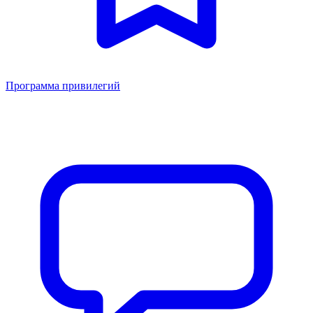
Программа привилегий