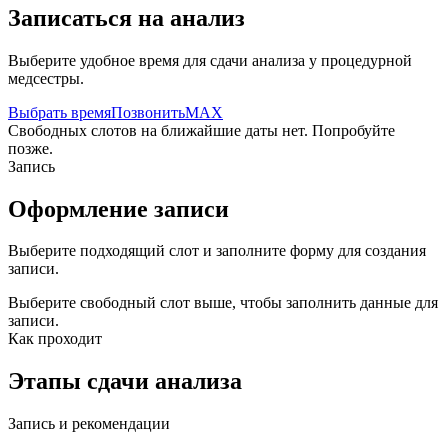
Записаться на анализ
Выберите удобное время для сдачи анализа у процедурной
медсестры.
Выбрать время
Позвонить
MAX
Свободных слотов на ближайшие даты нет. Попробуйте
позже.
Запись
Оформление записи
Выберите подходящий слот и заполните форму для создания
записи.
Выберите свободный слот выше, чтобы заполнить данные для
записи.
Как проходит
Этапы сдачи анализа
Запись и рекомендации