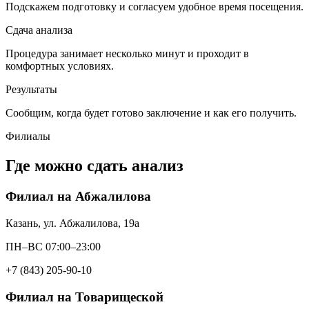
Подскажем подготовку и согласуем удобное время посещения.
Сдача анализа
Процедура занимает несколько минут и проходит в
комфортных условиях.
Результаты
Сообщим, когда будет готово заключение и как его получить.
Филиалы
Где можно сдать анализ
Филиал на Абжалилова
Казань, ул. Абжалилова, 19а
ПН–ВС 07:00–23:00
+7 (843) 205-90-10
Филиал на Товарищеской