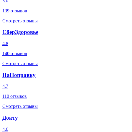
5.0
139
отзывов
Смотреть отзывы
СберЗдоровье
4.8
140
отзывов
Смотреть отзывы
НаПоправку
4.7
110
отзывов
Смотреть отзывы
Докту
4.6