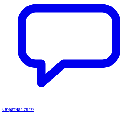
Обратная связь