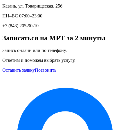
Казань, ул. Товарищеская, 25б
ПН–ВС 07:00–23:00
+7 (843) 205-90-10
Записаться на МРТ за 2 минуты
Запись онлайн или по телефону.
Ответим и поможем выбрать услугу.
Оставить заявку
Позвонить