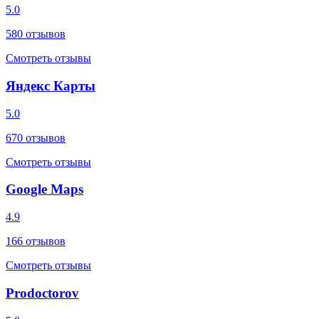
5.0
580
отзывов
Смотреть отзывы
Яндекс Карты
5.0
670
отзывов
Смотреть отзывы
Google Maps
4.9
166
отзывов
Смотреть отзывы
Prodoctorov