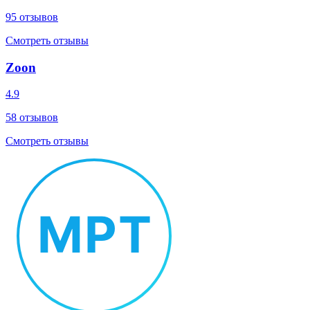
95
отзывов
Смотреть отзывы
Zoon
4.9
58
отзывов
Смотреть отзывы