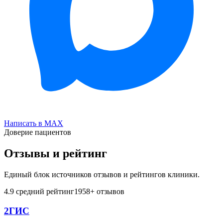
Написать в MAX
Доверие пациентов
Отзывы и рейтинг
Единый блок источников отзывов и рейтингов клиники.
4.9
средний рейтинг
1958
+ отзывов
2ГИС