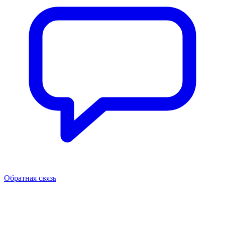
Обратная связь