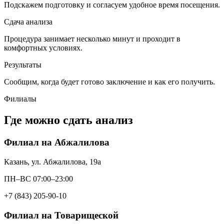
Подскажем подготовку и согласуем удобное время посещения.
Сдача анализа
Процедура занимает несколько минут и проходит в
комфортных условиях.
Результаты
Сообщим, когда будет готово заключение и как его получить.
Филиалы
Где можно сдать анализ
Филиал на Абжалилова
Казань, ул. Абжалилова, 19а
ПН–ВС 07:00–23:00
+7 (843) 205-90-10
Филиал на Товарищеской