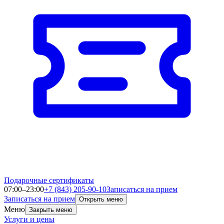
Подарочные сертификаты
07:00–23:00
+7 (843) 205-90-10
Записаться на прием
Записаться на прием
Открыть меню
Меню
Закрыть меню
Услуги и цены