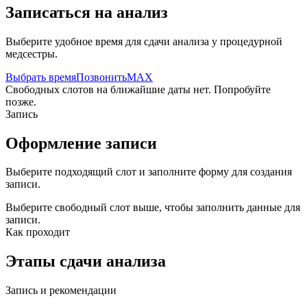
Записаться на анализ
Выберите удобное время для сдачи анализа у процедурной
медсестры.
Выбрать время
Позвонить
MAX
Свободных слотов на ближайшие даты нет. Попробуйте
позже.
Запись
Оформление записи
Выберите подходящий слот и заполните форму для создания
записи.
Выберите свободный слот выше, чтобы заполнить данные для
записи.
Как проходит
Этапы сдачи анализа
Запись и рекомендации