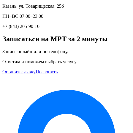
Казань, ул. Товарищеская, 25б
ПН–ВС 07:00–23:00
+7 (843) 205-90-10
Записаться на МРТ за 2 минуты
Запись онлайн или по телефону.
Ответим и поможем выбрать услугу.
Оставить заявку
Позвонить