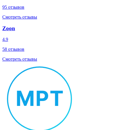
95
отзывов
Смотреть отзывы
Zoon
4.9
58
отзывов
Смотреть отзывы