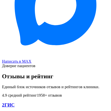
Написать в MAX
Доверие пациентов
Отзывы и рейтинг
Единый блок источников отзывов и рейтингов клиники.
4.9
средний рейтинг
1958
+ отзывов
2ГИС