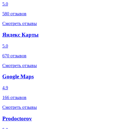
5.0
580
отзывов
Смотреть отзывы
Яндекс Карты
5.0
670
отзывов
Смотреть отзывы
Google Maps
4.9
166
отзывов
Смотреть отзывы
Prodoctorov