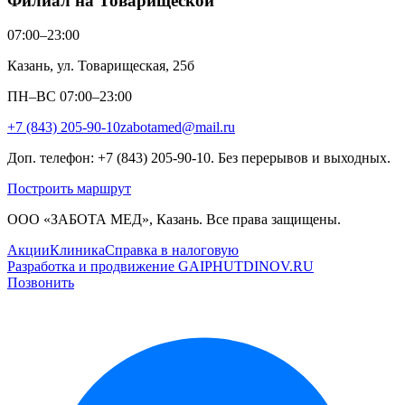
Филиал на Товарищеской
07:00–23:00
Казань, ул. Товарищеская, 25б
ПН–ВС 07:00–23:00
+7 (843) 205-90-10
zabotamed@mail.ru
Доп. телефон: +7 (843) 205-90-10. Без перерывов и выходных.
Построить маршрут
ООО «ЗАБОТА МЕД», Казань. Все права защищены.
Акции
Клиника
Справка в налоговую
Разработка и продвижение GAIPHUTDINOV.RU
Позвонить