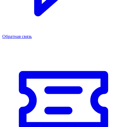
Обратная связь