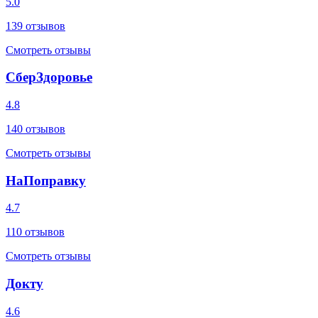
5.0
139
отзывов
Смотреть отзывы
СберЗдоровье
4.8
140
отзывов
Смотреть отзывы
НаПоправку
4.7
110
отзывов
Смотреть отзывы
Докту
4.6