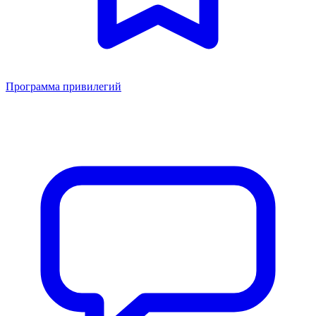
Программа привилегий