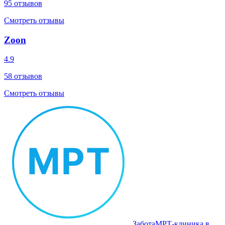
95
отзывов
Смотреть отзывы
Zoon
4.9
58
отзывов
Смотреть отзывы
Забота
МРТ‑клиника в