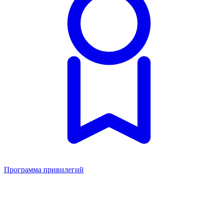
Программа привилегий