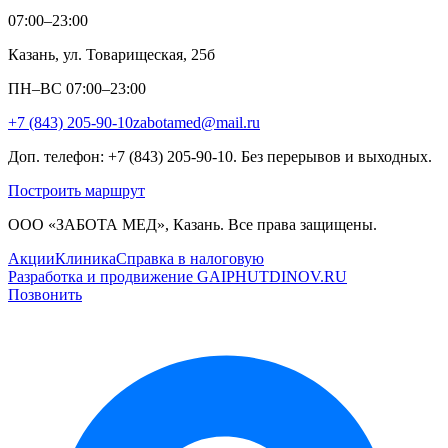
07:00–23:00
Казань, ул. Товарищеская, 25б
ПН–ВС 07:00–23:00
+7 (843) 205-90-10
zabotamed@mail.ru
Доп. телефон: +7 (843) 205-90-10. Без перерывов и выходных.
Построить маршрут
ООО «ЗАБОТА МЕД», Казань. Все права защищены.
Акции
Клиника
Справка в налоговую
Разработка и продвижение GAIPHUTDINOV.RU
Позвонить