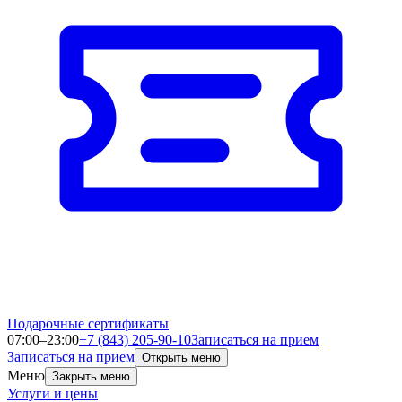
Подарочные сертификаты
07:00–23:00
+7 (843) 205-90-10
Записаться на прием
Записаться на прием
Открыть меню
Меню
Закрыть меню
Услуги и цены