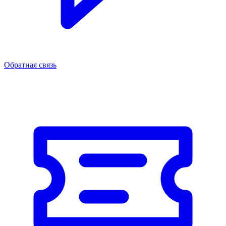
Обратная связь