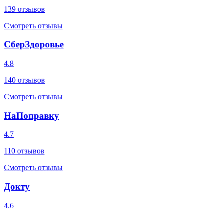
139
отзывов
Смотреть отзывы
СберЗдоровье
4.8
140
отзывов
Смотреть отзывы
НаПоправку
4.7
110
отзывов
Смотреть отзывы
Докту
4.6