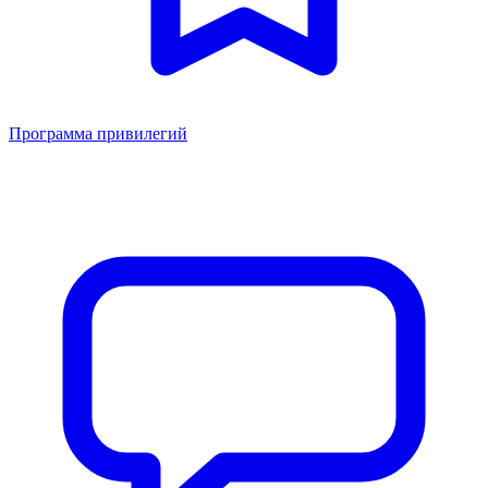
Программа привилегий