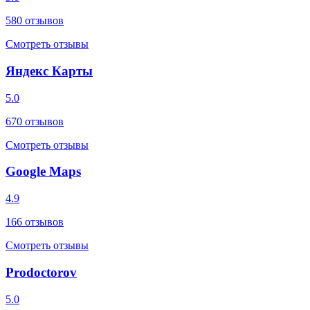
580
отзывов
Смотреть отзывы
Яндекс Карты
5.0
670
отзывов
Смотреть отзывы
Google Maps
4.9
166
отзывов
Смотреть отзывы
Prodoctorov
5.0