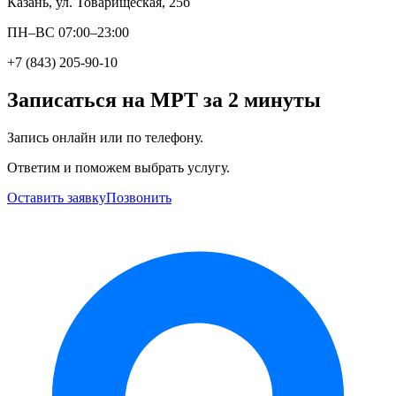
Казань, ул. Товарищеская, 25б
ПН–ВС 07:00–23:00
+7 (843) 205-90-10
Записаться на МРТ за 2 минуты
Запись онлайн или по телефону.
Ответим и поможем выбрать услугу.
Оставить заявку
Позвонить