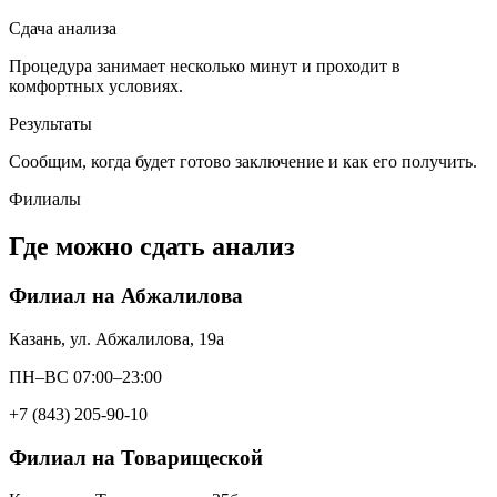
Сдача анализа
Процедура занимает несколько минут и проходит в
комфортных условиях.
Результаты
Сообщим, когда будет готово заключение и как его получить.
Филиалы
Где можно сдать анализ
Филиал на Абжалилова
Казань, ул. Абжалилова, 19а
ПН–ВС 07:00–23:00
+7 (843) 205-90-10
Филиал на Товарищеской