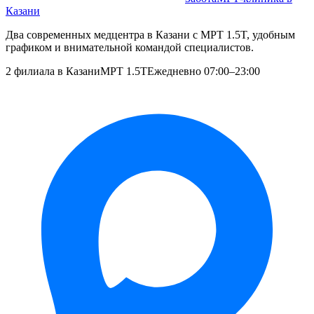
Казани
Два современных медцентра в Казани с МРТ 1.5T, удобным
графиком и внимательной командой специалистов.
2 филиала в Казани
МРТ 1.5T
Ежедневно 07:00–23:00