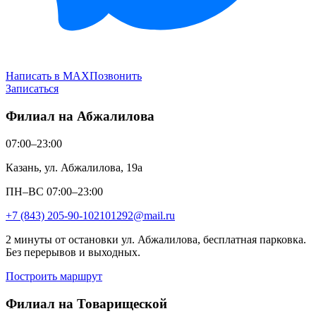
Написать в MAX
Позвонить
Записаться
Филиал на Абжалилова
07:00–23:00
Казань, ул. Абжалилова, 19а
ПН–ВС 07:00–23:00
+7 (843) 205-90-10
2101292@mail.ru
2 минуты от остановки ул. Абжалилова, бесплатная парковка.
Без перерывов и выходных.
Построить маршрут
Филиал на Товарищеской