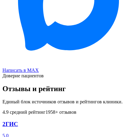
Написать в MAX
Доверие пациентов
Отзывы и рейтинг
Единый блок источников отзывов и рейтингов клиники.
4.9
средний рейтинг
1958
+ отзывов
2ГИС
5.0