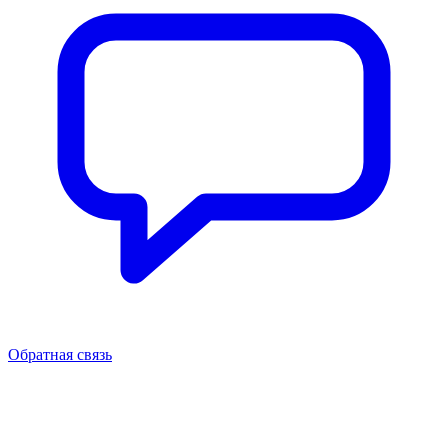
Обратная связь