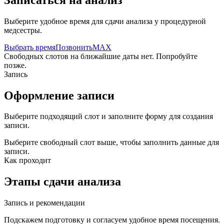
Выберите удобное время для сдачи анализа у процедурной
медсестры.
Выбрать время
Позвонить
MAX
Свободных слотов на ближайшие даты нет. Попробуйте
позже.
Запись
Оформление записи
Выберите подходящий слот и заполните форму для создания
записи.
Выберите свободный слот выше, чтобы заполнить данные для
записи.
Как проходит
Этапы сдачи анализа
Запись и рекомендации
Подскажем подготовку и согласуем удобное время посещения.