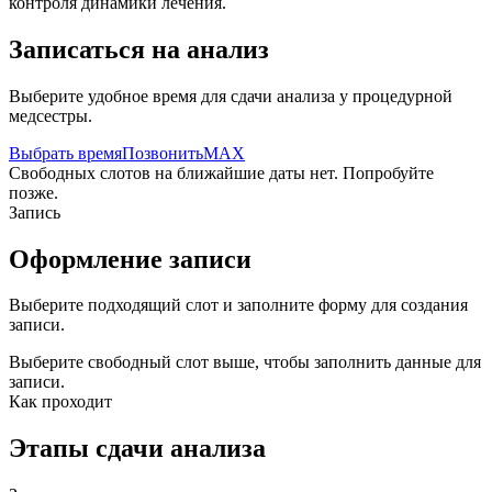
контроля динамики лечения.
Записаться на анализ
Выберите удобное время для сдачи анализа у процедурной
медсестры.
Выбрать время
Позвонить
MAX
Свободных слотов на ближайшие даты нет. Попробуйте
позже.
Запись
Оформление записи
Выберите подходящий слот и заполните форму для создания
записи.
Выберите свободный слот выше, чтобы заполнить данные для
записи.
Как проходит
Этапы сдачи анализа