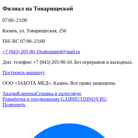
Филиал на Товарищеской
07:00–23:00
Казань, ул. Товарищеская, 25б
ПН–ВС 07:00–23:00
+7 (843) 205-90-10
zabotamed@mail.ru
Доп. телефон: +7 (843) 205-90-10. Без перерывов и выходных.
Построить маршрут
ООО «ЗАБОТА МЕД», Казань. Все права защищены.
Акции
Клиника
Справка в налоговую
Разработка и продвижение GAIPHUTDINOV.RU
Позвонить