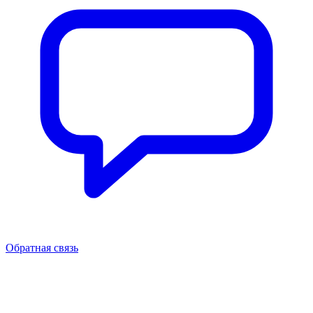
Обратная связь