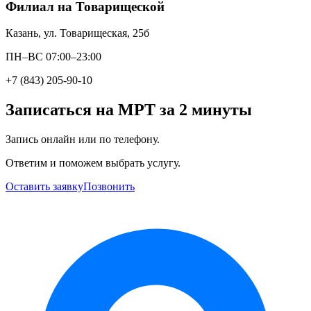
Филиал на Товарищеской
Казань, ул. Товарищеская, 25б
ПН–ВС 07:00–23:00
+7 (843) 205-90-10
Записаться на МРТ за 2 минуты
Запись онлайн или по телефону.
Ответим и поможем выбрать услугу.
Оставить заявку
Позвонить