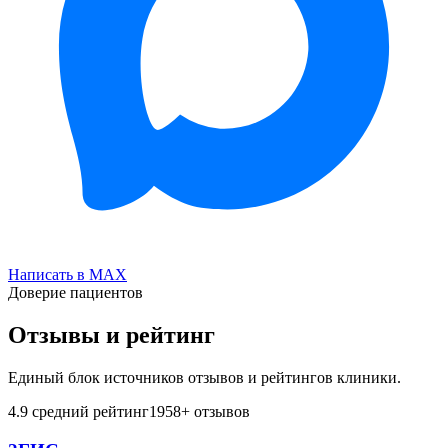
Написать в MAX
Доверие пациентов
Отзывы и рейтинг
Единый блок источников отзывов и рейтингов клиники.
4.9
средний рейтинг
1958
+ отзывов