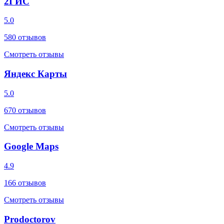
2ГИС
5.0
580
отзывов
Смотреть отзывы
Яндекс Карты
5.0
670
отзывов
Смотреть отзывы
Google Maps
4.9
166
отзывов
Смотреть отзывы
Prodoctorov