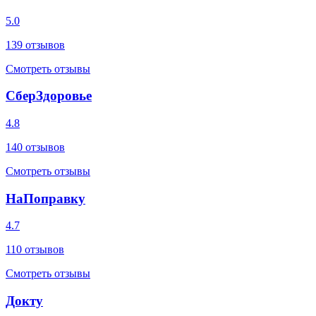
5.0
139
отзывов
Смотреть отзывы
СберЗдоровье
4.8
140
отзывов
Смотреть отзывы
НаПоправку
4.7
110
отзывов
Смотреть отзывы
Докту