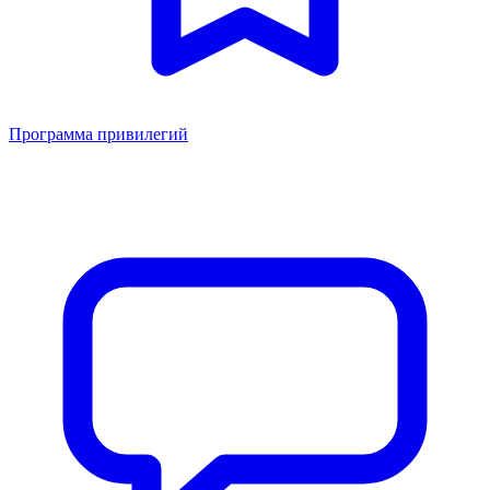
Программа привилегий