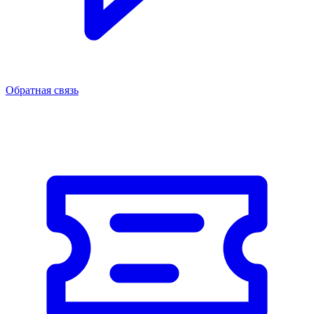
Обратная связь