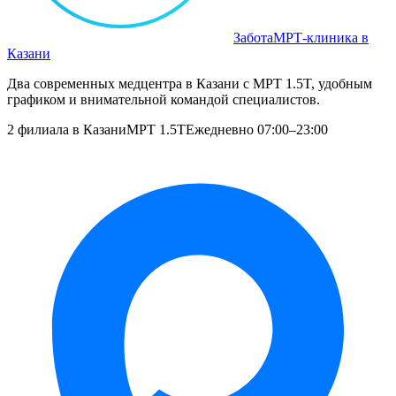
Забота
МРТ‑клиника в
Казани
Два современных медцентра в Казани с МРТ 1.5T, удобным
графиком и внимательной командой специалистов.
2 филиала в Казани
МРТ 1.5T
Ежедневно 07:00–23:00