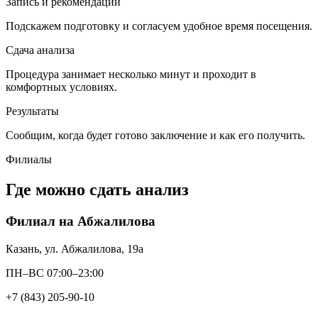
Запись и рекомендации
Подскажем подготовку и согласуем удобное время посещения.
Сдача анализа
Процедура занимает несколько минут и проходит в
комфортных условиях.
Результаты
Сообщим, когда будет готово заключение и как его получить.
Филиалы
Где можно сдать анализ
Филиал на Абжалилова
Казань, ул. Абжалилова, 19а
ПН–ВС 07:00–23:00
+7 (843) 205-90-10