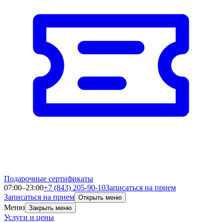
Подарочные сертификаты
07:00–23:00
+7 (843) 205-90-10
Записаться на прием
Записаться на прием
Открыть меню
Меню
Закрыть меню
Услуги и цены