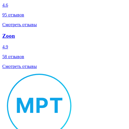
4.6
95
отзывов
Смотреть отзывы
Zoon
4.9
58
отзывов
Смотреть отзывы