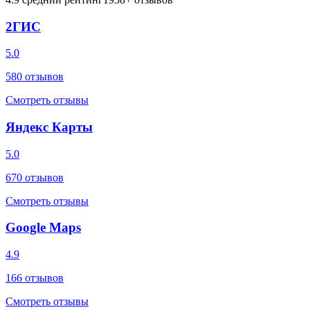
2ГИС
5.0
580
отзывов
Смотреть отзывы
Яндекс Карты
5.0
670
отзывов
Смотреть отзывы
Google Maps
4.9
166
отзывов
Смотреть отзывы