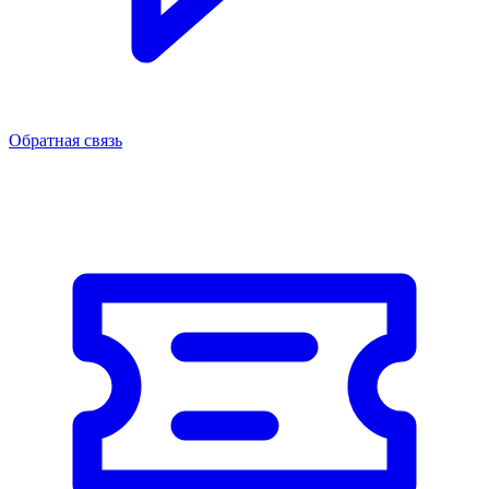
Обратная связь