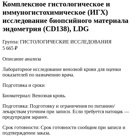
Комплексное гистологическое и
иммуногистохимическое (ИГХ)
исследование биопсийного материала
эндометрия (CD138), LDG
Группа: ГИСТОЛОГИЧЕСКИЕ ИССЛЕДОВАНИЯ
5 665 ₽
Описание анализа
Лабораторное исследование венозной крови для оценки
показателей по назначению врача.
Подготовка и сроки
Биоматериал:
Венозная кровь.
Подготовка:
Подготовку и ограничения по питанию/
лекарствам уточним при записи. Если требуется натощак —
предупредим заранее.
Срок готовности:
Срок готовности сообщим при записи и
подтверждении заказа.