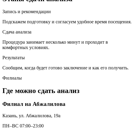
Запись и рекомендации
Подскажем подготовку и согласуем удобное время посещения.
Сдача анализа
Процедура занимает несколько минут и проходит в
комфортных условиях.
Результаты
Сообщим, когда будет готово заключение и как его получить.
Филиалы
Где можно сдать анализ
Филиал на Абжалилова
Казань, ул. Абжалилова, 19а
ПН–ВС 07:00–23:00