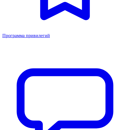
Программа привилегий