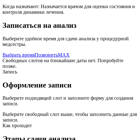
Когда назначают:
Назначается врачом для оценки состояния и
контроля динамики лечения.
Записаться на анализ
Выберите удобное время для сдачи анализа у процедурной
медсестры.
Выбрать время
Позвонить
MAX
Свободных слотов на ближайшие даты нет. Попробуйте
позже.
Запись
Оформление записи
Выберите подходящий слот и заполните форму для создания
записи.
Выберите свободный слот выше, чтобы заполнить данные для
записи.
Как проходит
Этапы сдачи анализа