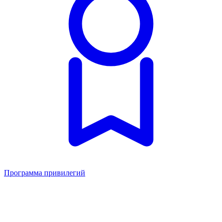
Программа привилегий