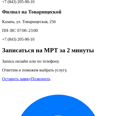
+7 (843) 205-90-10
Филиал на Товарищеской
Казань, ул. Товарищеская, 25б
ПН–ВС 07:00–23:00
+7 (843) 205-90-10
Записаться на МРТ за 2 минуты
Запись онлайн или по телефону.
Ответим и поможем выбрать услугу.
Оставить заявку
Позвонить