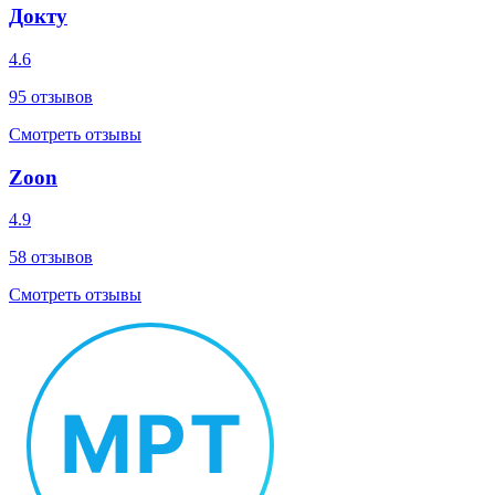
Докту
4.6
95
отзывов
Смотреть отзывы
Zoon
4.9
58
отзывов
Смотреть отзывы