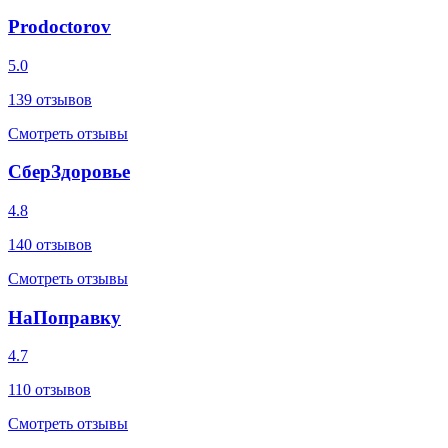
Prodoctorov
5.0
139
отзывов
Смотреть отзывы
СберЗдоровье
4.8
140
отзывов
Смотреть отзывы
НаПоправку
4.7
110
отзывов
Смотреть отзывы