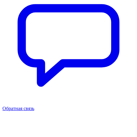
Обратная связь