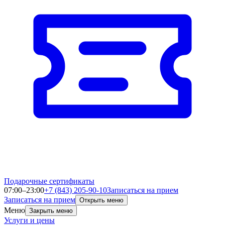
Подарочные сертификаты
07:00–23:00
+7 (843) 205-90-10
Записаться на прием
Записаться на прием
Открыть меню
Меню
Закрыть меню
Услуги и цены