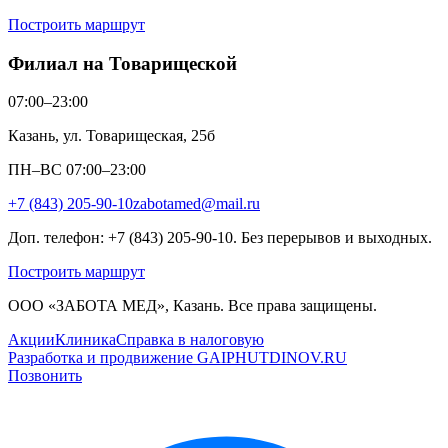
Построить маршрут
Филиал на Товарищеской
07:00–23:00
Казань, ул. Товарищеская, 25б
ПН–ВС 07:00–23:00
+7 (843) 205-90-10
zabotamed@mail.ru
Доп. телефон: +7 (843) 205-90-10. Без перерывов и выходных.
Построить маршрут
ООО «ЗАБОТА МЕД», Казань. Все права защищены.
Акции
Клиника
Справка в налоговую
Разработка и продвижение GAIPHUTDINOV.RU
Позвонить