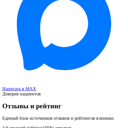
Написать в MAX
Доверие пациентов
Отзывы и рейтинг
Единый блок источников отзывов и рейтингов клиники.
4.9
средний рейтинг
1958
+ отзывов