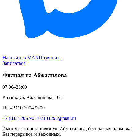
Написать в MAX
Позвонить
Записаться
Филиал на Абжалилова
07:00–23:00
Казань, ул. Абжалилова, 19а
ПН–ВС 07:00–23:00
+7 (843) 205-90-10
2101292@mail.ru
2 минуты от остановки ул. Абжалилова, бесплатная парковка.
Без перерывов и выходных.