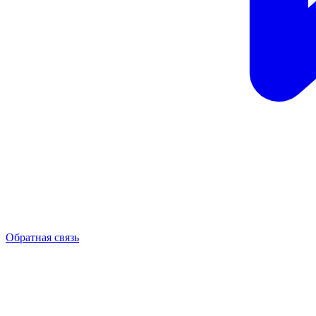
Обратная связь