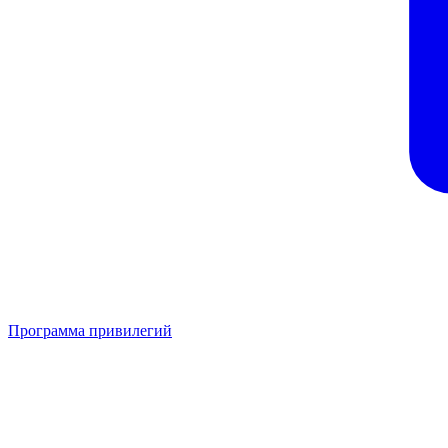
Программа привилегий