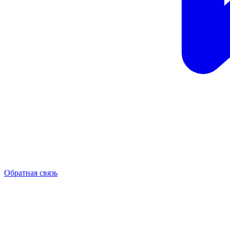
Обратная связь