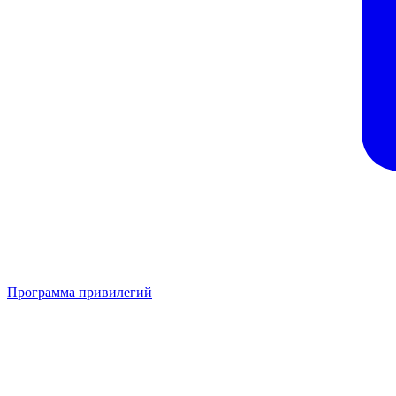
Программа привилегий