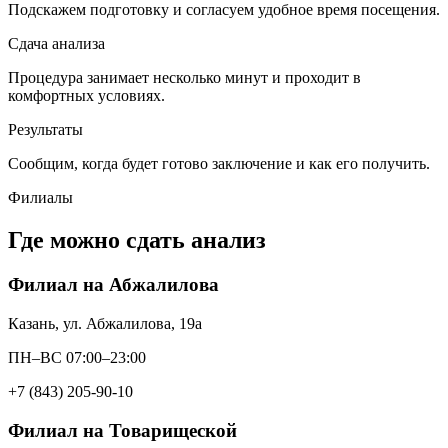
Подскажем подготовку и согласуем удобное время посещения.
Сдача анализа
Процедура занимает несколько минут и проходит в
комфортных условиях.
Результаты
Сообщим, когда будет готово заключение и как его получить.
Филиалы
Где можно сдать анализ
Филиал на Абжалилова
Казань, ул. Абжалилова, 19а
ПН–ВС 07:00–23:00
+7 (843) 205-90-10
Филиал на Товарищеской