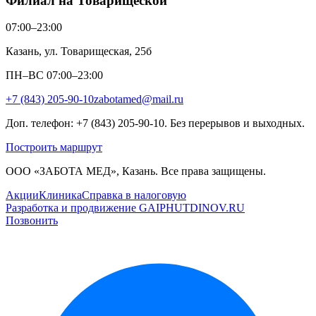
Филиал на Товарищеской
07:00–23:00
Казань, ул. Товарищеская, 25б
ПН–ВС 07:00–23:00
+7 (843) 205-90-10
zabotamed@mail.ru
Доп. телефон: +7 (843) 205-90-10. Без перерывов и выходных.
Построить маршрут
ООО «ЗАБОТА МЕД», Казань. Все права защищены.
Акции
Клиника
Справка в налоговую
Разработка и продвижение GAIPHUTDINOV.RU
Позвонить