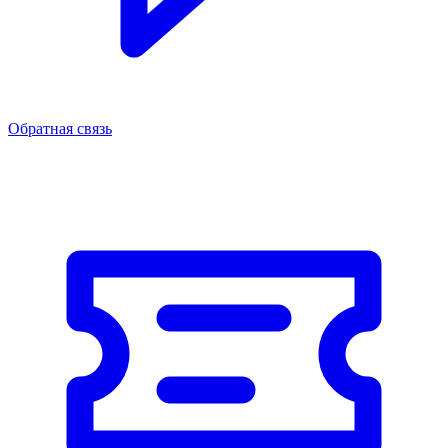
Обратная связь