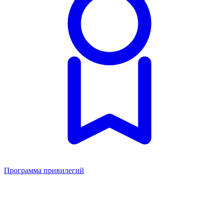
Программа привилегий