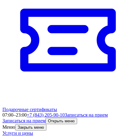
Подарочные сертификаты
07:00–23:00
+7 (843) 205-90-10
Записаться на прием
Записаться на прием
Открыть меню
Меню
Закрыть меню
Услуги и цены