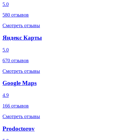
5.0
580
отзывов
Смотреть отзывы
Яндекс Карты
5.0
670
отзывов
Смотреть отзывы
Google Maps
4.9
166
отзывов
Смотреть отзывы
Prodoctorov