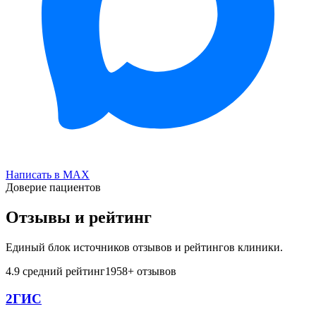
Написать в MAX
Доверие пациентов
Отзывы и рейтинг
Единый блок источников отзывов и рейтингов клиники.
4.9
средний рейтинг
1958
+ отзывов
2ГИС