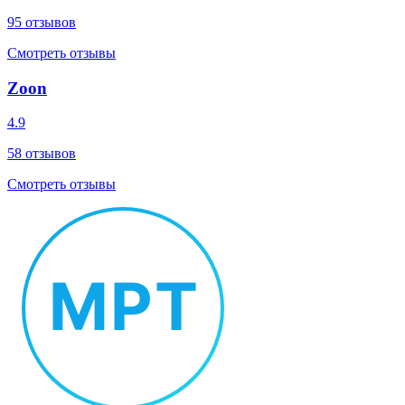
95
отзывов
Смотреть отзывы
Zoon
4.9
58
отзывов
Смотреть отзывы