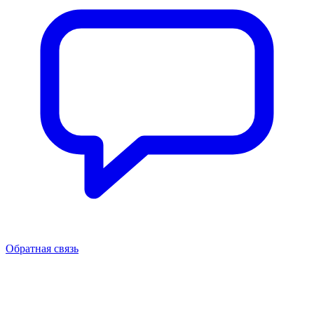
Обратная связь