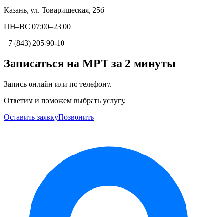
Казань, ул. Товарищеская, 25б
ПН–ВС 07:00–23:00
+7 (843) 205-90-10
Записаться на МРТ за 2 минуты
Запись онлайн или по телефону.
Ответим и поможем выбрать услугу.
Оставить заявку
Позвонить