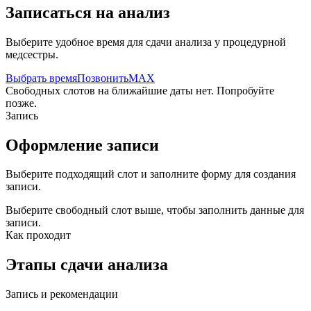
Записаться на анализ
Выберите удобное время для сдачи анализа у процедурной
медсестры.
Выбрать время
Позвонить
MAX
Свободных слотов на ближайшие даты нет. Попробуйте
позже.
Запись
Оформление записи
Выберите подходящий слот и заполните форму для создания
записи.
Выберите свободный слот выше, чтобы заполнить данные для
записи.
Как проходит
Этапы сдачи анализа
Запись и рекомендации