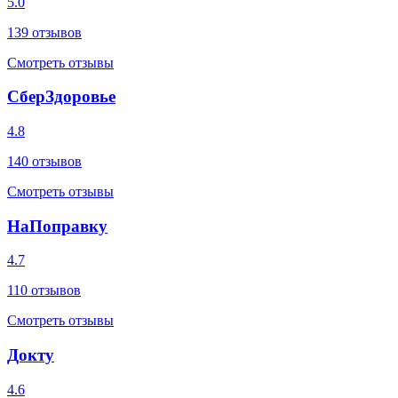
5.0
139
отзывов
Смотреть отзывы
СберЗдоровье
4.8
140
отзывов
Смотреть отзывы
НаПоправку
4.7
110
отзывов
Смотреть отзывы
Докту
4.6