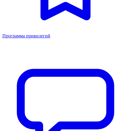
Программа привилегий