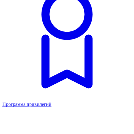
Программа привилегий