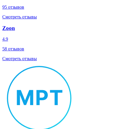
95
отзывов
Смотреть отзывы
Zoon
4.9
58
отзывов
Смотреть отзывы