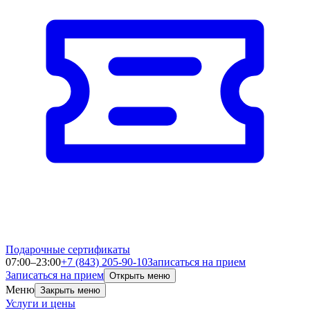
Подарочные сертификаты
07:00–23:00
+7 (843) 205-90-10
Записаться на прием
Записаться на прием
Открыть меню
Меню
Закрыть меню
Услуги и цены