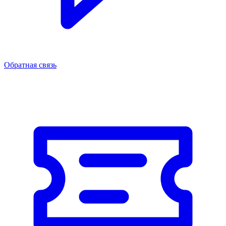
Обратная связь