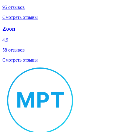
95
отзывов
Смотреть отзывы
Zoon
4.9
58
отзывов
Смотреть отзывы