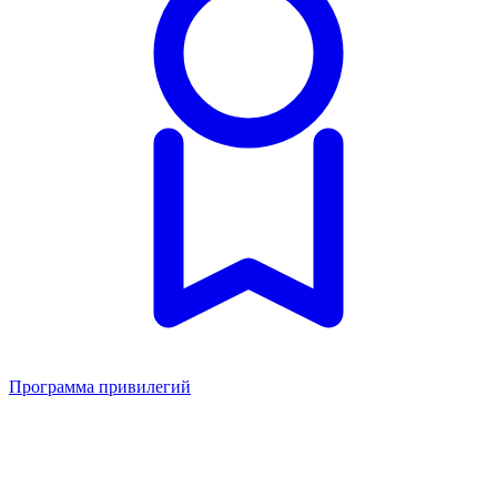
Программа привилегий