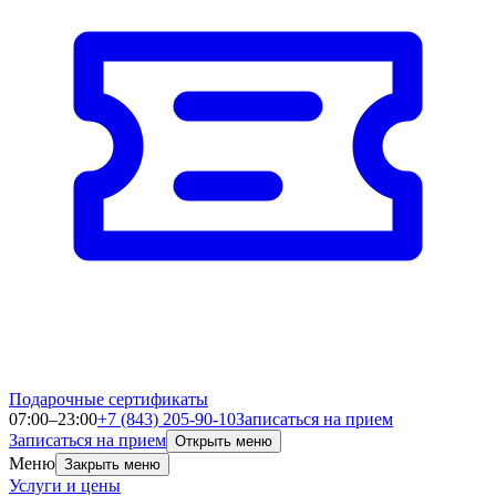
Подарочные сертификаты
07:00–23:00
+7 (843) 205-90-10
Записаться на прием
Записаться на прием
Открыть меню
Меню
Закрыть меню
Услуги и цены