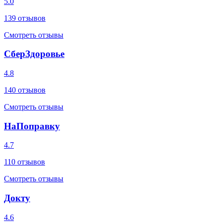
5.0
139
отзывов
Смотреть отзывы
СберЗдоровье
4.8
140
отзывов
Смотреть отзывы
НаПоправку
4.7
110
отзывов
Смотреть отзывы
Докту
4.6