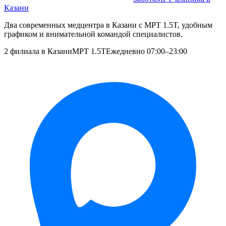
Казани
Два современных медцентра в Казани с МРТ 1.5T, удобным
графиком и внимательной командой специалистов.
2 филиала в Казани
МРТ 1.5T
Ежедневно 07:00–23:00