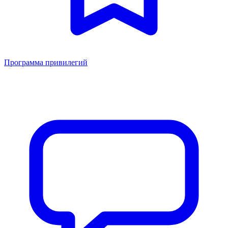
Программа привилегий