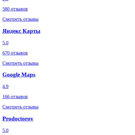
580
отзывов
Смотреть отзывы
Яндекс Карты
5.0
670
отзывов
Смотреть отзывы
Google Maps
4.9
166
отзывов
Смотреть отзывы
Prodoctorov
5.0