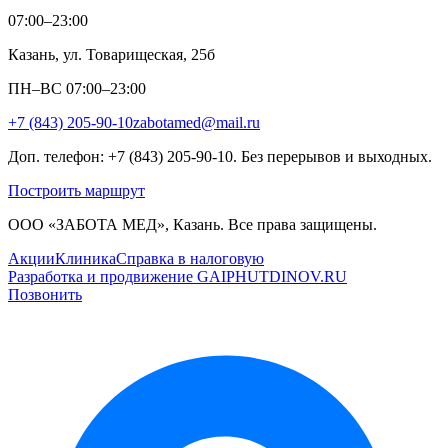
07:00–23:00
Казань, ул. Товарищеская, 25б
ПН–ВС 07:00–23:00
+7 (843) 205-90-10
zabotamed@mail.ru
Доп. телефон: +7 (843) 205-90-10. Без перерывов и выходных.
Построить маршрут
ООО «ЗАБОТА МЕД», Казань. Все права защищены.
Акции
Клиника
Справка в налоговую
Разработка и продвижение GAIPHUTDINOV.RU
Позвонить