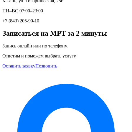
Казань, ул. Товарищеская, 25б
ПН–ВС 07:00–23:00
+7 (843) 205-90-10
Записаться на МРТ за 2 минуты
Запись онлайн или по телефону.
Ответим и поможем выбрать услугу.
Оставить заявку
Позвонить