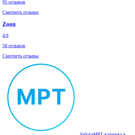
95
отзывов
Смотреть отзывы
Zoon
4.9
58
отзывов
Смотреть отзывы
Забота
МРТ‑клиника в