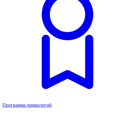
Программа привилегий