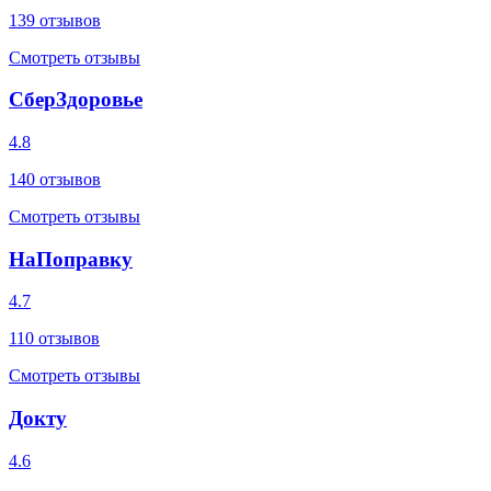
139
отзывов
Смотреть отзывы
СберЗдоровье
4.8
140
отзывов
Смотреть отзывы
НаПоправку
4.7
110
отзывов
Смотреть отзывы
Докту
4.6