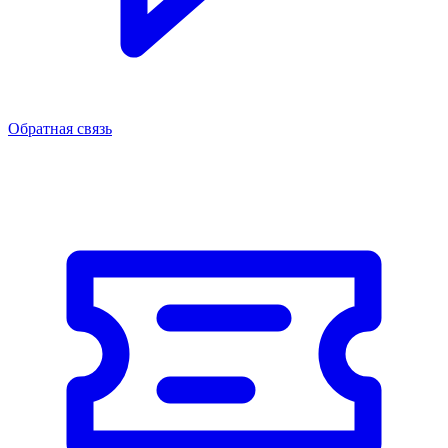
Обратная связь