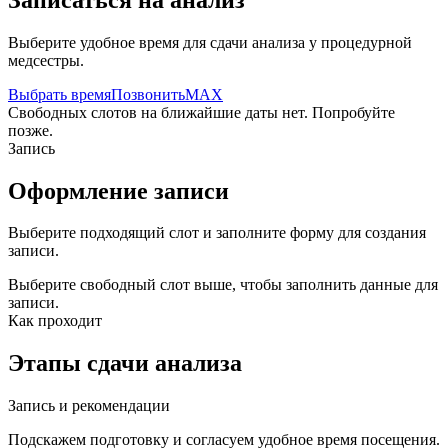
Выберите удобное время для сдачи анализа у процедурной
медсестры.
Выбрать время
Позвонить
MAX
Свободных слотов на ближайшие даты нет. Попробуйте
позже.
Запись
Оформление записи
Выберите подходящий слот и заполните форму для создания
записи.
Выберите свободный слот выше, чтобы заполнить данные для
записи.
Как проходит
Этапы сдачи анализа
Запись и рекомендации
Подскажем подготовку и согласуем удобное время посещения.