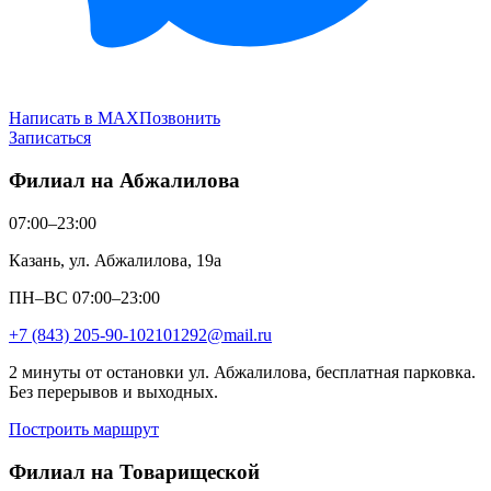
Написать в MAX
Позвонить
Записаться
Филиал на Абжалилова
07:00–23:00
Казань, ул. Абжалилова, 19а
ПН–ВС 07:00–23:00
+7 (843) 205-90-10
2101292@mail.ru
2 минуты от остановки ул. Абжалилова, бесплатная парковка.
Без перерывов и выходных.
Построить маршрут
Филиал на Товарищеской