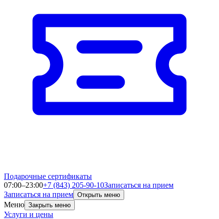
Подарочные сертификаты
07:00–23:00
+7 (843) 205-90-10
Записаться на прием
Записаться на прием
Открыть меню
Меню
Закрыть меню
Услуги и цены