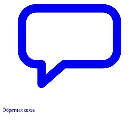
Обратная связь