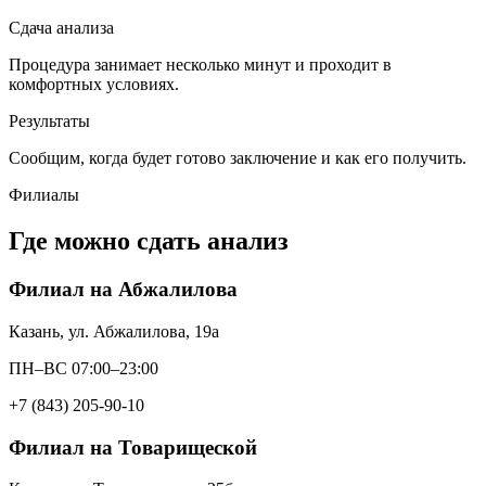
Сдача анализа
Процедура занимает несколько минут и проходит в
комфортных условиях.
Результаты
Сообщим, когда будет готово заключение и как его получить.
Филиалы
Где можно сдать анализ
Филиал на Абжалилова
Казань, ул. Абжалилова, 19а
ПН–ВС 07:00–23:00
+7 (843) 205-90-10
Филиал на Товарищеской