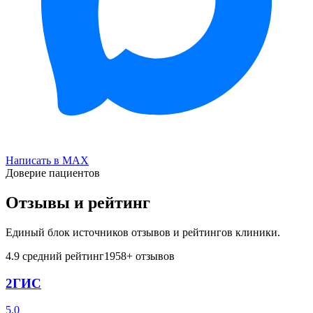
Написать в MAX
Доверие пациентов
Отзывы и рейтинг
Единый блок источников отзывов и рейтингов клиники.
4.9
средний рейтинг
1958
+ отзывов
2ГИС
5.0