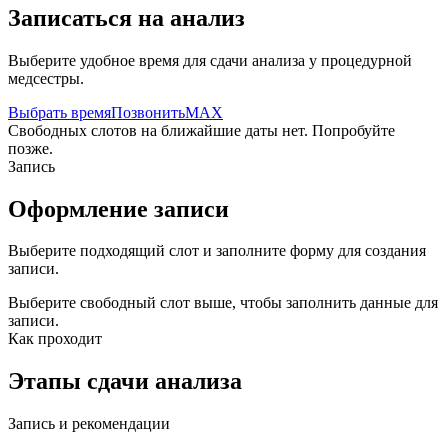
Записаться на анализ
Выберите удобное время для сдачи анализа у процедурной
медсестры.
Выбрать время
Позвонить
MAX
Свободных слотов на ближайшие даты нет. Попробуйте
позже.
Запись
Оформление записи
Выберите подходящий слот и заполните форму для создания
записи.
Выберите свободный слот выше, чтобы заполнить данные для
записи.
Как проходит
Этапы сдачи анализа
Запись и рекомендации