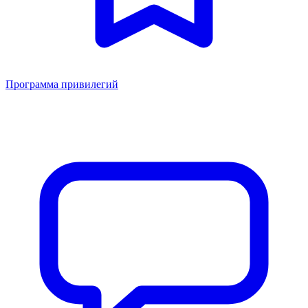
Программа привилегий