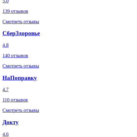
5.0
139
отзывов
Смотреть отзывы
СберЗдоровье
4.8
140
отзывов
Смотреть отзывы
НаПоправку
4.7
110
отзывов
Смотреть отзывы
Докту
4.6