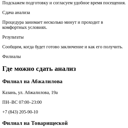
Подскажем подготовку и согласуем удобное время посещения.
Сдача анализа
Процедура занимает несколько минут и проходит в
комфортных условиях.
Результаты
Сообщим, когда будет готово заключение и как его получить.
Филиалы
Где можно сдать анализ
Филиал на Абжалилова
Казань, ул. Абжалилова, 19а
ПН–ВС 07:00–23:00
+7 (843) 205-90-10
Филиал на Товарищеской