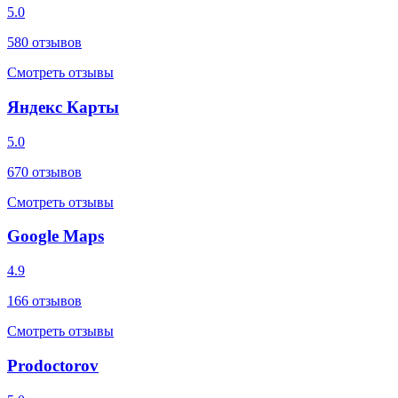
5.0
580
отзывов
Смотреть отзывы
Яндекс Карты
5.0
670
отзывов
Смотреть отзывы
Google Maps
4.9
166
отзывов
Смотреть отзывы
Prodoctorov