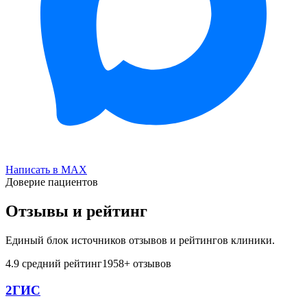
Написать в MAX
Доверие пациентов
Отзывы и рейтинг
Единый блок источников отзывов и рейтингов клиники.
4.9
средний рейтинг
1958
+ отзывов
2ГИС