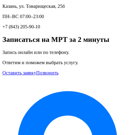
Казань, ул. Товарищеская, 25б
ПН–ВС 07:00–23:00
+7 (843) 205-90-10
Записаться на МРТ за 2 минуты
Запись онлайн или по телефону.
Ответим и поможем выбрать услугу.
Оставить заявку
Позвонить