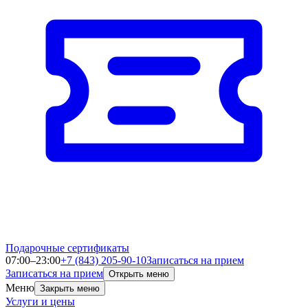
Подарочные сертификаты
07:00–23:00
+7 (843) 205-90-10
Записаться на прием
Записаться на прием
Открыть меню
Меню
Закрыть меню
Услуги и цены