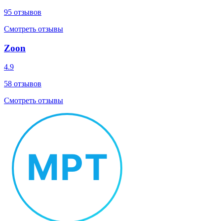
95
отзывов
Смотреть отзывы
Zoon
4.9
58
отзывов
Смотреть отзывы