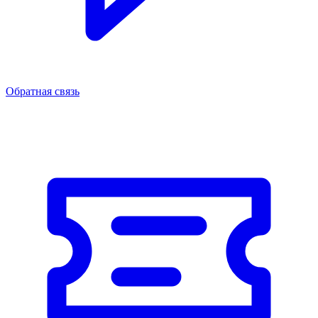
Обратная связь