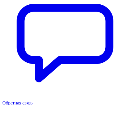
Обратная связь