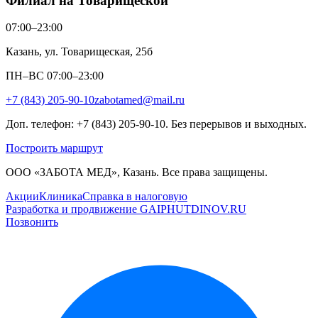
Филиал на Товарищеской
07:00–23:00
Казань, ул. Товарищеская, 25б
ПН–ВС 07:00–23:00
+7 (843) 205-90-10
zabotamed@mail.ru
Доп. телефон: +7 (843) 205-90-10. Без перерывов и выходных.
Построить маршрут
ООО «ЗАБОТА МЕД», Казань. Все права защищены.
Акции
Клиника
Справка в налоговую
Разработка и продвижение GAIPHUTDINOV.RU
Позвонить