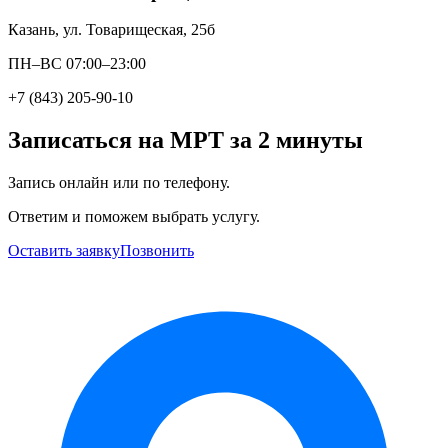
Казань, ул. Товарищеская, 25б
ПН–ВС 07:00–23:00
+7 (843) 205-90-10
Записаться на МРТ за 2 минуты
Запись онлайн или по телефону.
Ответим и поможем выбрать услугу.
Оставить заявку
Позвонить