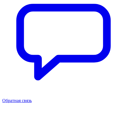
Обратная связь