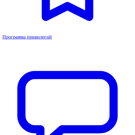
Программа привилегий