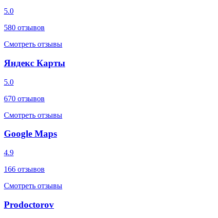
5.0
580
отзывов
Смотреть отзывы
Яндекс Карты
5.0
670
отзывов
Смотреть отзывы
Google Maps
4.9
166
отзывов
Смотреть отзывы
Prodoctorov