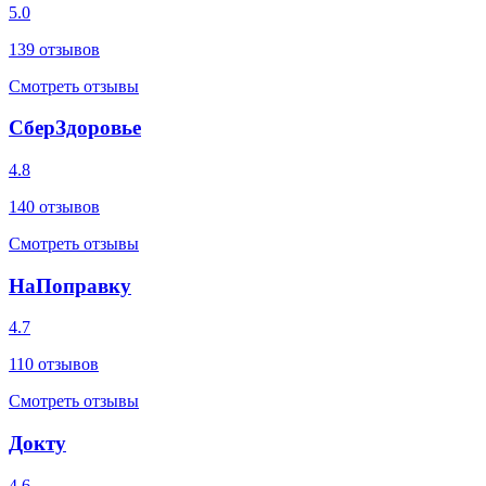
5.0
139
отзывов
Смотреть отзывы
СберЗдоровье
4.8
140
отзывов
Смотреть отзывы
НаПоправку
4.7
110
отзывов
Смотреть отзывы
Докту
4.6