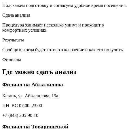
Подскажем подготовку и согласуем удобное время посещения.
Сдача анализа
Процедура занимает несколько минут и проходит в
комфортных условиях.
Результаты
Сообщим, когда будет готово заключение и как его получить.
Филиалы
Где можно сдать анализ
Филиал на Абжалилова
Казань, ул. Абжалилова, 19а
ПН–ВС 07:00–23:00
+7 (843) 205-90-10
Филиал на Товарищеской