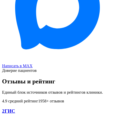
Написать в MAX
Доверие пациентов
Отзывы и рейтинг
Единый блок источников отзывов и рейтингов клиники.
4.9
средний рейтинг
1958
+ отзывов
2ГИС