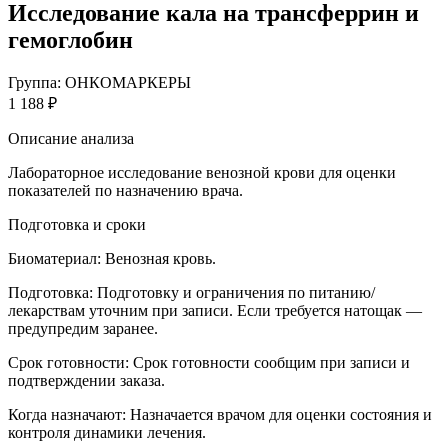
Исследование кала на трансферрин и
гемоглобин
Группа: ОНКОМАРКЕРЫ
1 188 ₽
Описание анализа
Лабораторное исследование венозной крови для оценки
показателей по назначению врача.
Подготовка и сроки
Биоматериал:
Венозная кровь.
Подготовка:
Подготовку и ограничения по питанию/
лекарствам уточним при записи. Если требуется натощак —
предупредим заранее.
Срок готовности:
Срок готовности сообщим при записи и
подтверждении заказа.
Когда назначают:
Назначается врачом для оценки состояния и
контроля динамики лечения.