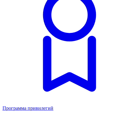
Программа привилегий