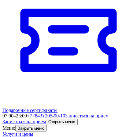
Подарочные сертификаты
07:00–23:00
+7 (843) 205-90-10
Записаться на прием
Записаться на прием
Открыть меню
Меню
Закрыть меню
Услуги и цены