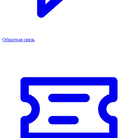
Обратная связь