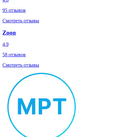
95
отзывов
Смотреть отзывы
Zoon
4.9
58
отзывов
Смотреть отзывы