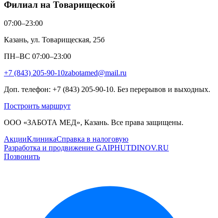
Филиал на Товарищеской
07:00–23:00
Казань, ул. Товарищеская, 25б
ПН–ВС 07:00–23:00
+7 (843) 205-90-10
zabotamed@mail.ru
Доп. телефон: +7 (843) 205-90-10. Без перерывов и выходных.
Построить маршрут
ООО «ЗАБОТА МЕД», Казань. Все права защищены.
Акции
Клиника
Справка в налоговую
Разработка и продвижение GAIPHUTDINOV.RU
Позвонить