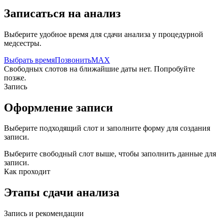
Записаться на анализ
Выберите удобное время для сдачи анализа у процедурной
медсестры.
Выбрать время
Позвонить
MAX
Свободных слотов на ближайшие даты нет. Попробуйте
позже.
Запись
Оформление записи
Выберите подходящий слот и заполните форму для создания
записи.
Выберите свободный слот выше, чтобы заполнить данные для
записи.
Как проходит
Этапы сдачи анализа
Запись и рекомендации