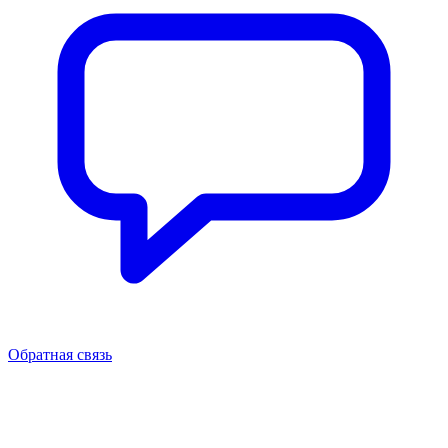
Обратная связь