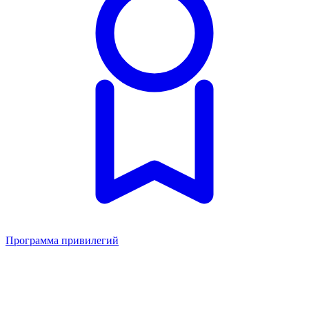
Программа привилегий