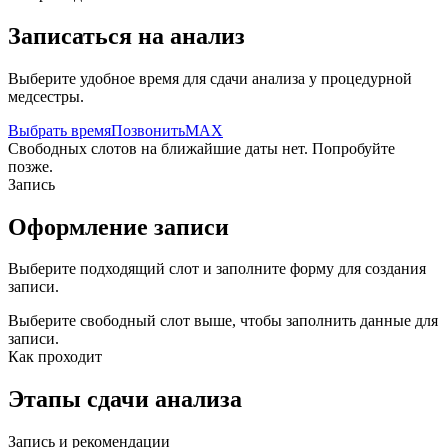
Записаться на анализ
Выберите удобное время для сдачи анализа у процедурной
медсестры.
Выбрать время
Позвонить
MAX
Свободных слотов на ближайшие даты нет. Попробуйте
позже.
Запись
Оформление записи
Выберите подходящий слот и заполните форму для создания
записи.
Выберите свободный слот выше, чтобы заполнить данные для
записи.
Как проходит
Этапы сдачи анализа
Запись и рекомендации