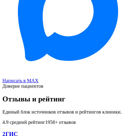
Написать в MAX
Доверие пациентов
Отзывы и рейтинг
Единый блок источников отзывов и рейтингов клиники.
4.9
средний рейтинг
1958
+ отзывов
2ГИС