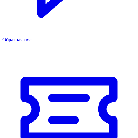
Обратная связь