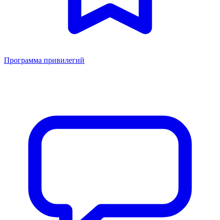
Программа привилегий