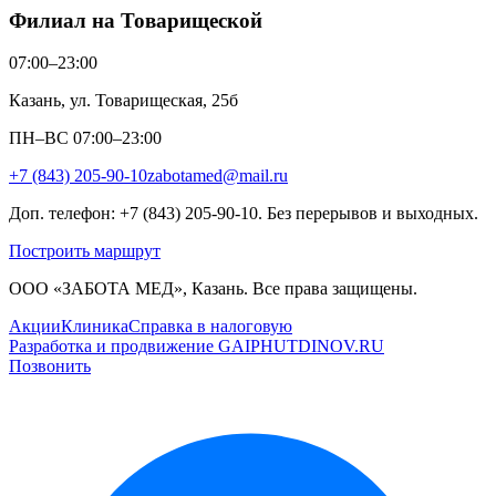
Филиал на Товарищеской
07:00–23:00
Казань, ул. Товарищеская, 25б
ПН–ВС 07:00–23:00
+7 (843) 205-90-10
zabotamed@mail.ru
Доп. телефон: +7 (843) 205-90-10. Без перерывов и выходных.
Построить маршрут
ООО «ЗАБОТА МЕД», Казань. Все права защищены.
Акции
Клиника
Справка в налоговую
Разработка и продвижение GAIPHUTDINOV.RU
Позвонить