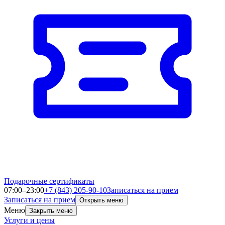
Подарочные сертификаты
07:00–23:00
+7 (843) 205-90-10
Записаться на прием
Записаться на прием
Открыть меню
Меню
Закрыть меню
Услуги и цены