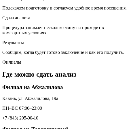
Подскажем подготовку и согласуем удобное время посещения.
Сдача анализа
Процедура занимает несколько минут и проходит в
комфортных условиях.
Результаты
Сообщим, когда будет готово заключение и как его получить.
Филиалы
Где можно сдать анализ
Филиал на Абжалилова
Казань, ул. Абжалилова, 19а
ПН–ВС 07:00–23:00
+7 (843) 205-90-10