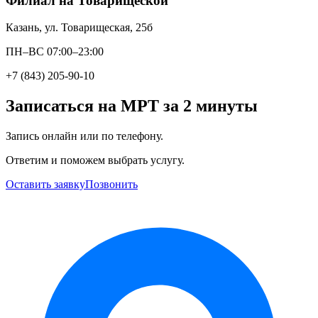
Филиал на Товарищеской
Казань, ул. Товарищеская, 25б
ПН–ВС 07:00–23:00
+7 (843) 205-90-10
Записаться на МРТ за 2 минуты
Запись онлайн или по телефону.
Ответим и поможем выбрать услугу.
Оставить заявку
Позвонить