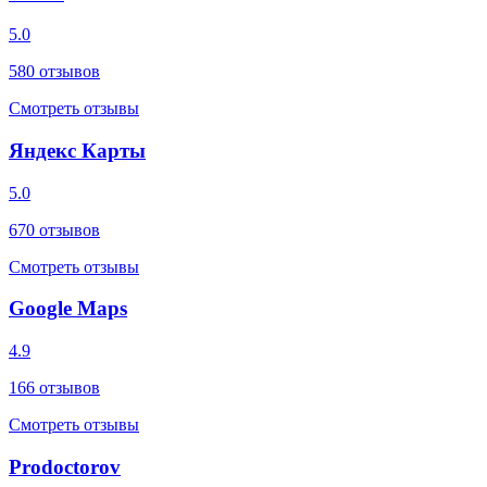
5.0
580
отзывов
Смотреть отзывы
Яндекс Карты
5.0
670
отзывов
Смотреть отзывы
Google Maps
4.9
166
отзывов
Смотреть отзывы
Prodoctorov