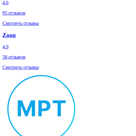
4.6
95
отзывов
Смотреть отзывы
Zoon
4.9
58
отзывов
Смотреть отзывы