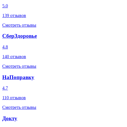
5.0
139
отзывов
Смотреть отзывы
СберЗдоровье
4.8
140
отзывов
Смотреть отзывы
НаПоправку
4.7
110
отзывов
Смотреть отзывы
Докту