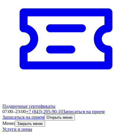
Подарочные сертификаты
07:00–23:00
+7 (843) 205-90-10
Записаться на прием
Записаться на прием
Открыть меню
Меню
Закрыть меню
Услуги и цены