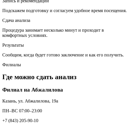
Запись и рекомендации
Подскажем подготовку и согласуем удобное время посещения.
Сдача анализа
Процедура занимает несколько минут и проходит в
комфортных условиях.
Результаты
Сообщим, когда будет готово заключение и как его получить.
Филиалы
Где можно сдать анализ
Филиал на Абжалилова
Казань, ул. Абжалилова, 19а
ПН–ВС 07:00–23:00
+7 (843) 205-90-10