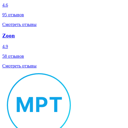
4.6
95
отзывов
Смотреть отзывы
Zoon
4.9
58
отзывов
Смотреть отзывы