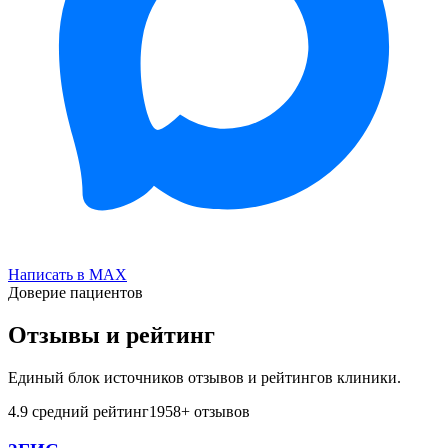
Написать в MAX
Доверие пациентов
Отзывы и рейтинг
Единый блок источников отзывов и рейтингов клиники.
4.9
средний рейтинг
1958
+ отзывов