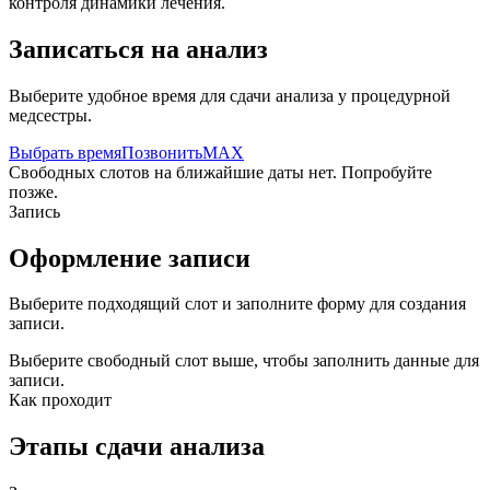
контроля динамики лечения.
Записаться на анализ
Выберите удобное время для сдачи анализа у процедурной
медсестры.
Выбрать время
Позвонить
MAX
Свободных слотов на ближайшие даты нет. Попробуйте
позже.
Запись
Оформление записи
Выберите подходящий слот и заполните форму для создания
записи.
Выберите свободный слот выше, чтобы заполнить данные для
записи.
Как проходит
Этапы сдачи анализа