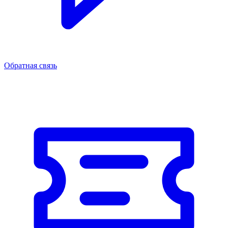
Обратная связь