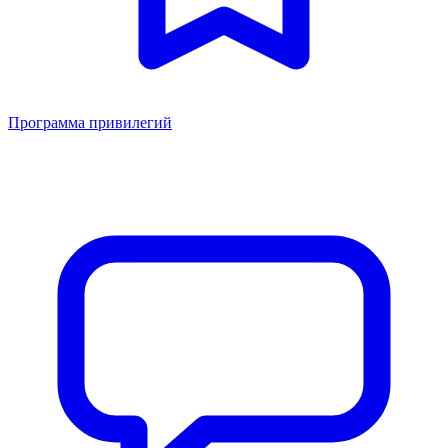
Программа привилегий