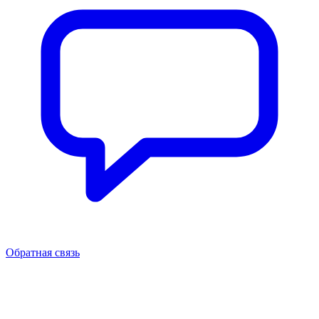
Обратная связь