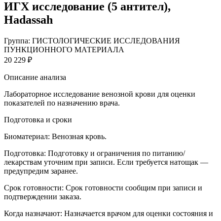
ИГХ исследование (5 антител),
Hadassah
Группа: ГИСТОЛОГИЧЕСКИЕ ИССЛЕДОВАНИЯ
ПУНКЦИОННОГО МАТЕРИАЛА
20 229 ₽
Описание анализа
Лабораторное исследование венозной крови для оценки
показателей по назначению врача.
Подготовка и сроки
Биоматериал:
Венозная кровь.
Подготовка:
Подготовку и ограничения по питанию/
лекарствам уточним при записи. Если требуется натощак —
предупредим заранее.
Срок готовности:
Срок готовности сообщим при записи и
подтверждении заказа.
Когда назначают:
Назначается врачом для оценки состояния и