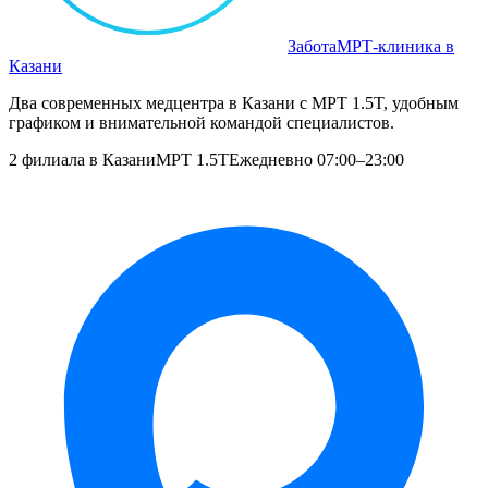
Забота
МРТ‑клиника в
Казани
Два современных медцентра в Казани с МРТ 1.5T, удобным
графиком и внимательной командой специалистов.
2 филиала в Казани
МРТ 1.5T
Ежедневно 07:00–23:00