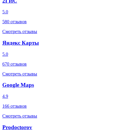
2ГИС
5.0
580
отзывов
Смотреть отзывы
Яндекс Карты
5.0
670
отзывов
Смотреть отзывы
Google Maps
4.9
166
отзывов
Смотреть отзывы
Prodoctorov