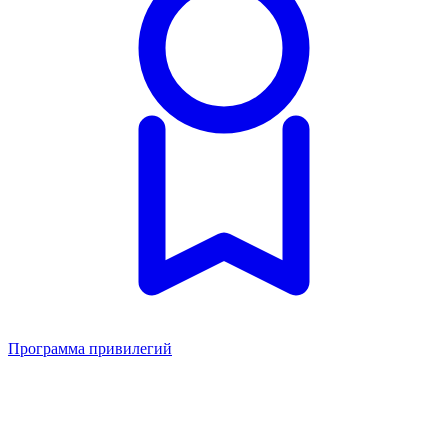
Программа привилегий