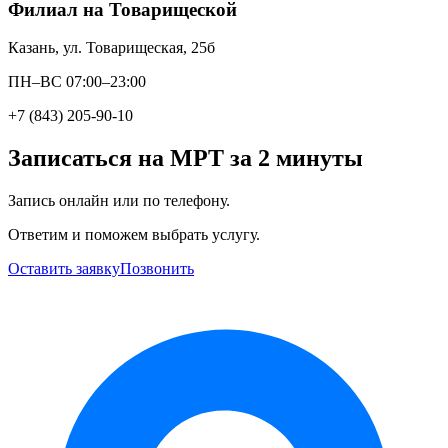
Филиал на Товарищеской
Казань, ул. Товарищеская, 25б
ПН–ВС 07:00–23:00
+7 (843) 205-90-10
Записаться на МРТ за 2 минуты
Запись онлайн или по телефону.
Ответим и поможем выбрать услугу.
Оставить заявку
Позвонить