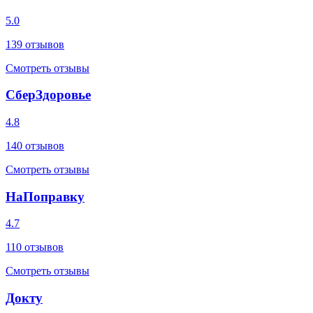
5.0
139
отзывов
Смотреть отзывы
СберЗдоровье
4.8
140
отзывов
Смотреть отзывы
НаПоправку
4.7
110
отзывов
Смотреть отзывы
Докту