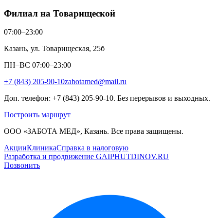
Филиал на Товарищеской
07:00–23:00
Казань, ул. Товарищеская, 25б
ПН–ВС 07:00–23:00
+7 (843) 205-90-10
zabotamed@mail.ru
Доп. телефон: +7 (843) 205-90-10. Без перерывов и выходных.
Построить маршрут
ООО «ЗАБОТА МЕД», Казань. Все права защищены.
Акции
Клиника
Справка в налоговую
Разработка и продвижение GAIPHUTDINOV.RU
Позвонить