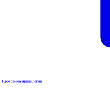
Программа привилегий