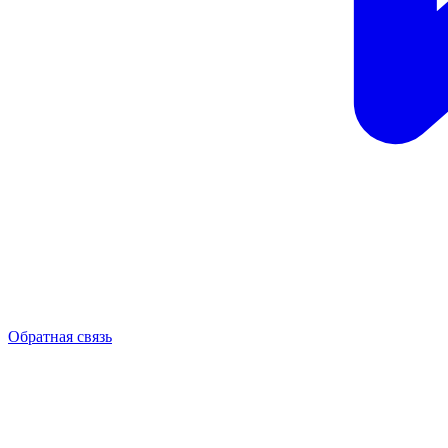
Обратная связь