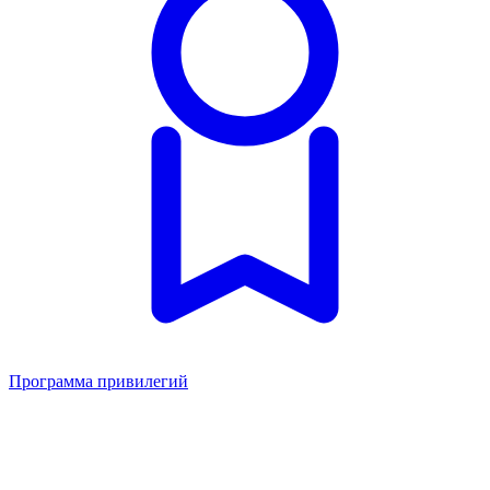
Программа привилегий