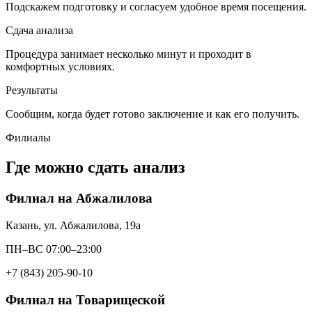
Подскажем подготовку и согласуем удобное время посещения.
Сдача анализа
Процедура занимает несколько минут и проходит в
комфортных условиях.
Результаты
Сообщим, когда будет готово заключение и как его получить.
Филиалы
Где можно сдать анализ
Филиал на Абжалилова
Казань, ул. Абжалилова, 19а
ПН–ВС 07:00–23:00
+7 (843) 205-90-10
Филиал на Товарищеской