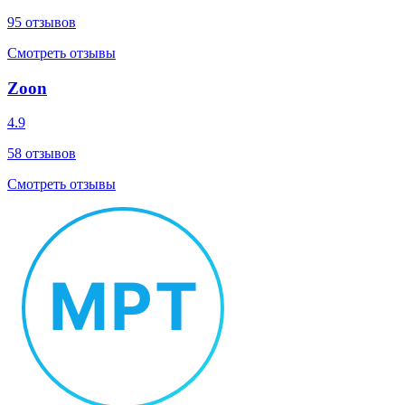
95
отзывов
Смотреть отзывы
Zoon
4.9
58
отзывов
Смотреть отзывы