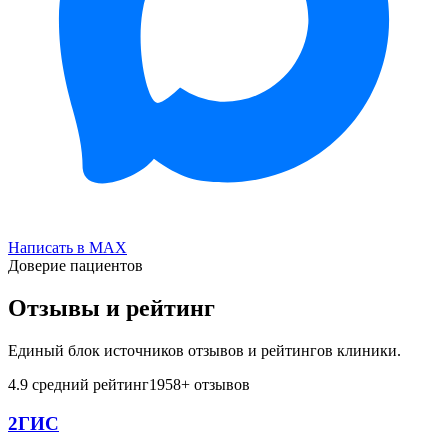
Написать в MAX
Доверие пациентов
Отзывы и рейтинг
Единый блок источников отзывов и рейтингов клиники.
4.9
средний рейтинг
1958
+ отзывов
2ГИС