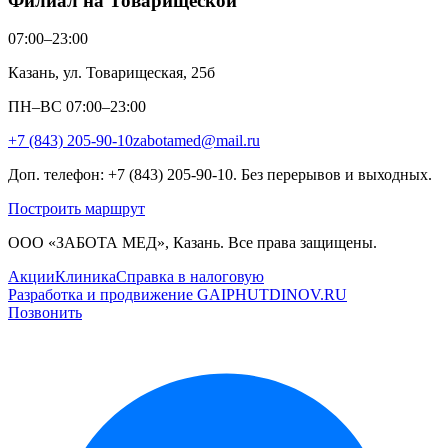
Филиал на Товарищеской
07:00–23:00
Казань, ул. Товарищеская, 25б
ПН–ВС 07:00–23:00
+7 (843) 205-90-10
zabotamed@mail.ru
Доп. телефон: +7 (843) 205-90-10. Без перерывов и выходных.
Построить маршрут
ООО «ЗАБОТА МЕД», Казань. Все права защищены.
Акции
Клиника
Справка в налоговую
Разработка и продвижение GAIPHUTDINOV.RU
Позвонить