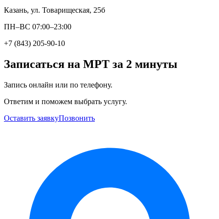
Казань, ул. Товарищеская, 25б
ПН–ВС 07:00–23:00
+7 (843) 205-90-10
Записаться на МРТ за 2 минуты
Запись онлайн или по телефону.
Ответим и поможем выбрать услугу.
Оставить заявку
Позвонить