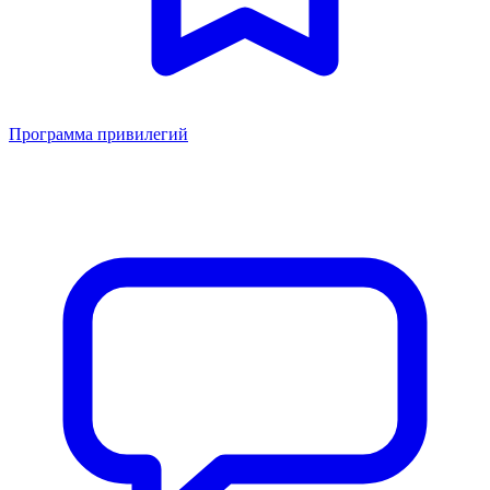
Программа привилегий