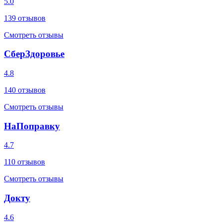
5.0
139
отзывов
Смотреть отзывы
СберЗдоровье
4.8
140
отзывов
Смотреть отзывы
НаПоправку
4.7
110
отзывов
Смотреть отзывы
Докту
4.6