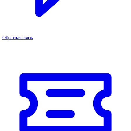
Обратная связь