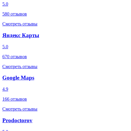
5.0
580
отзывов
Смотреть отзывы
Яндекс Карты
5.0
670
отзывов
Смотреть отзывы
Google Maps
4.9
166
отзывов
Смотреть отзывы
Prodoctorov