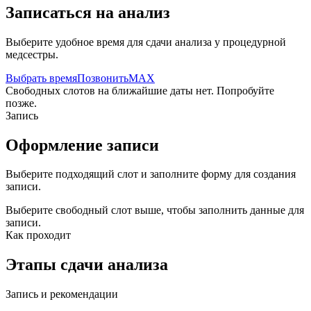
Записаться на анализ
Выберите удобное время для сдачи анализа у процедурной
медсестры.
Выбрать время
Позвонить
MAX
Свободных слотов на ближайшие даты нет. Попробуйте
позже.
Запись
Оформление записи
Выберите подходящий слот и заполните форму для создания
записи.
Выберите свободный слот выше, чтобы заполнить данные для
записи.
Как проходит
Этапы сдачи анализа
Запись и рекомендации