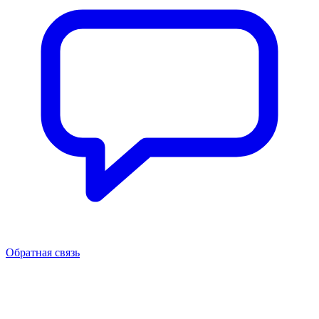
Обратная связь