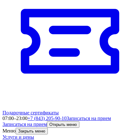
Подарочные сертификаты
07:00–23:00
+7 (843) 205-90-10
Записаться на прием
Записаться на прием
Открыть меню
Меню
Закрыть меню
Услуги и цены