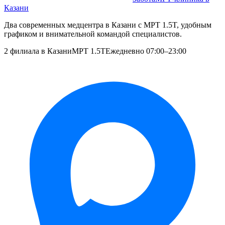
Казани
Два современных медцентра в Казани с МРТ 1.5T, удобным
графиком и внимательной командой специалистов.
2 филиала в Казани
МРТ 1.5T
Ежедневно 07:00–23:00