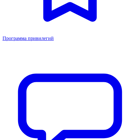
Программа привилегий