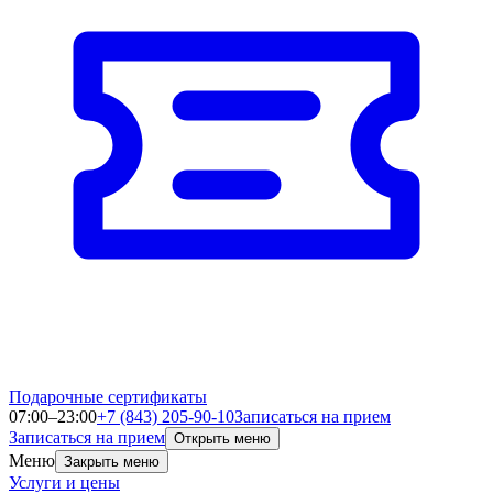
Подарочные сертификаты
07:00–23:00
+7 (843) 205-90-10
Записаться на прием
Записаться на прием
Открыть меню
Меню
Закрыть меню
Услуги и цены