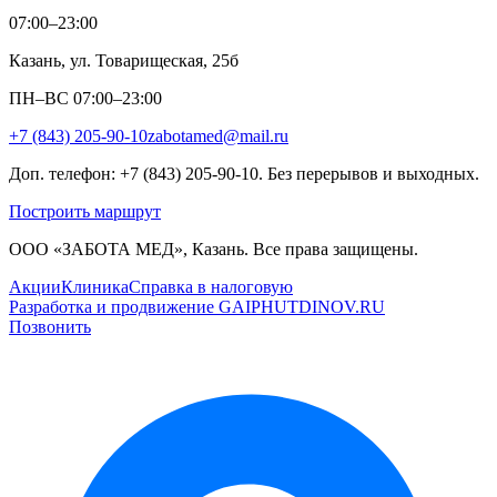
07:00–23:00
Казань, ул. Товарищеская, 25б
ПН–ВС 07:00–23:00
+7 (843) 205-90-10
zabotamed@mail.ru
Доп. телефон: +7 (843) 205-90-10. Без перерывов и выходных.
Построить маршрут
ООО «ЗАБОТА МЕД», Казань. Все права защищены.
Акции
Клиника
Справка в налоговую
Разработка и продвижение GAIPHUTDINOV.RU
Позвонить