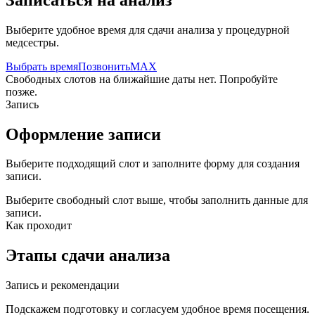
Выберите удобное время для сдачи анализа у процедурной
медсестры.
Выбрать время
Позвонить
MAX
Свободных слотов на ближайшие даты нет. Попробуйте
позже.
Запись
Оформление записи
Выберите подходящий слот и заполните форму для создания
записи.
Выберите свободный слот выше, чтобы заполнить данные для
записи.
Как проходит
Этапы сдачи анализа
Запись и рекомендации
Подскажем подготовку и согласуем удобное время посещения.