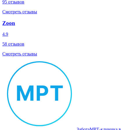
95
отзывов
Смотреть отзывы
Zoon
4.9
58
отзывов
Смотреть отзывы
Забота
МРТ‑клиника в