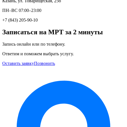
Казань, ул. Товарищеская, 25б
ПН–ВС 07:00–23:00
+7 (843) 205-90-10
Записаться на МРТ за 2 минуты
Запись онлайн или по телефону.
Ответим и поможем выбрать услугу.
Оставить заявку
Позвонить