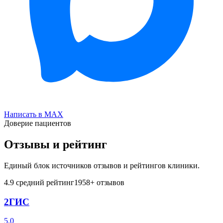
Написать в MAX
Доверие пациентов
Отзывы и рейтинг
Единый блок источников отзывов и рейтингов клиники.
4.9
средний рейтинг
1958
+ отзывов
2ГИС
5.0