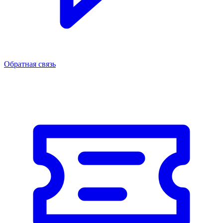
Обратная связь