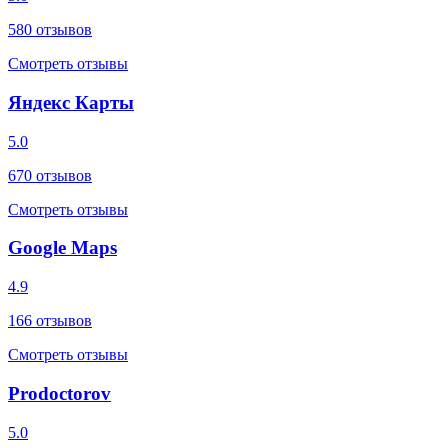
580
отзывов
Смотреть отзывы
Яндекс Карты
5.0
670
отзывов
Смотреть отзывы
Google Maps
4.9
166
отзывов
Смотреть отзывы
Prodoctorov
5.0