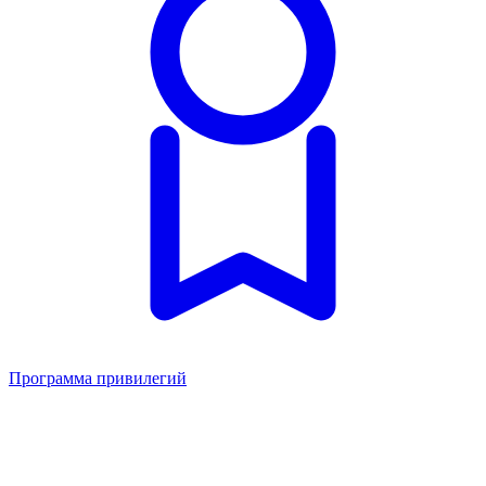
Программа привилегий