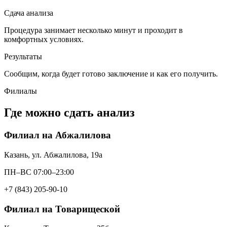
Сдача анализа
Процедура занимает несколько минут и проходит в
комфортных условиях.
Результаты
Сообщим, когда будет готово заключение и как его получить.
Филиалы
Где можно сдать анализ
Филиал на Абжалилова
Казань, ул. Абжалилова, 19а
ПН–ВС 07:00–23:00
+7 (843) 205-90-10
Филиал на Товарищеской