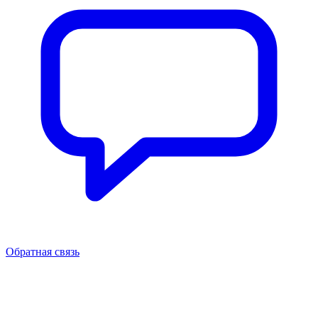
Обратная связь