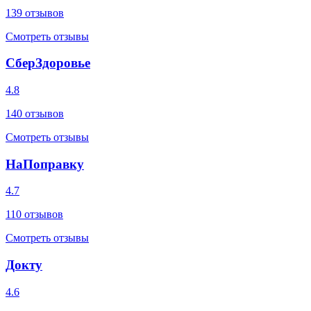
139
отзывов
Смотреть отзывы
СберЗдоровье
4.8
140
отзывов
Смотреть отзывы
НаПоправку
4.7
110
отзывов
Смотреть отзывы
Докту
4.6