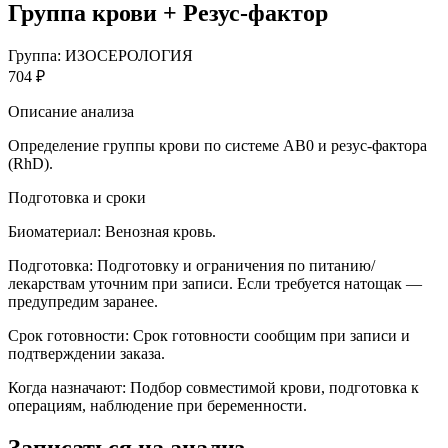
Группа крови + Резус-фактор
Группа: ИЗОСЕРОЛОГИЯ
704 ₽
Описание анализа
Определение группы крови по системе AB0 и резус-фактора
(RhD).
Подготовка и сроки
Биоматериал:
Венозная кровь.
Подготовка:
Подготовку и ограничения по питанию/
лекарствам уточним при записи. Если требуется натощак —
предупредим заранее.
Срок готовности:
Срок готовности сообщим при записи и
подтверждении заказа.
Когда назначают:
Подбор совместимой крови, подготовка к
операциям, наблюдение при беременности.
Записаться на анализ