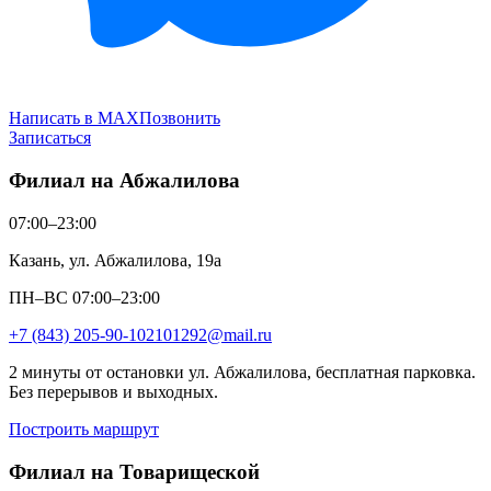
Написать в MAX
Позвонить
Записаться
Филиал на Абжалилова
07:00–23:00
Казань, ул. Абжалилова, 19а
ПН–ВС 07:00–23:00
+7 (843) 205-90-10
2101292@mail.ru
2 минуты от остановки ул. Абжалилова, бесплатная парковка.
Без перерывов и выходных.
Построить маршрут
Филиал на Товарищеской