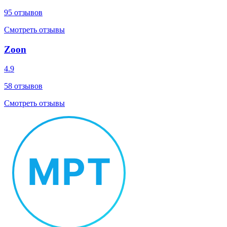
95
отзывов
Смотреть отзывы
Zoon
4.9
58
отзывов
Смотреть отзывы