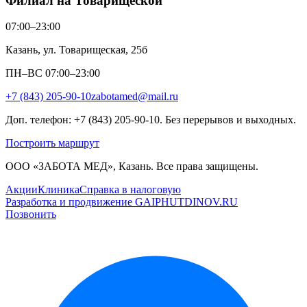
Филиал на Товарищеской
07:00–23:00
Казань, ул. Товарищеская, 25б
ПН–ВС 07:00–23:00
+7 (843) 205-90-10
zabotamed@mail.ru
Доп. телефон: +7 (843) 205-90-10. Без перерывов и выходных.
Построить маршрут
ООО «ЗАБОТА МЕД», Казань. Все права защищены.
Акции
Клиника
Справка в налоговую
Разработка и продвижение GAIPHUTDINOV.RU
Позвонить