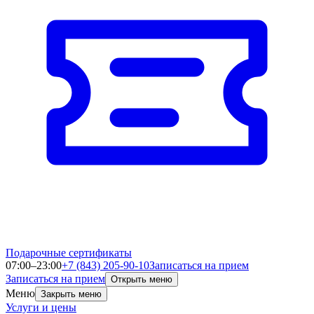
Подарочные сертификаты
07:00–23:00
+7 (843) 205-90-10
Записаться на прием
Записаться на прием
Открыть меню
Меню
Закрыть меню
Услуги и цены