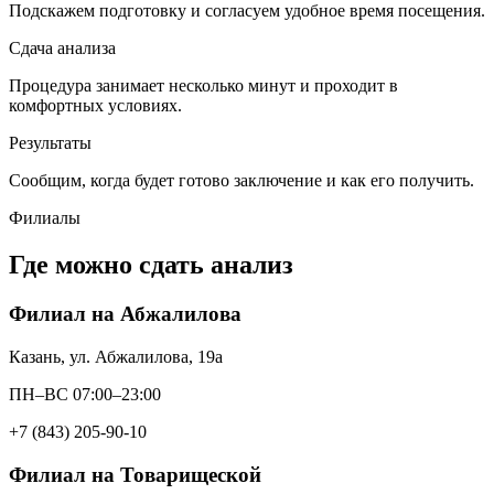
Подскажем подготовку и согласуем удобное время посещения.
Сдача анализа
Процедура занимает несколько минут и проходит в
комфортных условиях.
Результаты
Сообщим, когда будет готово заключение и как его получить.
Филиалы
Где можно сдать анализ
Филиал на Абжалилова
Казань, ул. Абжалилова, 19а
ПН–ВС 07:00–23:00
+7 (843) 205-90-10
Филиал на Товарищеской