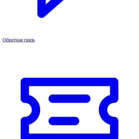
Обратная связь