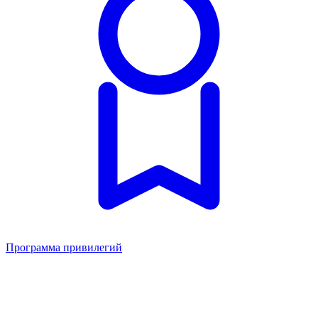
Программа привилегий