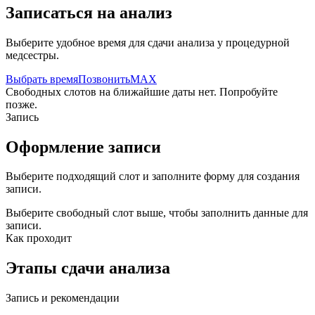
Записаться на анализ
Выберите удобное время для сдачи анализа у процедурной
медсестры.
Выбрать время
Позвонить
MAX
Свободных слотов на ближайшие даты нет. Попробуйте
позже.
Запись
Оформление записи
Выберите подходящий слот и заполните форму для создания
записи.
Выберите свободный слот выше, чтобы заполнить данные для
записи.
Как проходит
Этапы сдачи анализа
Запись и рекомендации