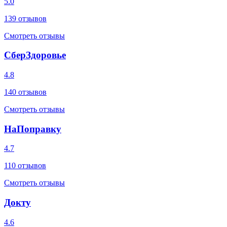
5.0
139
отзывов
Смотреть отзывы
СберЗдоровье
4.8
140
отзывов
Смотреть отзывы
НаПоправку
4.7
110
отзывов
Смотреть отзывы
Докту
4.6