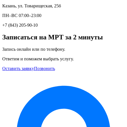
Казань, ул. Товарищеская, 25б
ПН–ВС 07:00–23:00
+7 (843) 205-90-10
Записаться на МРТ за 2 минуты
Запись онлайн или по телефону.
Ответим и поможем выбрать услугу.
Оставить заявку
Позвонить