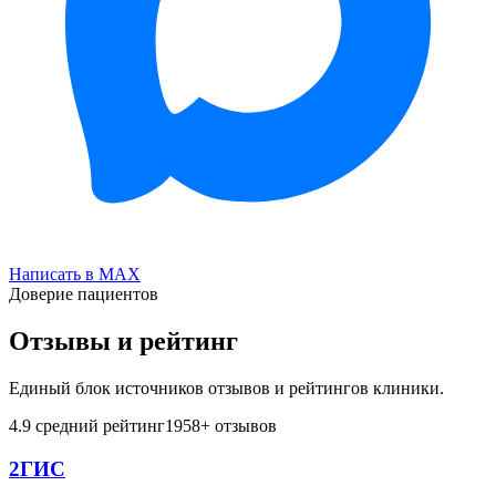
Написать в MAX
Доверие пациентов
Отзывы и рейтинг
Единый блок источников отзывов и рейтингов клиники.
4.9
средний рейтинг
1958
+ отзывов
2ГИС