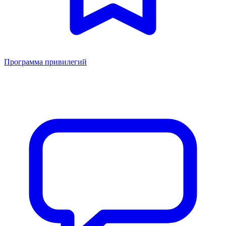
Программа привилегий