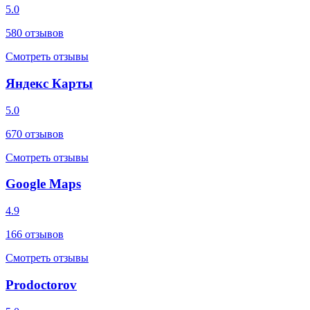
5.0
580
отзывов
Смотреть отзывы
Яндекс Карты
5.0
670
отзывов
Смотреть отзывы
Google Maps
4.9
166
отзывов
Смотреть отзывы
Prodoctorov