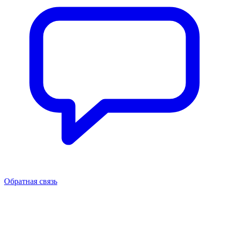
Обратная связь